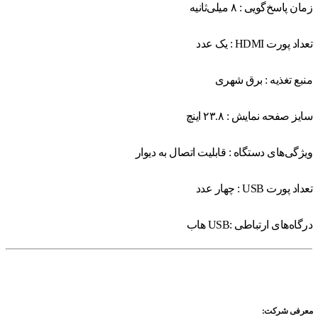
زمان پاسخ‌گویی : ۸ میلی‌ثانیه
تعداد پورت HDMI : یک عدد
منبع تغذیه : برق شهری
سایز صفحه نمایش : ۲۳.۸ اینچ
ویژگی‌های دستگاه : قابلیت اتصال به دیوار
تعداد پورت USB : چهار عدد
درگاه‌های ارتباطی :USB هاب
معرفی شرکت: