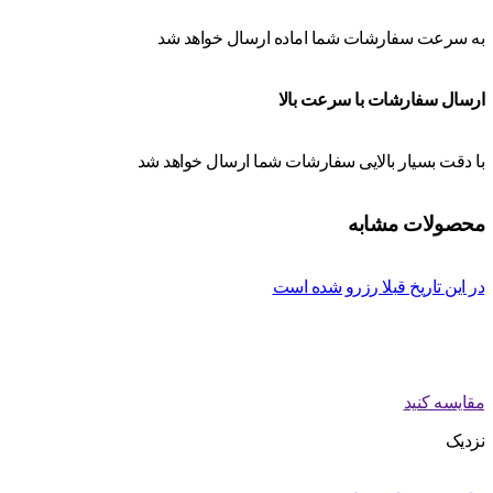
به سرعت سفارشات شما اماده ارسال خواهد شد
ارسال سفارشات با سرعت بالا
با دقت بسیار بالایی سفارشات شما ارسال خواهد شد
محصولات مشابه
در این تاریخ قبلا رزرو شده است
مقایسه کنید
نزدیک