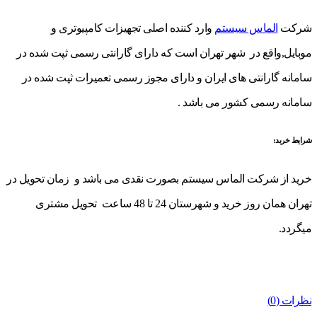
شرکت
الماس سیستم
وارد کننده اصلی تجهیزات کامپیوتری و
موبایل,واقع در شهر تهران است که دارای گارانتی رسمی ثپت شده در
سامانه گارانتی های ایران و دارای مجوز رسمی تعمیرات ثپت شده در
سامانه رسمی کشور می باشد .
شرایط خرید:
خرید از شرکت الماس سیستم بصورت نقدی می باشد و زمان تحویل در
تهران همان روز خرید و شهرستان 24 تا 48 ساعت تحویل مشتری
میگردد.
نظرات (0)