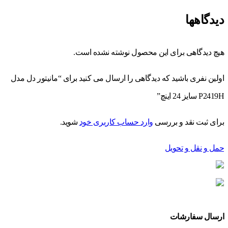
دیدگاهها
هیچ دیدگاهی برای این محصول نوشته نشده است.
اولین نفری باشید که دیدگاهی را ارسال می کنید برای “مانیتور دل مدل
P2419H سایز 24 اینچ”
برای ثبت نقد و بررسی
وارد حساب کاربری خود
شوید.
حمل و نقل و تحویل
ارسال سفارشات