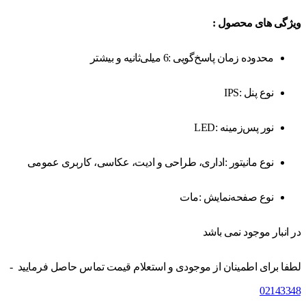
ویژگی های محصول :
محدوده زمان پاسخ‌گویی :6 میلی‌ثانیه و بیشتر
نوع پنل :IPS
نور پس‌زمینه :LED
نوع مانیتور :اداری، طراحی و ادیت، عکاسی، کاربری عمومی
نوع صفحه‌نمایش :مات
در انبار موجود نمی باشد
لطفا برای اطمینان از موجودی و استعلام قیمت تماس حاصل فرمایید -
02143348