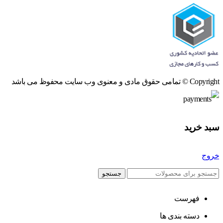
Copyright © تمامی حقوق مادی و معنوی وب سایت محفوظ می باشد
سبد خرید
خروج
جستجو
فهرست
دسته بندی ها