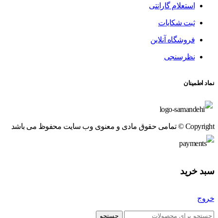
استعلام گارانتی
ثبت شکایات
فروشگاه آنلاین
نظرسنجی
نماد اطمینان
Copyright © تمامی حقوق مادی و معنوی وب سایت محفوظ می باشد
سبد خرید
خروج
جستجو