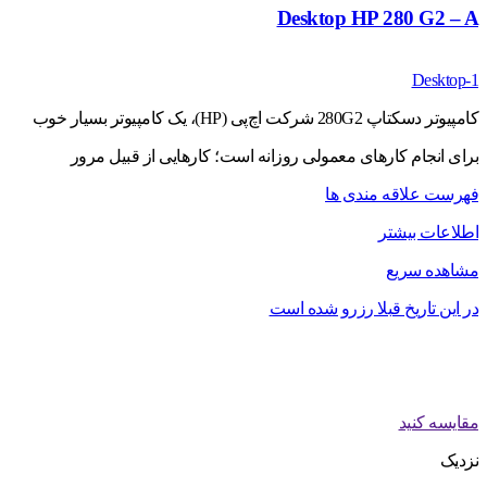
Desktop HP 280 G2 – A
Desktop-1
کامپیوتر دسکتاپ 280G2 شرکت اچ‌پی (HP)، یک کامپیوتر بسیار خوب
برای انجام کارهای معمولی روزانه است؛ کارهایی از قبیل مرور
فهرست علاقه مندی ها
اطلاعات بیشتر
مشاهده سریع
در این تاریخ قبلا رزرو شده است
مقایسه کنید
نزدیک