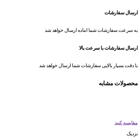
ارسال سفارشات
به سرعت سفارشات شما اماده ارسال خواهد شد
ارسال سفارشات با سرعت بالا
با دقت بسیار بالایی سفارشات شما ارسال خواهد شد
محصولات مشابه
مقایسه کنید
نزدیک