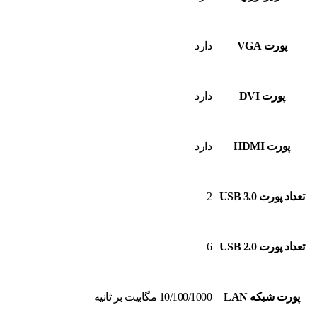
پورت VGA
دارد
پورت DVI
دارد
پورت HDMI
دارد
تعداد پورت USB 3.0
2
تعداد پورت USB 2.0
6
پورت شبکه LAN
10/100/1000 مگابيت بر ثانيه