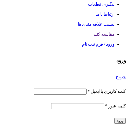
پیگیری قطعات
ارتباط با ما
لیست علاقه مندی ها
مقایسه کنید
ورود / فرم ثبت نام
ورود
خروج
کلمه کاربری یا ایمیل
*
کلمه عبور
*
ورود