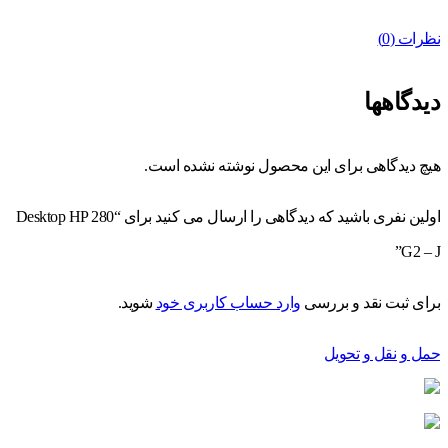
نظرات (0)
دیدگاهها
هیچ دیدگاهی برای این محصول نوشته نشده است.
اولین نفری باشید که دیدگاهی را ارسال می کنید برای “Desktop HP 280
G2 – J”
برای ثبت نقد و بررسی
وارد حساب کاربری خود
شوید.
حمل و نقل و تحویل