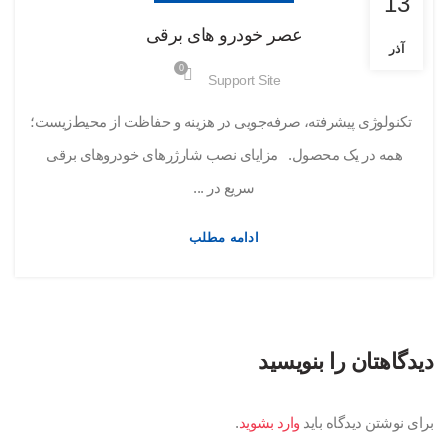
13
عصر خودرو های برقی
آذر
0
Support Site
تکنولوژی پیشرفته، صرفه‌جویی در هزینه و حفاظت از محیط‌زیست؛
همه در یک محصول. مزایای نصب شارژرهای خودروهای برقی
سریع در ...
ادامه مطلب
دیدگاهتان را بنویسید
برای نوشتن دیدگاه باید
وارد بشوید
.