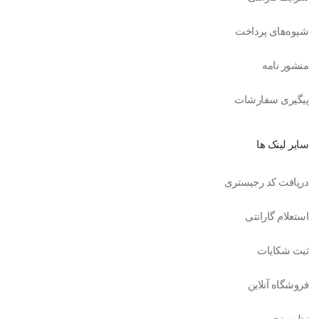
شیوه‌های پرداخت
منشور نامه
پیگیری سفارشات
سایر لینک ها
دریافت کد رجیستری
استعلام گارانتی
ثبت شکایات
فروشگاه آنلاین
نظرسنجی