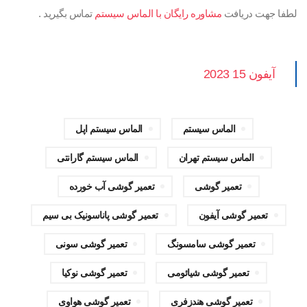
لطفا جهت دریافت
مشاوره رایگان با الماس سیستم
تماس بگیرید .
آیفون 15 2023
الماس سیستم
الماس سیستم اپل
الماس سیستم تهران
الماس سیستم گارانتی
تعمیر گوشی
تعمیر گوشی آب خورده
تعمیر گوشی آیفون
تعمیر گوشی پاناسونیک بی سیم
تعمیر گوشی سامسونگ
تعمیر گوشی سونی
تعمیر گوشی شیائومی
تعمیر گوشی نوکیا
تعمیر گوشی هندزفری
تعمیر گوشی هواوی