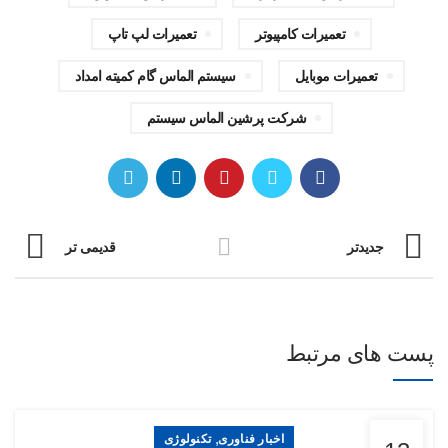
تعمیرات کامپیوتر
تعمیرات لپ تاپ
تعمیرات موبایل
سیستم الماس گام کمیته امداد
شرکت پرشین الماس سیستم
جدیدتر
قدیمی تر
پست های مرتبط
,
اخبار فناوری
تکنولوژی