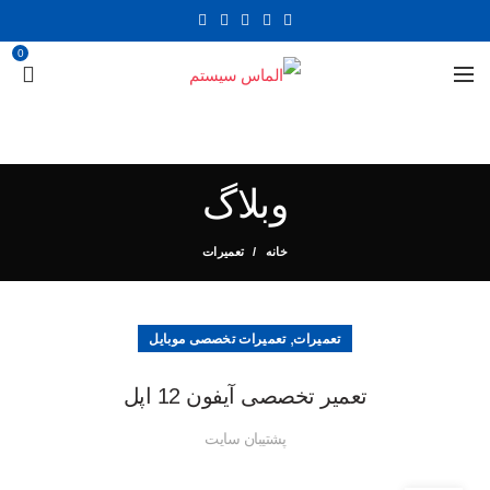
0
وبلاگ
خانه
تعمیرات
,
تعمیرات
تعمیرات تخصصی موبایل
تعمیر تخصصی آیفون 12 اپل
پشتیبان سایت