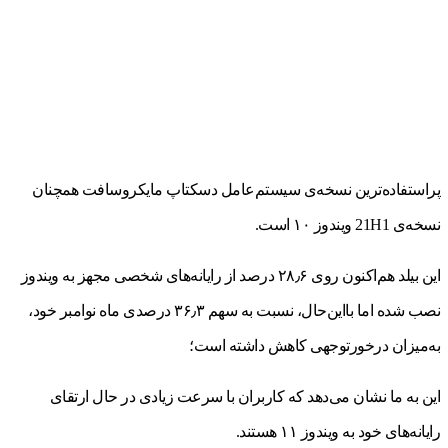
پراستفاده‌ترین نسخه‌ی سیستم‌عامل دسکتاپ مایکروسافت همچنان
نسخه‌ی 21H1 ویندوز ۱۰ است.
این بیلد هم‌اکنون روی ۲۸٫۶ درصد از رایانه‌های شخصی مجهز به ویندوز
نصب شده اما بااین‌حال، نسبت به سهم ۳۶٫۳ درصدی ماه نوامبر خود،
به‌میزان درخورتوجهی کاهش داشته است؛
این به ما نشان می‌دهد که کاربران با‌ سرعت زیادی در‌ حال ارتقای
رایانه‌های خود به ویندوز ۱۱ هستند.