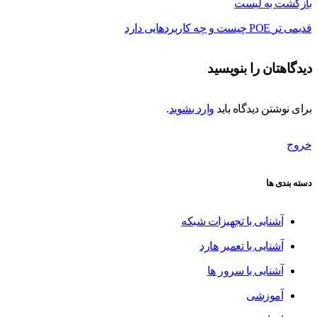
بازگشت به لیست
قدیمی تر
POE چیست و چه کاربردهایی دارد
دیدگاهتان را بنویسید
برای نوشتن دیدگاه باید
وارد بشوید
.
خروج
دسته بندی ها
آشنایی با تجهیزات شبکه
آشنایی با تعمیر هارد
آشنایی با سرور ها
آموزشی