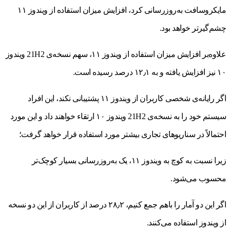
مایکروسافت به‌روزرسانی کرد، افزایش میزان استفاده از ویندوز ۱۱
چشم‌گیرتر خواهد بود.
علاوه‌بر افزایش میزان استفاده از ویندوز ۱۱، سهم نسخه‌ی 21H2 ویندوز
۱۰ نیز افزایش یافته و به ۱۲٫۱ درصد رسیده است.
اگر رایانه‌ی شخصی کاربران از ویندوز ۱۱ پشتیبانی نکند، این افراد
سیستم خود را به نسخه‌ی 21H2 ویندوز ۱۰ ارتقاء خواهند داد و این مورد
احتمالاً در سناریوهای تجاری بیشتر مورد استفاده قرار خواهد گرفت؛
زیرا نسبت به کوچ به ویندوز ۱۱، یک به‌روزرسانی بسیار کوچک‌تر
محسوب می‌شود.
اگر این دو آمار را باهم جمع کنیم، ۲۸٫۲ درصد از کاربران از این دو نسخه
از ویندوز استفاده می‌کنند.