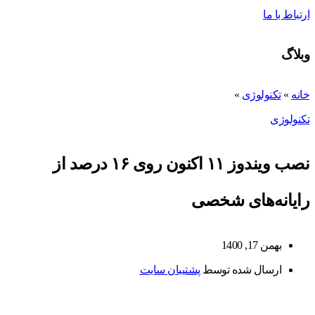
ارتباط با ما
وبلاگ
خانه
»
تکنولوژی
»
تکنولوژی
نصب ویندوز ۱۱ اکنون روی ۱۶ درصد از
رایانه‌های شخصی
بهمن 17, 1400
ارسال شده توسط
پشتیبان سایت