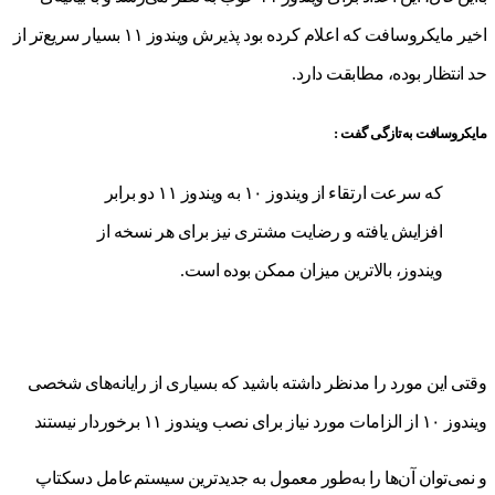
اخیر مایکروسافت که اعلام کرده بود پذیرش ویندوز ۱۱ بسیار سریع‌تر از
حد انتظار بوده، مطابقت دارد.
مایکروسافت به‌تازگی گفت :
که سرعت ارتقاء از ویندوز ۱۰ به ویندوز ۱۱ دو‌ برابر
افزایش یافته و رضایت مشتری نیز برای هر نسخه از
ویندوز، بالاترین میزان ممکن بوده است.
وقتی این مورد را مدنظر داشته باشید که بسیاری از رایانه‌های شخصی
ویندوز ۱۰ از الزامات مورد نیاز برای نصب ویندوز ۱۱ برخوردار نیستند
و نمی‌توان آن‌ها را به‌طور معمول به جدیدترین سیستم‌عامل دسکتاپ