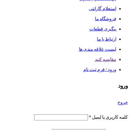
استعلام گارانتی
فروشگاه ما
پیگیری قطعات
ارتباط با ما
لیست علاقه مندی ها
مقایسه کنید
ورود / فرم ثبت نام
ورود
خروج
کلمه کاربری یا ایمیل
*