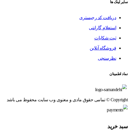
سایر لینک ها
دریافت کد رجیستری
استعلام گارانتی
ثبت شکایات
فروشگاه آنلاین
نظرسنجی
نماد اطمینان
Copyright © تمامی حقوق مادی و معنوی وب سایت محفوظ می باشد
سبد خرید