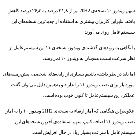
سهم ویندوز ۱۰ نسخه‌ی 20H2 نیز از ۳۱٫۸ درصد به ۲۶٫۳ درصد کاهش
یافته، بنابراین کاربران بیشتری به استفاده از جدیدترین نسخه‌های این
سیستم‌عامل روی می‌آورند
با نگاهی به روندهای گذشته‌ی ویندوز، نسخه‌ی ۱۱ این سیستم‌عامل از
نظر سرعت نسبت همچنان به ویندوز ۱۰ نمی‌رسد.
اما باید در‌ نظر داشته باشیم بسیاری از رایانه‌های شخصی، پیش‌زمینه‌های
موردنیاز برای نصب ویندوز ۱۱ را ندارند و به‌همین دلیل می‌توان گفت
عملکرد این سیستم‌عامل تا‌ کنون خوب بوده است.
علاوه‌براین هنگامی که آمار ارتقاء به نسخه‌ی 21H2 ویندوز ۱۰ را به آمار
نصب ویندوز ۱۱ اضافه کنیم، سهم استفاده‌ی آخرین نسخه‌های این
سیستم‌عامل با‌ سرعت بسیار زیاد در‌ حال افزایش است.