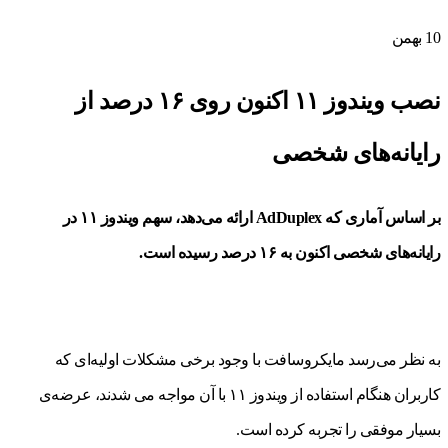
10
بهمن
نصب ویندوز ۱۱ اکنون روی ۱۶ درصد از
رایانه‌های شخصی
بر‌ اساس آماری که AdDuplex ارائه می‌دهد، سهم ویندوز ۱۱ در
رایانه‌های شخصی اکنون به ۱۶ درصد رسیده است.
به‌‌ نظر می‌رسد مایکروسافت با‌ وجود برخی مشکلات اولیه‌ای که
کاربران هنگام استفاده از ویندوز ۱۱ با آن مواجه می شدند، عرضه‌ی
بسیار موفقی را تجربه کرده است.