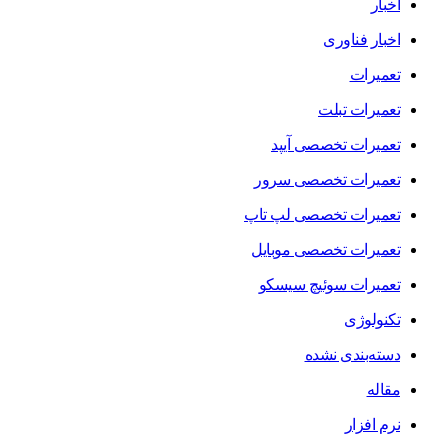
اخبار
اخبار فناوری
تعمیرات
تعمیرات تبلت
تعمیرات تخصصی آیپد
تعمیرات تخصصی سرور
تعمیرات تخصصی لپ تاپ
تعمیرات تخصصی موبایل
تعمیرات سوئیچ سیسکو
تکنولوژی
دسته‌بندی نشده
مقاله
نرم افزار