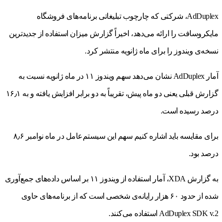
AdDuplex، شرکتی که چارچوب تبلیغاتی برنامه‌های فروشگاه
مایکروسافت را ارائه می‌دهد، اخیراً گزارش میزان استفاده‌ از جدیدترین
نسخه‌ی ویندوز را برای ماه ژانویه منتشر کرد.
آمار AdDuplex نشان می‌دهد سهم ویندوز ۱۱ در ماه ژانویه نسبت به
گزارش قبلی یعنی دو‌ ماه پیش، تقریباً به دو‌ برابر افزایش یافته و به ۱۶٫۱
درصد رسیده است.
برای مقایسه باید اشاره کنیم سهم این سیستم‌عامل در ماه نوامبر ۸٫۶
درصد بود.
به گزارش XDA، آمار استفاده از ویندوز ۱۱ بر‌ اساس داده‌های جمع‌آوری
شده از حدود ۶۰ هزار رایانه‌ی شخصی است که از برنامه‌های حاوی
AdDuplex SDK v.2 استفاده می‌کنند.