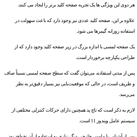
هر دوی این ویژگی ها یک تجربه صفحه کلید برتر را ایجاد می کنند.
علاوه بر این، صفحه کلید عددی نیز وجود دارد که باعث سهولت در
استفاده روزانه گیمرها می شود.
یک صفحه لمسی با اندازه بزرگ در زیر صفحه کلید وجود دارد که از
طراحی یکپارچه برخوردار است.
پس از مدتی استفاده، می‌توان گفت که سطح صفحه لمسی نسبتاً صاف
و ظریف است، در حالی که موقعیت‌یابی نیز بسیار دقیق‌تر به نظر
می‌رسد.
لازم به ذکر است که تاچ پد همچنین دارای حرکات کنترلی مختلفی از
سیستم عامل ویندوز 11 است.
پس از آشنایی با ماوس خارجی دیگر نیازی به استفاده از آن نخواهد بود.