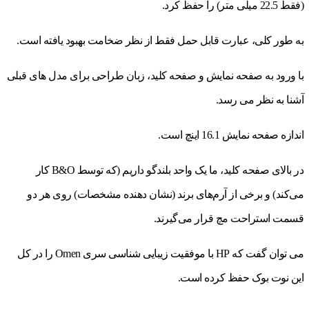
(فقط 22.5 میلی متر) را حفظ کرد.
به طور کلی، عبارت قابل حمل فقط از نظر ضخامت بهبود یافته است.
با ورود به صفحه نمایش و صفحه کلید، زبان طراحی برای مدل های قبلی
آشنا به نظر می رسد.
اندازه صفحه نمایش 16.1 اینچ است.
در بالای صفحه کلید، ما یک واحد بلندگو داریم (که توسط B&O کار
می‌کند) و برخی از آرم‌های برند (نشان دهنده مشخصات) روی هر دو
قسمت استراحت مچ قرار می‌گیرند.
می توان گفت که HP با موفقیت زیبایی شناسی سری Omen را در کل
این نوت بوک حفظ کرده است.