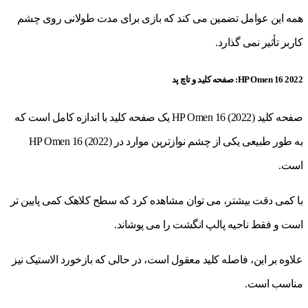
همه این عوامل تضمین می کند که بازی برای مدت طولانی روی چشم
کاربر تأثیر نمی گذارد.
HP Omen 16 2022: صفحه کلید و تاچ پد
صفحه کلید HP Omen 16 (2022) یک صفحه کلید با اندازه کامل است که
به طور طبیعی یکی از چشم نوازترین موارد در HP Omen 16 (2022)
است.
با کمی دقت بیشتر، می توان مشاهده کرد که سطح کلاهک کمی پایین تر
است و فقط ناحیه پالپ انگشت را می پوشاند.
علاوه بر این، فاصله کلید معقول است، در حالی که بازخورد الاستیک نیز
مناسب است.