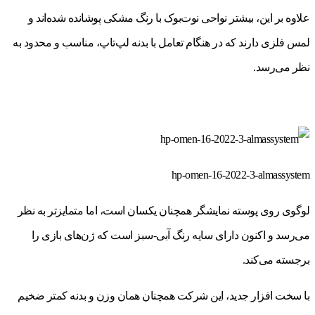
علاوه بر این، بیشتر نواحی نوت‌بوک با رنگ مشکی پوشانده شده‌اند و
لمس فلزی دارند که در هنگام تعامل با بدنه لپ‌تاپ، مناسب و محدود به
نظر می‌رسد.
hp-omen-16-2022-3-almassystem
لوگوی روی پوسته نمایشگر همچنان یکسان است، اما متمایزتر به نظر
می‌رسد و اکنون دارای سایه رنگ آبی-سبز است که ژن‌های بازی را
برجسته می‌کند.
با سخت افزار جدید، این شرکت همچنان همان وزن و بدنه کمتر ضخیم