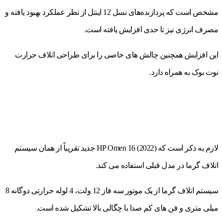
مشخص است که پردازنده‌های نسل 12 اینتل از نظر عملکرد بهبود یافته و
مصرف انرژی نیز تا حدی افزایش یافته است.
این افزایش همچنین چالش های خاصی را برای طراحی اتلاف حرارت
نوت بوک به همراه دارد.
لازم به ذکر است که HP Omen 16 (2022) جدید تقریباً از همان سیستم
اتلاف گرما در مدل قبلی استفاده می کند.
سیستم اتلاف گرما از یک موتور سه فاز 12 ولت، 4 لوله حرارتی دوگانه 8
میلی متری و فن های کم صدا با چگالی بالا تشکیل شده است.