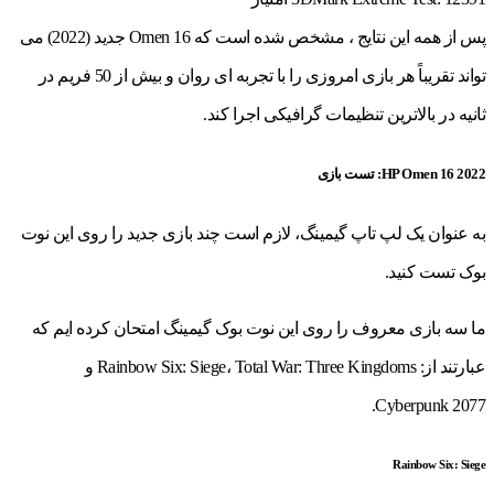
پس از همه این نتایج ، مشخص شده است که Omen 16 جدید (2022) می
تواند تقریباً هر بازی امروزی را با تجربه ای روان و بیش از 50 فریم در
ثانیه در بالاترین تنظیمات گرافیکی اجرا کند.
HP Omen 16 2022: تست بازی
به عنوان یک لپ تاپ گیمینگ، لازم است چند بازی جدید را روی این نوت
بوک تست کنید.
ما سه بازی معروف را روی این نوت بوک گیمینگ امتحان کرده ایم که
عبارتند از: Rainbow Six: Siege، Total War: Three Kingdoms و
Cyberpunk 2077.
Rainbow Six: Siege