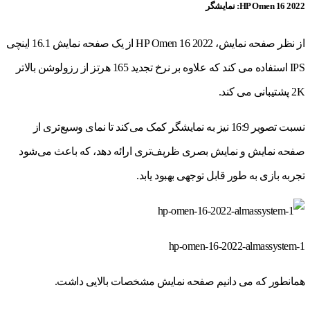
HP Omen 16 2022: نمایشگر
از نظر صفحه نمایش، HP Omen 16 2022 از یک صفحه نمایش 16.1 اینچی
IPS استفاده می کند که علاوه بر نرخ تجدید 165 هرتز از رزولوشن بالاتر
2K پشتیبانی می کند.
نسبت تصویر 16:9 نیز به نمایشگر کمک می‌کند تا نمای وسیع‌تری از
صفحه نمایش و نمایش بصری ظریف‌تری ارائه دهد، که باعث می‌شود
تجربه بازی به طور قابل توجهی بهبود یابد.
hp-omen-16-2022-almassystem-1
همانطور که می دانیم صفحه نمایش مشخصات بالایی داشت.