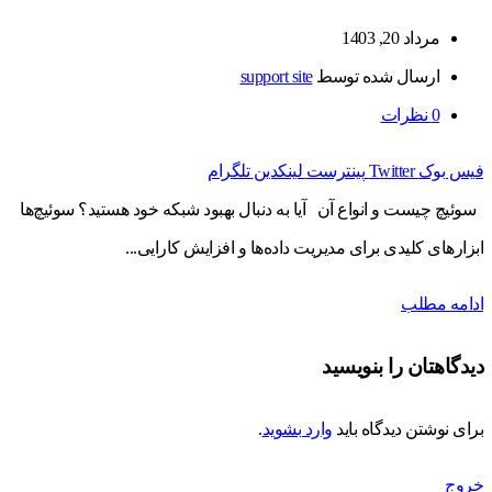
مرداد 20, 1403
ارسال شده توسط
support site
0
نظرات
فیس بوک
Twitter
پینترست
لینکدین
تلگرام
سوئیچ چیست و انواع آن آیا به دنبال بهبود شبکه خود هستید؟ سوئیچ‌ها
ابزارهای کلیدی برای مدیریت داده‌ها و افزایش کارایی...
ادامه مطلب
دیدگاهتان را بنویسید
برای نوشتن دیدگاه باید
وارد بشوید
.
خروج