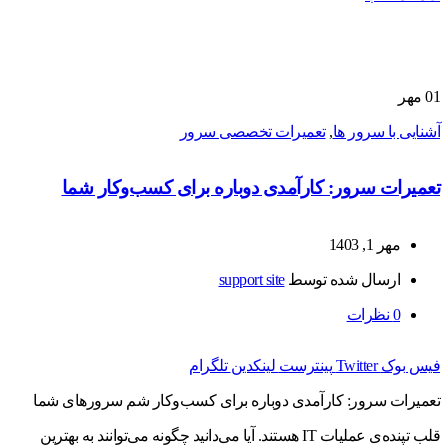
01
مهر
آشنایی با سرور ها
,
تعمیرات تخصصی سرور
تعمیرات سرور: کارآمدی دوباره برای کسب‌وکار شما
مهر 1, 1403
ارسال شده توسط
support site
0
نظرات
فیس بوک
Twitter
پینترست
لینکدین
تلگرام
تعمیرات سرور: کارآمدی دوباره برای کسب‌وکار شم سرورهای شما
قلب تپنده‌ی عملیات IT هستند. آیا می‌دانید چگونه می‌توانند به بهترین