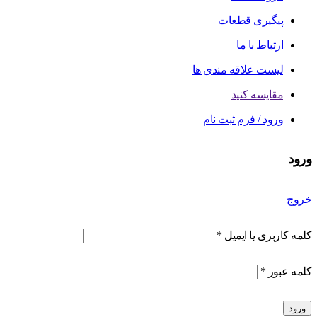
پیگیری قطعات
ارتباط با ما
لیست علاقه مندی ها
مقایسه کنید
ورود / فرم ثبت نام
ورود
خروج
کلمه کاربری یا ایمیل
*
کلمه عبور
*
ورود