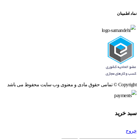
نماد اطمینان
Copyright © تمامی حقوق مادی و معنوی وب سایت محفوظ می باشد
سبد خرید
خروج