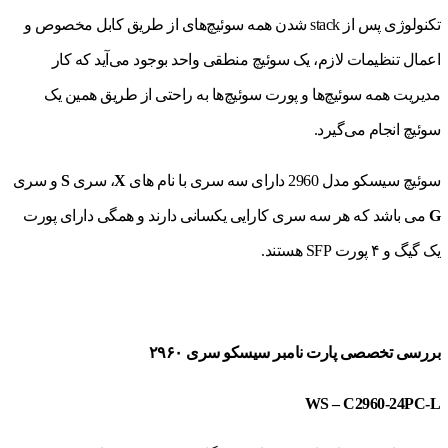
تکنولوژی پس از stack شدن همه سوئیچ‌های از طریق کابل مخصوص و
اعمال تنظیمات لازم، یک سوئیچ منطقی واحد بوجود می‌آید که کار
مدیریت همه سوئیچ‌ها و پورت سوئیچ‌ها به راحتی از طریق همین یک
سوئیچ انجام می‌گیرد.
سوئیچ سیسکو مدل 2960 دارای سه سری با نام های
X
، سری
S
و سری
G
می باشد که هر سه سری کارایی یکسانی دارند و همگی دارای پورت
یک گیگ و ۴ پورت SFP هستند.
بررسی تخصصی پارت نامبر سیسکو سری ۲۹۶۰
WS – C2960-24PC-L