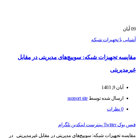
09
آبان
آشنایی با تجهیزات شبکه
مقایسه تجهیزات شبکه: سوییچ‌های مدیریتی در مقابل
غیرمدیریتی
آبان 9, 1403
ارسال شده توسط
support site
0
نظرات
فیس بوک
Twitter
پینترست
لینکدین
تلگرام
مقایسه تجهیزات شبکه: سوییچ‌های مدیریتی در مقابل غیرمدیریتی در