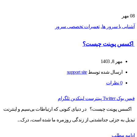
08
مهر
آشنایی با سرور ها
,
تعمیرات تخصصی سرور
اکسس پوینت چیست؟
مهر 8, 1403
ارسال شده توسط
support site
0
نظرات
فیس بوک
Twitter
پینترست
لینکدین
تلگرام
اکسس پوینت چیست؟ در دنیای کنونی که ارتباطات بی‌سیم و اینترنت
تبدیل به جزئی جدانشدنی از زندگی روزمره ما شده است، درک...
ادامه مطلب