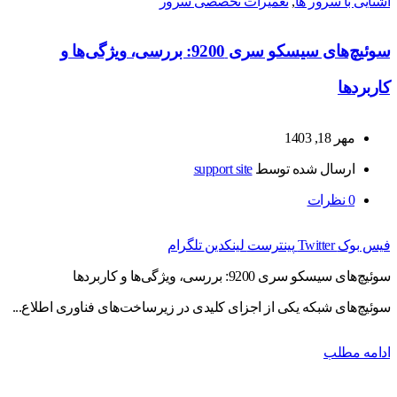
آشنایی با سرور ها
,
تعمیرات تخصصی سرور
سوئیچ‌های سیسکو سری 9200: بررسی، ویژگی‌ها و
کاربردها
مهر 18, 1403
ارسال شده توسط
support site
0
نظرات
فیس بوک
Twitter
پینترست
لینکدین
تلگرام
سوئیچ‌های سیسکو سری 9200: بررسی، ویژگی‌ها و کاربردها
سوئیچ‌های شبکه یکی از اجزای کلیدی در زیرساخت‌های فناوری اطلاع...
ادامه مطلب