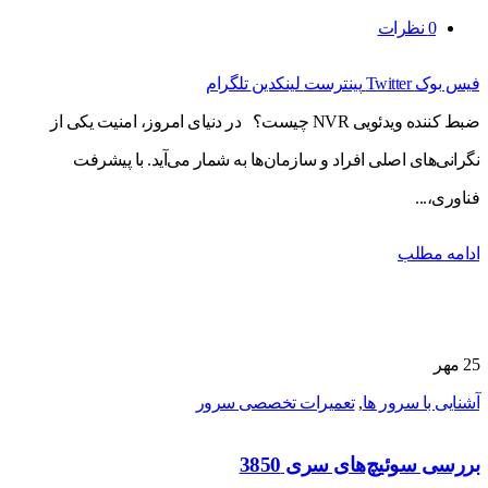
0
نظرات
فیس بوک
Twitter
پینترست
لینکدین
تلگرام
ضبط کننده ویدئویی NVR چیست؟ در دنیای امروز، امنیت یکی از
نگرانی‌های اصلی افراد و سازمان‌ها به شمار می‌آید. با پیشرفت
فناوری،...
ادامه مطلب
25
مهر
آشنایی با سرور ها
,
تعمیرات تخصصی سرور
بررسی سوئیچ‌های سری 3850