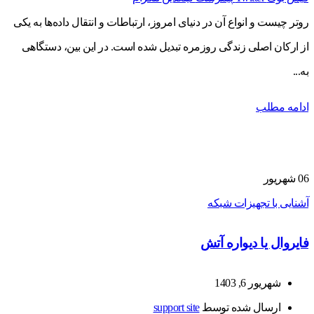
روتر چیست و انواع آن در دنیای امروز، ارتباطات و انتقال داده‌ها به یکی
از ارکان اصلی زندگی روزمره تبدیل شده است. در این بین، دستگاهی
به...
ادامه مطلب
06
شهریور
آشنایی با تجهیزات شبکه
فایروال یا دیواره آتش
شهریور 6, 1403
ارسال شده توسط
support site