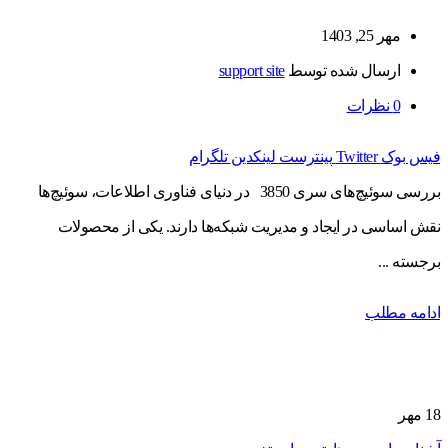
مهر 25, 1403
ارسال شده توسط
support site
0
نظرات
فیس بوک
Twitter
پینترست
لینکدین
تلگرام
بررسی سوئیچ‌های سری 3850 در دنیای فناوری اطلاعات، سوئیچ‌ها
نقش اساسی در ایجاد و مدیریت شبکه‌ها دارند. یکی از محصولات
برجسته ...
ادامه مطلب
18
مهر