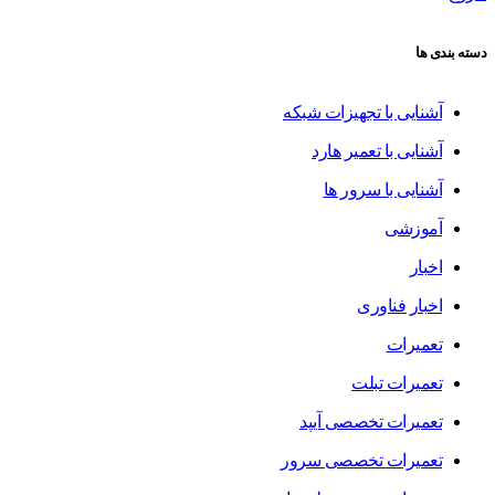
دسته بندی ها
آشنایی با تجهیزات شبکه
آشنایی با تعمیر هارد
آشنایی با سرور ها
آموزشی
اخبار
اخبار فناوری
تعمیرات
تعمیرات تبلت
تعمیرات تخصصی آیپد
تعمیرات تخصصی سرور