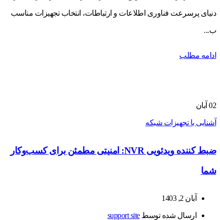
دنیای پرسرعت فناوری اطلاعات و ارتباطات، انتخاب تجهیزات مناسب
ب...
ادامه مطلب
02
آبان
آشنایی با تجهیزات شبکه
ضبط کننده ویدئویی NVR: امنیتی مطمئن برای کسب‌وکار
شما
آبان 2, 1403
ارسال شده توسط
support site