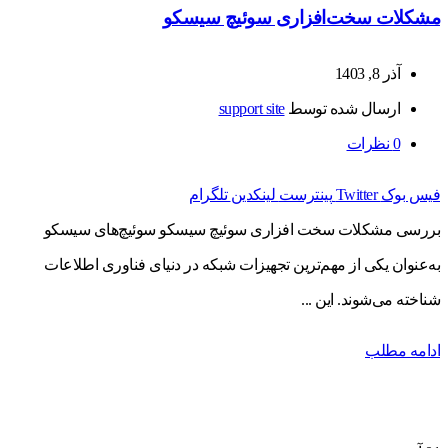
مشکلات سخت‌افزاری سوئیچ سیسکو
آذر 8, 1403
ارسال شده توسط
support site
0
نظرات
فیس بوک
Twitter
پینترست
لینکدین
تلگرام
بررسی مشکلات سخت افزاری سوئیچ سیسکو سوئیچ‌های سیسکو
به‌عنوان یکی از مهم‌ترین تجهیزات شبکه در دنیای فناوری اطلاعات
شناخته می‌شوند. این ...
ادامه مطلب