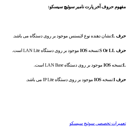
مفهوم حروف آخر پارت نامبر سوئیچ سیسکو:
حرف L
:نشان دهنده نوع لایسنس موجود بر روی دستگاه می باشد.
حرف
S Or LL
:نسخه
IOS
موجود بر روی دستگاه LAN Lite است.
L
:نسخه
IOS
موجود بر روی دستگاه LAN Base است.
حرف
I
:نسخه
IOS
موجود بر روی دستگاه IP Lite می باشد.
تعمیرات تخصصی سوئیچ سیسکو