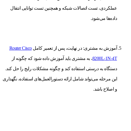
عملکردی، تست اتصالات شبکه و همچنین تست توانایی انتقال
داده‌ها می‌شود.
آموزش به مشتری: در نهایت، پس از تعمیر کامل
Router Cisco
8200L-1N-4T
، به مشتری باید آموزش داده شود که چگونه از
دستگاه به درستی استفاده کند و چگونه مشکلات رایج را حل کند.
این مرحله می‌تواند شامل ارائه دستورالعمل‌های استفاده، نگهداری
و اصلاح باشد.