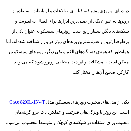
در دنیای امروزی پیشرفته فناوری اطلاعات و ارتباطات، استفاده از
روترها به عنوان یکی از اصلی‌ترین ابزارها برای اتصال به اینترنت و
شبکه‌های دیگر، بسیار رایج است. روترهای سیسکو به عنوان یکی از
پرطرفدارترین و قدرتمندترین برندهای روتر در بازار شناخته شده‌اند. اما
همانطور که همه‌ی دستگاه‌های الکترونیکی دیگر، روترهای سیسکو نیز
ممکن است با مشکلات و ایرادات مختلفی روبرو شوند که می‌تواند
کارکرد صحیح آن‌ها را مختل کند.
یکی از مدل‌های محبوب روترهای سیسکو، مدل
Cisco 8200L-1N-4T
است. این روتر با ویژگی‌های قدرتمند و عملکرد بالا، جزو گزینه‌های
محبوب برای استفاده در شبکه‌های کوچک و متوسط محسوب می‌شود.