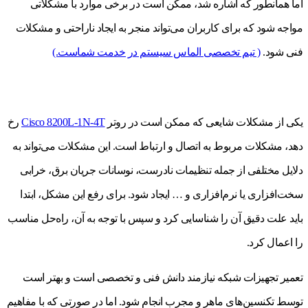
اما همانطور که اشاره شد، ممکن است در برخی موارد با مشکلاتی
مواجه شود که برای کاربران می‌تواند منجر به ایجاد ناراحتی و مشکلات
فنی شود.
( تیم تخصصی الماس سیستم در خدمت شماست.)
یکی از مشکلات شایعی که ممکن است در روتر
Cisco 8200L-1N-4T
رخ
دهد، مشکلات مربوط به اتصال و ارتباط است. این مشکلات می‌تواند به
دلایل مختلفی از جمله تنظیمات نادرست، نوسانات جریان برق، خرابی
سخت‌افزاری یا نرم‌افزاری و … ایجاد شود. برای رفع این مشکل، ابتدا
باید علت دقیق آن را شناسایی کرد و سپس با توجه به آن، راه‌حل مناسب
را اعمال کرد.
تعمیر تجهیزات شبکه نیازمند دانش فنی و تخصصی است و بهتر است
توسط تکنسین‌های ماهر و مجرب انجام شود. اما در صورتی که با مفاهیم