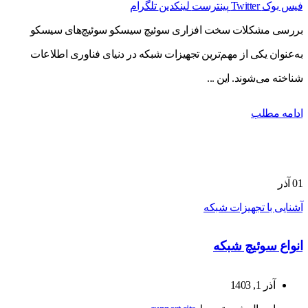
فیس بوک
Twitter
پینترست
لینکدین
تلگرام
بررسی مشکلات سخت افزاری سوئیچ سیسکو سوئیچ‌های سیسکو
به‌عنوان یکی از مهم‌ترین تجهیزات شبکه در دنیای فناوری اطلاعات
شناخته می‌شوند. این ...
ادامه مطلب
01
آذر
آشنایی با تجهیزات شبکه
انواع سوئیچ شبکه
آذر 1, 1403