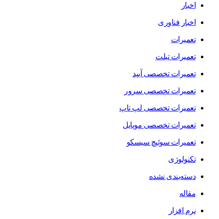
اخبار
اخبار فناوری
تعمیرات
تعمیرات تبلت
تعمیرات تخصصی آیپد
تعمیرات تخصصی سرور
تعمیرات تخصصی لپ تاپ
تعمیرات تخصصی موبایل
تعمیرات سوئیچ سیسکو
تکنولوژی
دسته‌بندی نشده
مقاله
نرم افزار