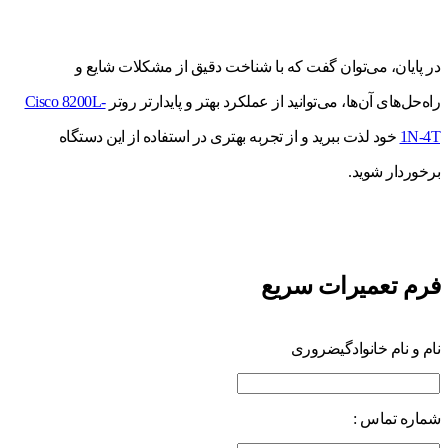
در پایان، می‌توان گفت که با شناخت دقیق از مشکلات شایع و
راه‌حل‌های آن‌ها، می‌توانید از عملکرد بهتر و پایدارتر روتر
Cisco 8200L-
1N-4T
خود لذت ببرید و از تجربه بهتری در استفاده از این دستگاه
برخوردار شوید.
فرم تعمیرات سریع
نام و نام خانوادگی
ضروری
شماره تماس :