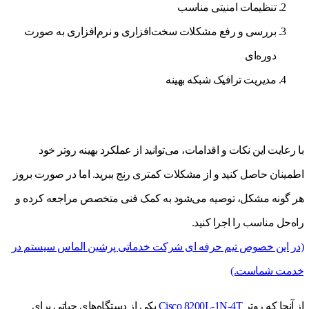
تنظیمات امنیتی مناسب
بررسی و رفع مشکلات سخت‌افزاری و نرم‌افزاری به صورت
دوره‌ای
مدیریت ترافیک شبکه بهینه
با رعایت این نکات و اقدامات، می‌توانید از عملکرد بهینه روتر خود
اطمینان حاصل کنید و از مشکلات کمتری رنج ببرید. اما در صورت بروز
هر گونه مشکل، توصیه می‌شود به کمک فنی متخصص مراجعه کرده و
راه‌حل مناسب را اجرا کنید.
(در این خصوص تیم حرفه ای شرکت خدماتی پرشین الماس سیستم در
خدمت شماست.)
از آنجا که روتر
Cisco 8200L-1N-4T
یکی از دستگاه‌های حیاتی برای