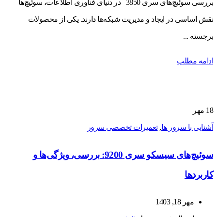
بررسی سوئیچ‌های سری 3850 در دنیای فناوری اطلاعات، سوئیچ‌ها
نقش اساسی در ایجاد و مدیریت شبکه‌ها دارند. یکی از محصولات
برجسته ...
ادامه مطلب
18
مهر
آشنایی با سرور ها
,
تعمیرات تخصصی سرور
سوئیچ‌های سیسکو سری 9200: بررسی، ویژگی‌ها و
کاربردها
مهر 18, 1403