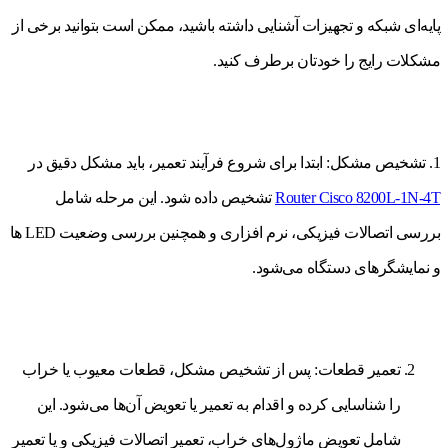
پایه‌ای شبکه و تجهیزات آشنایی داشته باشید، ممکن است بتوانید برخی از
مشکلات رایج را خودتان برطرف کنید.
1. تشخیص مشکل: ابتدا برای شروع فرآیند تعمیر، باید مشکل دقیق در
Router Cisco 8200L-1N-4T
تشخیص داده شود. این مرحله شامل
بررسی اتصالات فیزیکی، نرم افزاری و همچنین بررسی وضعیت LED ها
و نمایشگرهای دستگاه می‌شود.
تعمیر قطعات: پس از تشخیص مشکل، قطعات معیوب یا خراب
را شناسایی کرده و اقدام به تعمیر یا تعویض آن‌ها می‌شود. این
شامل تعویض ماژول‌های خراب، تعمیر اتصالات فیزیکی و یا تعمیر