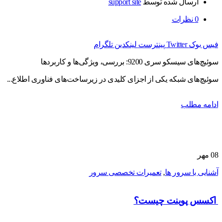
ارسال شده توسط
support site
0
نظرات
فیس بوک
Twitter
پینترست
لینکدین
تلگرام
سوئیچ‌های سیسکو سری 9200: بررسی، ویژگی‌ها و کاربردها
سوئیچ‌های شبکه یکی از اجزای کلیدی در زیرساخت‌های فناوری اطلاع...
ادامه مطلب
08
مهر
آشنایی با سرور ها
,
تعمیرات تخصصی سرور
اکسس پوینت چیست؟