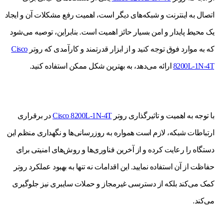
اتصال به اینترنت و شبکه‌های دیگر است، اهمیت رفع مشکلات آن و ایجاد
یک محیط پایدار و امن بسیار حائز اهمیت است. بنابراین، توصیه می‌شود
که به موارد فوق توجه کنید و از ابزار قدرتمند و کارآمدی که روتر
Cisco
8200L-1N-4T
ارائه می‌دهد، به بهترین شکل ممکن استفاده کنید.
با توجه به اهمیت و تاثیرگذاری روتر
Cisco 8200L-1N-4T
در برقراری
ارتباطات شبکه، لازم است همواره به روزرسانی‌ها و نگهداری منظم این
دستگاه را رعایت کرده و از آخرین فناوری‌ها و روش‌های امنیتی برای
حفاظت از آن استفاده نمایید. این اقدامات نه تنها به بهبود عملکرد روتر
کمک می‌کند بلکه از دسترسی غیرمجاز و حملات سایبری نیز جلوگیری
می‌کند.