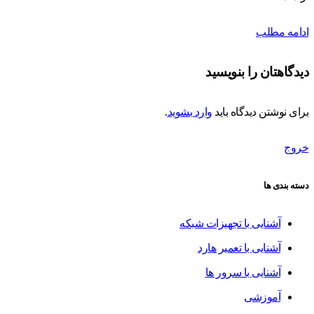
ادامه مطلب
دیدگاهتان را بنویسید
برای نوشتن دیدگاه باید
وارد بشوید
.
خروج
دسته بندی ها
آشنایی با تجهیزات شبکه
آشنایی با تعمیر هارد
آشنایی با سرور ها
آموزشی