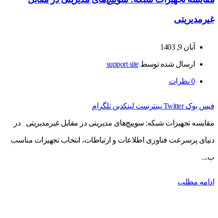
غیرمدیریتی
آبان 9, 1403
ارسال شده توسط
support site
0
نظرات
فیس بوک
Twitter
پینترست
لینکدین
تلگرام
مقایسه تجهیزات شبکه: سوییچ‌های مدیریتی در مقابل غیرمدیریتی در
دنیای پرسرعت فناوری اطلاعات و ارتباطات، انتخاب تجهیزات مناسب
ب...
ادامه مطلب