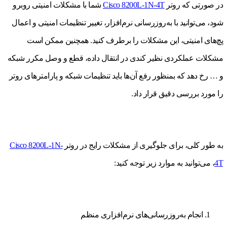
در صورتی که روتر
Cisco 8200L-1N-4T
شما با مشکلات امنیتی روبرو
شود، می‌توانید با به‌روزرسانی نرم‌افزار، تغییر تنظیمات امنیتی و اعمال
پچ‌های امنیتی، این مشکلات را برطرف کنید. همچنین ممکن است
مشکلات عملکردی نظیر کندی در انتقال داده، قطع و وصل مکرر شبکه
و … رخ دهد که بمنظور رفع آن‌ها باید تنظیمات شبکه و پارامترهای روتر
را مورد بررسی دقیق قرار داد.
به طور کلی، برای جلوگیری از مشکلات رایج در روتر
Cisco 8200L-1N-
4T
، می‌توانید به موارد زیر توجه کنید:
انجام به‌روزرسانی‌های نرم‌افزاری منظم