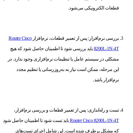
قطعات الکترونیکی می‌شود.
بررسی نرم‌افزار: پس از تعمیر قطعات، نرم‌افزار
Router Cisco
8200L-1N-4T
باید بررسی شود تا اطمینان حاصل شود که هیچ
مشکلی در سیستم عامل یا تنظیمات نرم‌افزاری وجود ندارد. در
این مرحله، ممکن است نیاز به به‌روزرسانی یا تنظیم مجدد
نرم‌افزار باشد.
تست و راه‌اندازی: پس از تعمیر قطعات و بررسی نرم‌افزار،
Router Cisco 8200L-1N-4T
باید تست شود تا اطمینان حاصل شود
که مشکل برطرف شده است. این شامل اجرای تست‌های