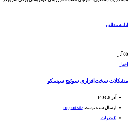
...
ادامه مطلب
08
آذر
اخبار
مشکلات سخت‌افزاری سوئیچ سیسکو
آذر 8, 1403
ارسال شده توسط
support site
0
نظرات