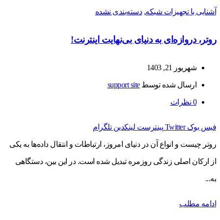
آشنایی با تجهیزات شبکه
,
دسته‌بندی نشده
روتر، دروازه‌ای به دنیای بی‌نهایت اینترنت!
شهریور 21, 1403
ارسال شده توسط
support site
0
نظرات
فیس بوک
Twitter
پینترست
لینکدین
تلگرام
روتر چیست و انواع آن در دنیای امروز، ارتباطات و انتقال داده‌ها به یکی
از ارکان اصلی زندگی روزمره تبدیل شده است. در این بین، دستگاهی
به...
ادامه مطلب