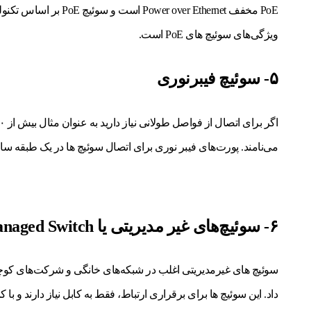
ویژگی‌های سوئیچ های PoE است.
۵- سوئیچ فیبرنوری
می‌نامند. پورت‌های فیبر نوری برای اتصال سوئیچ ها در یک طبقه ساخ
۶- سوئیچ‌های غیر مدیریتی یا Unmanaged Switch