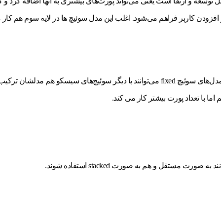
ل روی کیس قابل توسعه و ارتقا است یعنی می‌تواند پورت‌های بیشتری به آنها اضافه 
ودن کاربر فراهم می‌شود. اغلب این مدل سوئیچ ها در لایه سوم هم کار می‌ک
اما با تعداد پورت بیشتر کار می کند.