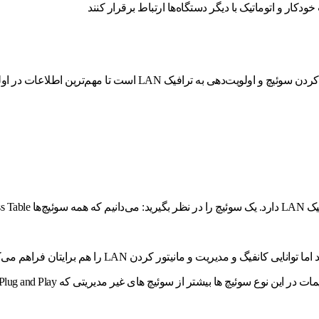
ار و اتوماتیک با دیگر دستگاه‌ها ارتباط برقرار کنند
LA است تا مهم‌ترین اطلاعات در اولویتِ ارسال قرار گیرند.
سوئیچ های مدیریتی تمام ویژگی‌های سوئیچ های غیر مدیریت
 سوئیچ ها بیشتر از سوئیچ های غیر مدیریتی که Plug and Play هستند، است.