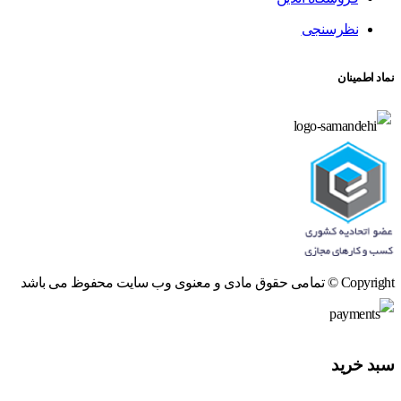
نظرسنجی
نماد اطمینان
Copyright © تمامی حقوق مادی و معنوی وب سایت محفوظ می باشد
سبد خرید