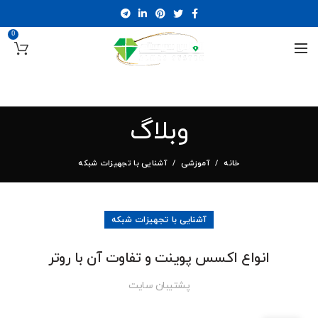
0
وبلاگ
خانه
آموزشی
آشنایی با تجهیزات شبکه
آشنایی با تجهیزات شبکه
انواع اکسس پوینت و تفاوت آن با روتر
پشتیبان سایت