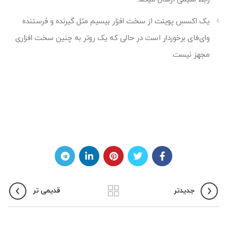
یک اکسس پوینت از سخت افزار بی‎سیم مثل گیرنده و فرستنده
وای‌فای برخوردار است در حالی که یک روتر به چنین سخت افزاری
مجهز نیست.
جدیدتر
قدیمی تر