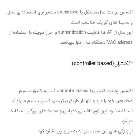
اکسس پوینت مدل مستقل یا standalone بیشتر برای استفاده ی منازل
و محیط های کوچک مناسب است.
این مدل از AP ها قابلیت
authentication
و احراز هویت با استفاده از
MAC address دستگاه ها را دارا میباشد.
3:کنترلی(controller based)
اکسس پوینت کنترلی یا Controller Based نیاز به کنترلر بیسیم
مخصوص خود را دارد و تنها از طریق پیکربندی کنترلر بیسیم می‌تواند
استفاده شود. این نوع AP برای مقیاس و محیط های بزرگتر استفاده
میشود.
از ویژگی های این مدل میتوانه به موارد زیر اشاره کرد: