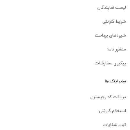
لیست نمایندگان
شرایط گارانتی
شیوه‌های پرداخت
منشور نامه
پیگیری سفارشات
سایر لینک ها
دریافت کد رجیستری
استعلام گارانتی
ثبت شکایات