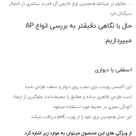
… مقاوم تر میباشد.همچنین نوع خارجی آن قدرت بیشتری در انتقال
سیگنال دارد.
حال با نگاهی دقیقتر به بررسی انواع AP
میپردازیم:
1:سقفی یا دیواری
این اکسس پوینت برای نصب روی دیوار و سقف طراحی شده
است.طراحی ظاهری ساده و مطابق با محیط،باعث جلوگیری از ایجاد
آلودگی بصری در محیط مورد استفاده میشود.
این مدل همچنین برق خود را از پورت
poE
دریافت میکند
از ویژگی های این محصول میتوان به موارد زیر اشاره کرد: