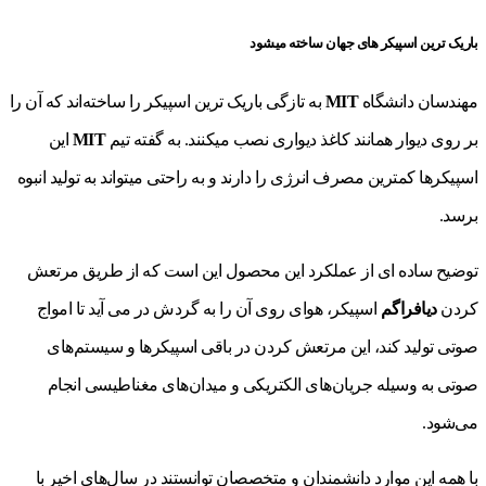
باریک ترین اسپیکر های جهان ساخته میشود
مهندسان دانشگاه
MIT
به تازگی باریک ترین اسپیکر را ساخته‌اند که آن را
بر روی دیوار همانند کاغذ دیواری نصب میکنند. به گفته تیم
MIT
این
اسپیکرها کمترین مصرف انرژی را دارند و به راحتی میتواند به تولید انبوه
برسد.
توضیح ساده ای از عملکرد این محصول این است که از طریق مرتعش
کردن
دیافراگم
اسپیکر، هوای روی آن را به گردش در می آید تا امواج
صوتی تولید کند، این مرتعش کردن در باقی اسپیکرها و سیستم‌های
صوتی به وسیله جریان‌های الکتریکی و میدان‌های مغناطیسی انجام
می‌شود.
با همه این موارد دانشمندان و متخصصان توانستند در سال‌های اخیر با