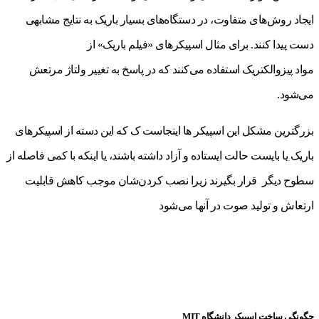
ایجاد روش‌های متفاوت، در دستگاه‌های بسیار باریک به نتایج مشابهی
دست پیدا کنند. برای مثال اسپیکرهای «فیلم باریک» از
مواد پیزوالکتریک استفاده می‌کنند که در پاسخ به تغییر ولتاژ مرتعش
می‌شود.
بزرگترین مشکل این اسپیکر ها اینجاست ک که این دسته از اسپیکرهای
باریک یا بایست حالت ایستاده و آزاد داشته باشند، یا اینکه با کمی فاصله از
سطوح دیگر قرار بگیرند زیرا نصب کردن‌شان موجب کاهش قابلیت
ارتعاش و تولید صوت در آنها می‌شود
چگونگی ساخت اسپیکر دانشگاه MIT