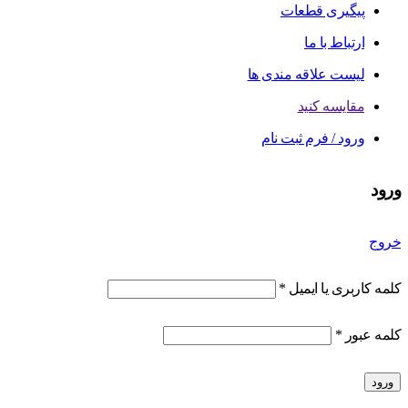
پیگیری قطعات
ارتباط با ما
لیست علاقه مندی ها
مقایسه کنید
ورود / فرم ثبت نام
ورود
خروج
کلمه کاربری یا ایمیل
*
کلمه عبور
*
ورود