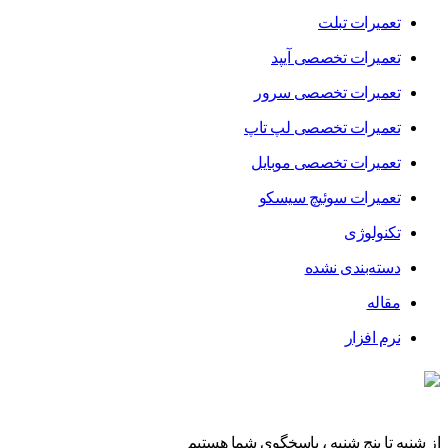
تعمیرات تبلت
تعمیرات تخصصی آیپد
تعمیرات تخصصی سرور
تعمیرات تخصصی لپ تاپ
تعمیرات تخصصی موبایل
تعمیرات سوئیچ سیسکو
تکنولوژی
دسته‌بندی نشده
مقاله
نرم افزار
از شنبه تا پنج شنبه ، پاسخگوی شما هستیم