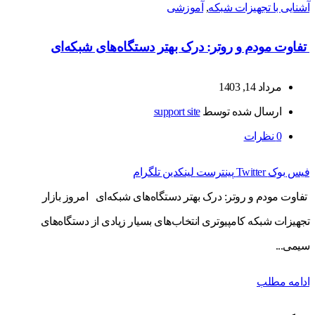
آشنایی با تجهیزات شبکه
,
آموزشی
تفاوت مودم و روتر: درک بهتر دستگاه‌های شبکه‌ای
مرداد 14, 1403
ارسال شده توسط
support site
0
نظرات
فیس بوک
Twitter
پینترست
لینکدین
تلگرام
تفاوت مودم و روتر: درک بهتر دستگاه‌های شبکه‌ای امروز بازار
تجهیزات شبکه کامپیوتری انتخاب‌های بسیار زیادی از دستگاه‌های
سیمی...
ادامه مطلب