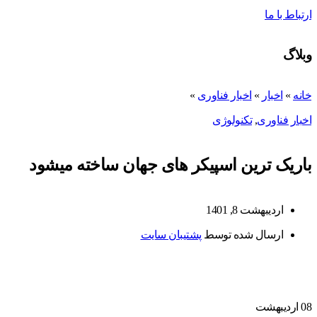
ارتباط با ما
وبلاگ
خانه
»
اخبار
»
اخبار فناوری
»
اخبار فناوری
,
تکنولوژی
باریک ترین اسپیکر های جهان ساخته میشود
اردیبهشت 8, 1401
ارسال شده توسط
پشتیبان سایت
08
اردیبهشت