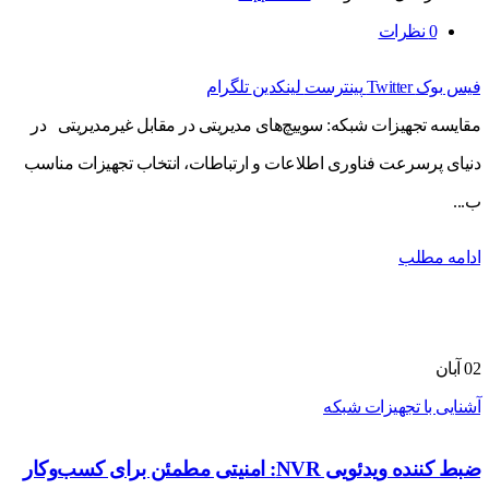
0
نظرات
فیس بوک
Twitter
پینترست
لینکدین
تلگرام
مقایسه تجهیزات شبکه: سوییچ‌های مدیریتی در مقابل غیرمدیریتی در
دنیای پرسرعت فناوری اطلاعات و ارتباطات، انتخاب تجهیزات مناسب
ب...
ادامه مطلب
02
آبان
آشنایی با تجهیزات شبکه
ضبط کننده ویدئویی NVR: امنیتی مطمئن برای کسب‌وکار