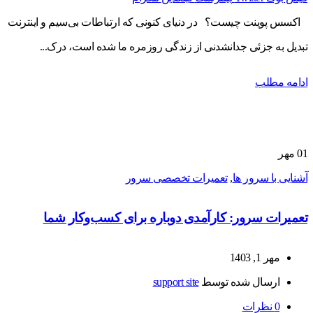
اکسس پوینت چیست؟ در دنیای کنونی که ارتباطات بی‌سیم و اینترنت
تبدیل به جزئی جدانشدنی از زندگی روزمره ما شده است، درک...
ادامه مطلب
01
مهر
آشنایی با سرور ها
,
تعمیرات تخصصی سرور
تعمیرات سرور: کارآمدی دوباره برای کسب‌وکار شما
مهر 1, 1403
ارسال شده توسط
support site
0
نظرات