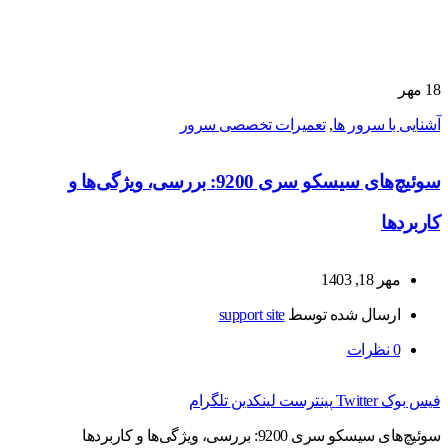
18
مهر
آشنایی با سرور ها
,
تعمیرات تخصصی سرور
سوئیچ‌های سیسکو سری 9200: بررسی، ویژگی‌ها و
کاربردها
مهر 18, 1403
ارسال شده توسط
support site
0
نظرات
فیس بوک
Twitter
پینترست
لینکدین
تلگرام
سوئیچ‌های سیسکو سری 9200: بررسی، ویژگی‌ها و کاربردها