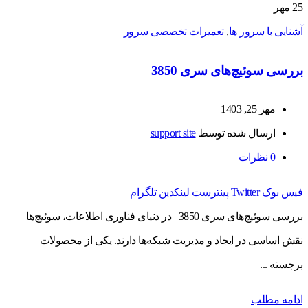
25
مهر
آشنایی با سرور ها
,
تعمیرات تخصصی سرور
بررسی سوئیچ‌های سری 3850
مهر 25, 1403
ارسال شده توسط
support site
0
نظرات
فیس بوک
Twitter
پینترست
لینکدین
تلگرام
بررسی سوئیچ‌های سری 3850 در دنیای فناوری اطلاعات، سوئیچ‌ها
نقش اساسی در ایجاد و مدیریت شبکه‌ها دارند. یکی از محصولات
برجسته ...
ادامه مطلب