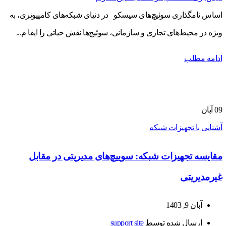
اساس نامگذاری سوئیچ‌های سیسکو در دنیای شبکه‌های کامپیوتری، به
ویژه در محیط‌های تجاری و سازمانی، سوئیچ‌ها نقش حیاتی را ایفا م...
ادامه مطلب
09
آبان
آشنایی با تجهیزات شبکه
مقایسه تجهیزات شبکه: سوییچ‌های مدیریتی در مقابل
غیرمدیریتی
آبان 9, 1403
ارسال شده توسط
support site