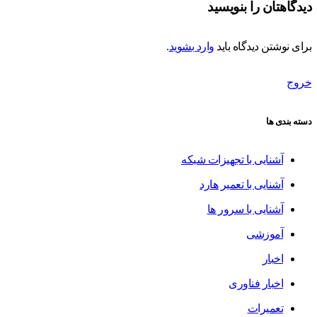
دیدگاهتان را بنویسید
برای نوشتن دیدگاه باید
وارد بشوید
.
خروج
دسته بندی ها
آشنایی با تجهیزات شبکه
آشنایی با تعمیر هارد
آشنایی با سرور ها
آموزشی
اخبار
اخبار فناوری
تعمیرات