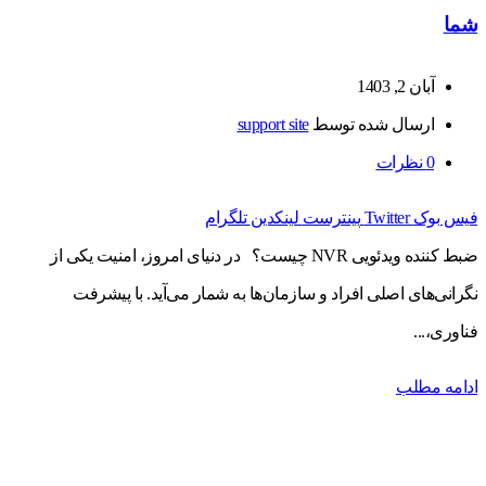
شما
آبان 2, 1403
ارسال شده توسط
support site
0
نظرات
فیس بوک
Twitter
پینترست
لینکدین
تلگرام
ضبط کننده ویدئویی NVR چیست؟ در دنیای امروز، امنیت یکی از
نگرانی‌های اصلی افراد و سازمان‌ها به شمار می‌آید. با پیشرفت
فناوری،...
ادامه مطلب