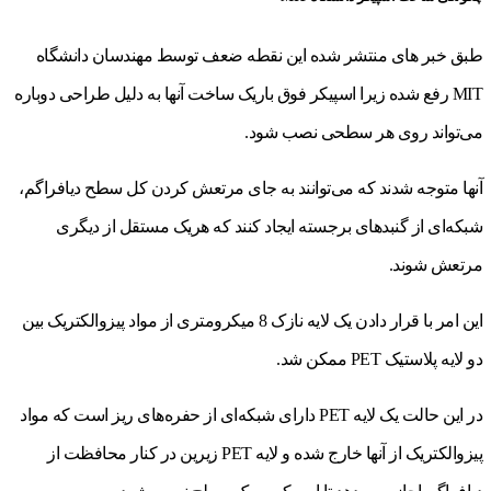
طبق خبر های منتشر شده این نقطه ضعف توسط مهندسان دانشگاه
MIT رفع شده زیرا اسپیکر فوق باریک ساخت آنها به دلیل طراحی دوباره
می‌تواند روی هر سطحی نصب شود.
آنها متوجه شدند که می‌توانند به جای مرتعش کردن کل سطح دیافراگم،
شبکه‌ای از گنبدهای برجسته ایجاد کنند که هریک مستقل از دیگری
مرتعش شوند.
این امر با قرار دادن یک لایه نازک 8 میکرومتری از مواد پیزوالکتریک بین
دو لایه پلاستیک PET ممکن شد.
در این حالت یک لایه PET دارای شبکه‌ای از حفره‌های ریز است که مواد
پیزوالکتریک از آنها خارج شده و لایه PET زیرین در کنار محافظت از