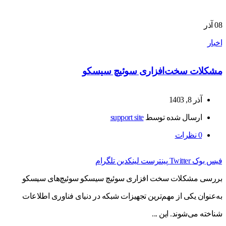
08
آذر
اخبار
مشکلات سخت‌افزاری سوئیچ سیسکو
آذر 8, 1403
ارسال شده توسط
support site
0
نظرات
فیس بوک
Twitter
پینترست
لینکدین
تلگرام
بررسی مشکلات سخت افزاری سوئیچ سیسکو سوئیچ‌های سیسکو
به‌عنوان یکی از مهم‌ترین تجهیزات شبکه در دنیای فناوری اطلاعات
شناخته می‌شوند. این ...