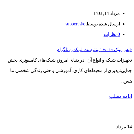
مرداد 14, 1403
ارسال شده توسط
support site
0
نظرات
فیس بوک
Twitter
پینترست
لینکدین
تلگرام
تجهیزات شبکه و انواع آن در دنیای امروز، شبکه‌های کامپیوتری بخش
جدایی‌ناپذیری از محیط‌های کاری، آموزشی و حتی زندگی شخصی ما
هس...
ادامه مطلب
14
مرداد