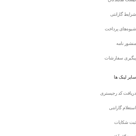
شرایط گارانتی
شیوه‌های پرداخت
منشور نامه
پیگیری سفارشات
سایر لینک ها
دریافت کد رجیستری
استعلام گارانتی
ثبت شکایات