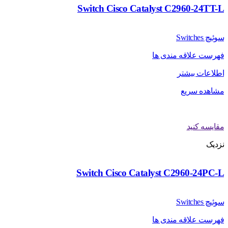
Switch Cisco Catalyst C2960-24TT-L
سوئیچ Switches
فهرست علاقه مندی ها
اطلاعات بیشتر
مشاهده سریع
مقایسه کنید
نزدیک
Switch Cisco Catalyst C2960-24PC-L
سوئیچ Switches
فهرست علاقه مندی ها