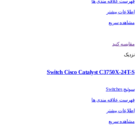
فهرست علاقه مندی ها
اطلاعات بیشتر
مشاهده سریع
مقایسه کنید
نزدیک
Switch Cisco Catalyst C3750X-24T-S
سوئیچ Switches
فهرست علاقه مندی ها
اطلاعات بیشتر
مشاهده سریع