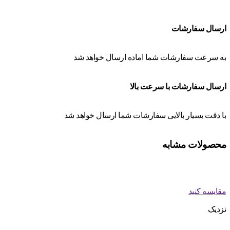
ارسال سفارشات
به سرعت سفارشات شما اماده ارسال خواهد شد
ارسال سفارشات با سرعت بالا
با دقت بسیار بالایی سفارشات شما ارسال خواهد شد
محصولات مشابه
مقایسه کنید
نزدیک