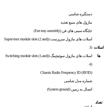
دستگیره شاسی
ماژول های منبع تغذیه
جایگاه سینی های فن (Fan tray assembly)
اسلات های ماژول سرپرست ((Supervisor module slots (2 and
اسلات
3)
ها
اسلات های ماژول سوئیچینگ ((Switching module slots (1,and
4)
(Chassis Radio Frequency ID (RFID
شماره مدل شاسی
اتصال به زمین (System ground)
تعداد
4 عدد