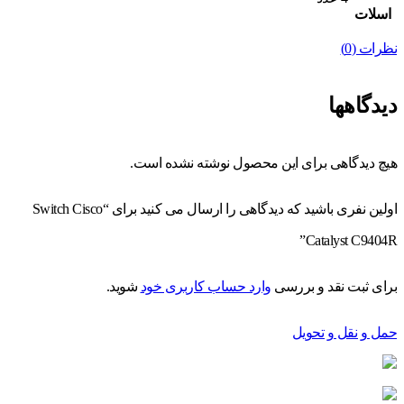
اسلات
نظرات (0)
دیدگاهها
هیچ دیدگاهی برای این محصول نوشته نشده است.
اولین نفری باشید که دیدگاهی را ارسال می کنید برای “Switch Cisco
Catalyst C9404R”
برای ثبت نقد و بررسی
وارد حساب کاربری خود
شوید.
حمل و نقل و تحویل