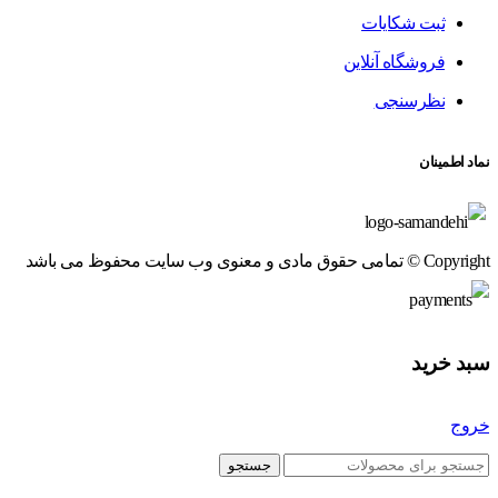
ثبت شکایات
فروشگاه آنلاین
نظرسنجی
نماد اطمینان
Copyright © تمامی حقوق مادی و معنوی وب سایت محفوظ می باشد
سبد خرید
خروج
جستجو