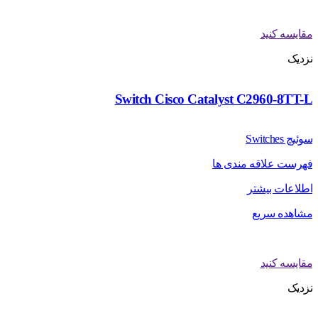
مقایسه کنید
نزدیک
Switch Cisco Catalyst C2960-8TT-L
سوئیچ Switches
فهرست علاقه مندی ها
اطلاعات بیشتر
مشاهده سریع
مقایسه کنید
نزدیک