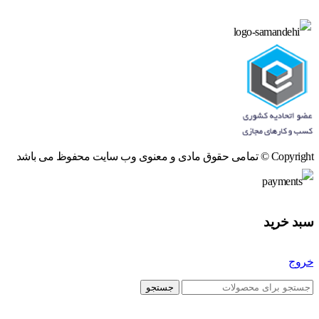
Copyright © تمامی حقوق مادی و معنوی وب سایت محفوظ می باشد
سبد خرید
خروج
جستجو