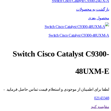
Switch Cisco Catalyst C9300-24UX-A
بازگشت به محصولات
محصول بعدی
Switch Cisco Catalyst C9300-48UXM-A
Switch Cisco Catalyst C9300-
48UXM-E
لطفا برای اطمینان از موجودی و استعلام قیمت تماس حاصل فرمایید -
02143348
مقایسه کنید