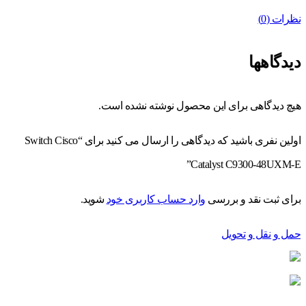
نظرات (0)
دیدگاهها
هیچ دیدگاهی برای این محصول نوشته نشده است.
اولین نفری باشید که دیدگاهی را ارسال می کنید برای “Switch Cisco
Catalyst C9300-48UXM-E”
برای ثبت نقد و بررسی
وارد حساب کاربری خود
شوید.
حمل و نقل و تحویل