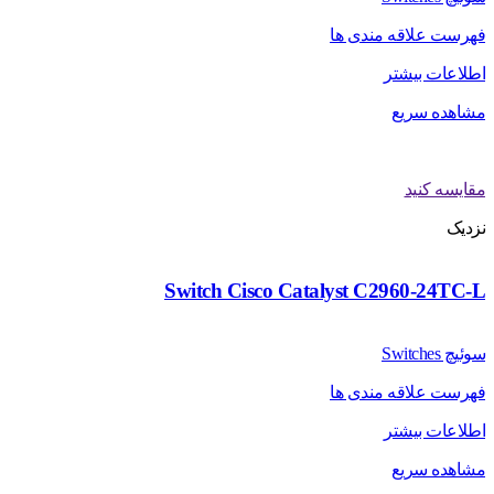
فهرست علاقه مندی ها
اطلاعات بیشتر
مشاهده سریع
مقایسه کنید
نزدیک
Switch Cisco Catalyst C2960-24TC-L
سوئیچ Switches
فهرست علاقه مندی ها
اطلاعات بیشتر
مشاهده سریع