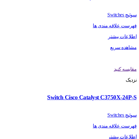
سوئیچ Switches
فهرست علاقه مندی ها
اطلاعات بیشتر
مشاهده سریع
مقایسه کنید
نزدیک
Switch Cisco Catalyst C3750X-24P-S
سوئیچ Switches
فهرست علاقه مندی ها
اطلاعات بیشتر