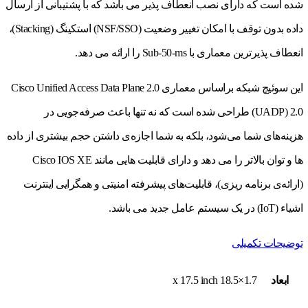
شده است که دارای نصب انعطاف پذیر می باشد که با پشتیبانی از ارسال
داده بدون توقف با امکان تغییر وضعیت (NSF/SSO) استکینگ (Stacking)،
انعطاف پذیرترین معماری با Sub-50-ms را ارائه می دهد.
این سوئیچ‌ شبکه براساس معماری Cisco Unified Access Data Plane 2.0
(UADP) 2.0 طراحی شده است که نه تنها باعث صرفه‌جویی در
هزینه‌های شما می‌شود، بلکه به شما اجازه‌ی داشتن حجم بیشتری از داده
ها و توان بالاتر را می دهد و دارای قابلیت هایی مانند Cisco IOS XE
(ارائه‌ی برنامه ریزی)، قابلیت‌های پیشرفته امنیتی و همگرایی اینترنت
اشیاء (IoT) در یک سیستم عامل جدید می باشد.
توضیحات تکمیلی
ابعاد
1.7×18.5 x 17.5 inch