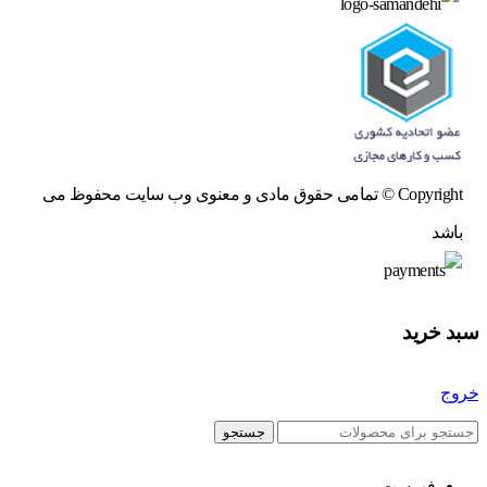
Copyright © تمامی حقوق مادی و معنوی وب سایت محفوظ می
باشد
سبد خرید
خروج
جستجو
فهرست