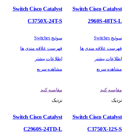
Switch Cisco Catalyst
Switch Cisco Catalyst
C3750X-24T-S
2960S-48TS-L
سوئیچ Switches
سوئیچ Switches
فهرست علاقه مندی ها
فهرست علاقه مندی ها
اطلاعات بیشتر
اطلاعات بیشتر
مشاهده سریع
مشاهده سریع
مقایسه کنید
مقایسه کنید
نزدیک
نزدیک
Switch Cisco Catalyst
Switch Cisco Catalyst
C2960S-24TD-L
C3750X-12S-S