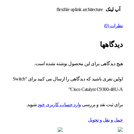
آپ لینک
flexible uplink architecture
نظرات (0)
دیدگاهها
هیچ دیدگاهی برای این محصول نوشته نشده است.
اولین نفری باشید که دیدگاهی را ارسال می کنید برای “Switch
Cisco Catalyst C9300-48U-A”
برای ثبت نقد و بررسی
وارد حساب کاربری خود
شوید.
حمل و نقل و تحویل