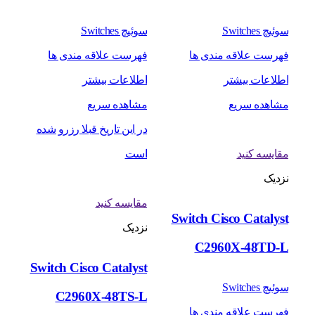
سوئیچ Switches
سوئیچ Switches
فهرست علاقه مندی ها
فهرست علاقه مندی ها
اطلاعات بیشتر
اطلاعات بیشتر
مشاهده سریع
مشاهده سریع
در این تاریخ قبلا رزرو شده
مقایسه کنید
است
نزدیک
مقایسه کنید
Switch Cisco Catalyst
نزدیک
C2960X-48TD-L
Switch Cisco Catalyst
سوئیچ Switches
C2960X-48TS-L
فهرست علاقه مندی ها