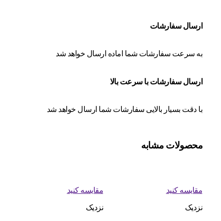
ارسال سفارشات
به سرعت سفارشات شما اماده ارسال خواهد شد
ارسال سفارشات با سرعت بالا
با دقت بسیار بالایی سفارشات شما ارسال خواهد شد
محصولات مشابه
مقایسه کنید
مقایسه کنید
نزدیک
نزدیک