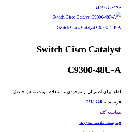
محصول بعدی
Switch Cisco Catalyst C9300-48P-A
Switch Cisco Catalyst
C9300-48U-A
لطفا برای اطمینان از موجودی و استعلام قیمت تماس حاصل
فرمایید -
02143348
مقایسه کنید
فهرست علاقه مندی ها