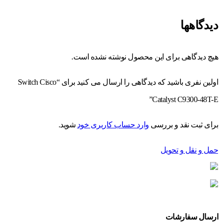
دیدگاهها
هیچ دیدگاهی برای این محصول نوشته نشده است.
اولین نفری باشید که دیدگاهی را ارسال می کنید برای “Switch Cisco
Catalyst C9300-48T-E”
برای ثبت نقد و بررسی
وارد حساب کاربری خود
شوید.
حمل و نقل و تحویل
ارسال سفارشات