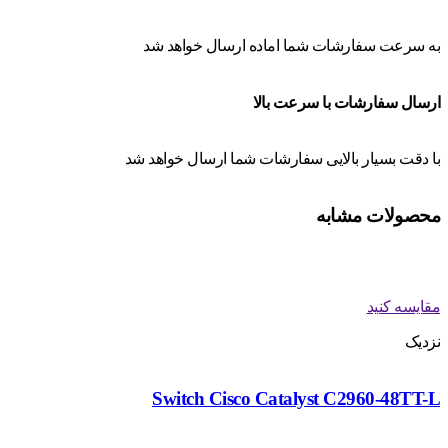
به سرعت سفارشات شما اماده ارسال خواهد شد
ارسال سفارشات با سرعت بالا
با دقت بسیار بالایی سفارشات شما ارسال خواهد شد
محصولات مشابه
مقایسه کنید
نزدیک
Switch Cisco Catalyst C2960-48TT-L