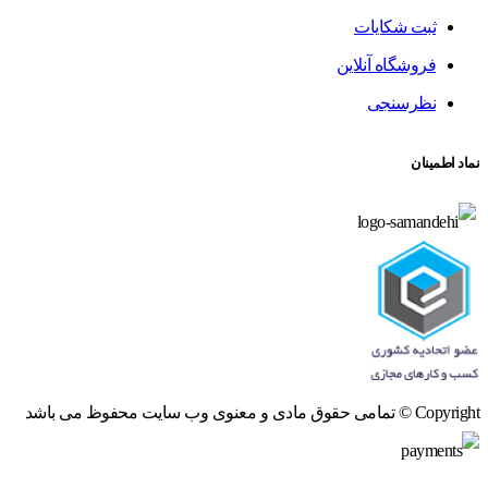
ثبت شکایات
فروشگاه آنلاین
نظرسنجی
نماد اطمینان
Copyright © تمامی حقوق مادی و معنوی وب سایت محفوظ می باشد