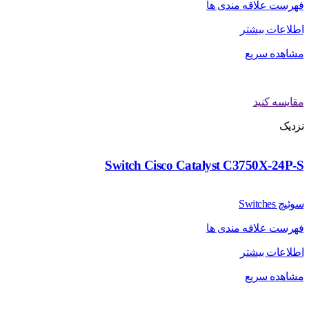
فهرست علاقه مندی ها
اطلاعات بیشتر
مشاهده سریع
مقایسه کنید
نزدیک
Switch Cisco Catalyst C3750X-24P-S
سوئیچ Switches
فهرست علاقه مندی ها
اطلاعات بیشتر
مشاهده سریع