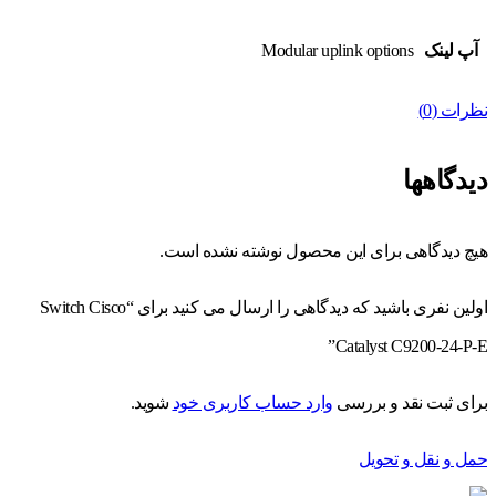
آپ لینک
Modular uplink options
نظرات (0)
دیدگاهها
هیچ دیدگاهی برای این محصول نوشته نشده است.
اولین نفری باشید که دیدگاهی را ارسال می کنید برای “Switch Cisco
Catalyst C9200-24-P-E”
برای ثبت نقد و بررسی
وارد حساب کاربری خود
شوید.
حمل و نقل و تحویل