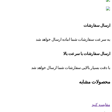
ارسال سفارشات
به سرعت سفارشات شما اماده ارسال خواهد شد
ارسال سفارشات با سرعت بالا
با دقت بسیار بالایی سفارشات شما ارسال خواهد شد
محصولات مشابه
مقایسه کنید