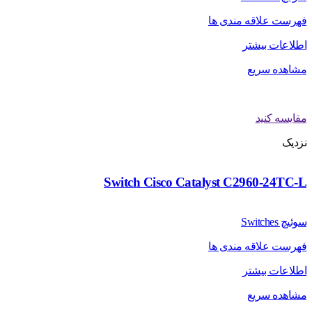
فهرست علاقه مندی ها
اطلاعات بیشتر
مشاهده سریع
مقایسه کنید
نزدیک
Switch Cisco Catalyst C2960-24TC-L
سوئیچ Switches
فهرست علاقه مندی ها
اطلاعات بیشتر
مشاهده سریع