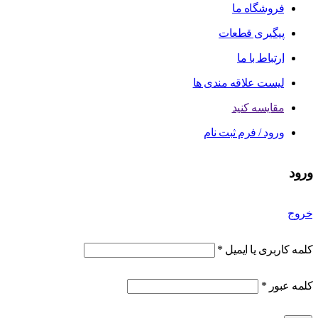
فروشگاه ما
پیگیری قطعات
ارتباط با ما
لیست علاقه مندی ها
مقایسه کنید
ورود / فرم ثبت نام
ورود
خروج
کلمه کاربری یا ایمیل
*
کلمه عبور
*