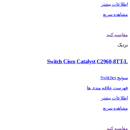
اطلاعات بیشتر
مشاهده سریع
مقایسه کنید
نزدیک
Switch Cisco Catalyst C2960-8TT-L
سوئیچ Switches
فهرست علاقه مندی ها
اطلاعات بیشتر
مشاهده سریع
مقایسه کنید