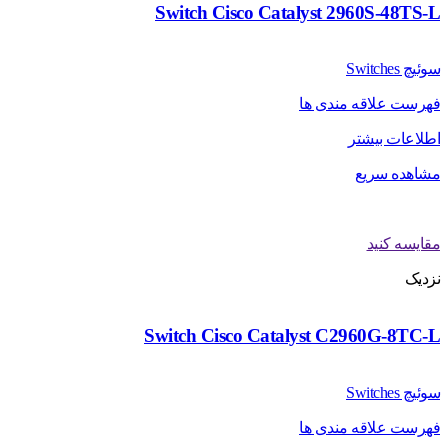
Switch Cisco Catalyst 2960S-48TS-L
سوئیچ Switches
فهرست علاقه مندی ها
اطلاعات بیشتر
مشاهده سریع
مقایسه کنید
نزدیک
Switch Cisco Catalyst C2960G-8TC-L
سوئیچ Switches
فهرست علاقه مندی ها