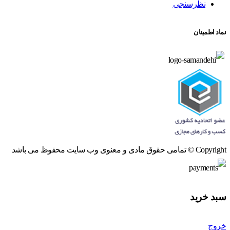
نظرسنجی
نماد اطمینان
Copyright © تمامی حقوق مادی و معنوی وب سایت محفوظ می باشد
سبد خرید
خروج