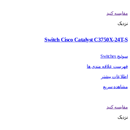
مقایسه کنید
نزدیک
Switch Cisco Catalyst C3750X-24T-S
سوئیچ Switches
فهرست علاقه مندی ها
اطلاعات بیشتر
مشاهده سریع
مقایسه کنید
نزدیک