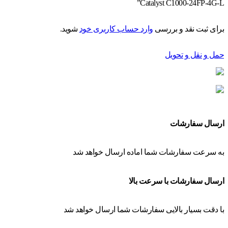
Catalyst C1000-24FP-4G-L”
برای ثبت نقد و بررسی
وارد حساب کاربری خود
شوید.
حمل و نقل و تحویل
ارسال سفارشات
به سرعت سفارشات شما اماده ارسال خواهد شد
ارسال سفارشات با سرعت بالا
با دقت بسیار بالایی سفارشات شما ارسال خواهد شد