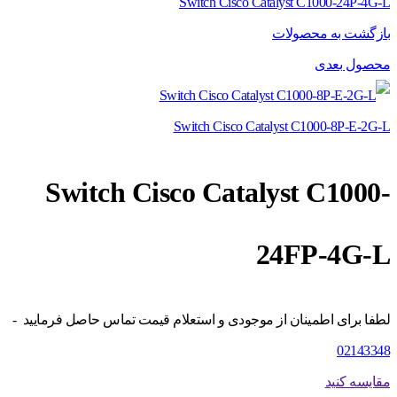
Switch Cisco Catalyst C1000-24P-4G-L
بازگشت به محصولات
محصول بعدی
Switch Cisco Catalyst C1000-8P-E-2G-L
Switch Cisco Catalyst C1000-
24FP-4G-L
لطفا برای اطمینان از موجودی و استعلام قیمت تماس حاصل فرمایید -
02143348
مقایسه کنید