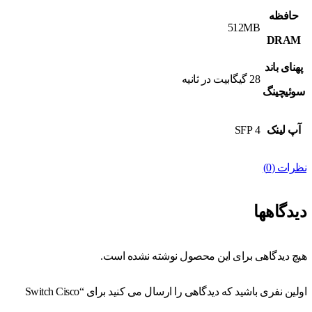
حافظه
512MB
DRAM
پهنای باند
28 گیگابیت در ثانیه
سوئیچینگ
آپ لینک
4 SFP
نظرات (0)
دیدگاهها
هیچ دیدگاهی برای این محصول نوشته نشده است.
اولین نفری باشید که دیدگاهی را ارسال می کنید برای “Switch Cisco