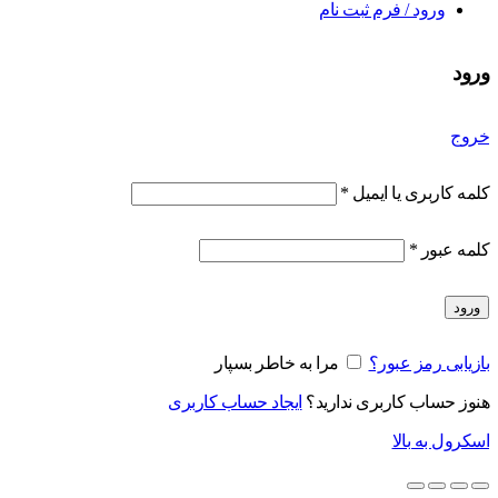
ورود / فرم ثبت نام
ورود
خروج
کلمه کاربری یا ایمیل
*
کلمه عبور
*
ورود
بازیابی رمز عبور؟
مرا به خاطر بسپار
هنوز حساب کاربری ندارید؟
ایجاد حساب کاربری
اسکرول به بالا