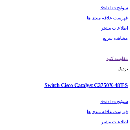
سوئیچ Switches
فهرست علاقه مندی ها
اطلاعات بیشتر
مشاهده سریع
مقایسه کنید
نزدیک
Switch Cisco Catalyst C3750X-48T-S
سوئیچ Switches
فهرست علاقه مندی ها
اطلاعات بیشتر