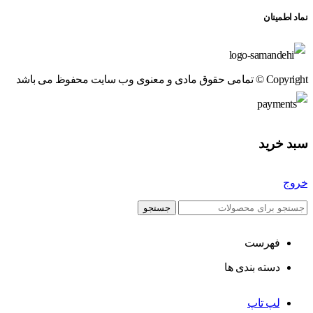
نماد اطمینان
Copyright © تمامی حقوق مادی و معنوی وب سایت محفوظ می باشد
سبد خرید
خروج
جستجو
فهرست
دسته بندی ها
لپ تاپ