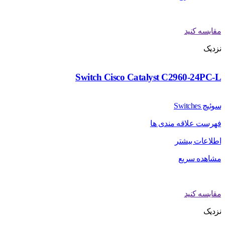
مقایسه کنید
نزدیک
Switch Cisco Catalyst C2960-24PC-L
سوئیچ Switches
فهرست علاقه مندی ها
اطلاعات بیشتر
مشاهده سریع
مقایسه کنید
نزدیک