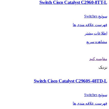
Switch Cisco Catalyst C2960-8TT-L
سوئیچ Switches
فهرست علاقه مندی ها
اطلاعات بیشتر
مشاهده سریع
مقایسه کنید
نزدیک
Switch Cisco Catalyst C2960S-48TD-L
سوئیچ Switches
فهرست علاقه مندی ها