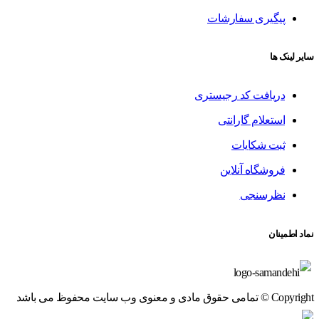
پیگیری سفارشات
سایر لینک ها
دریافت کد رجیستری
استعلام گارانتی
ثبت شکایات
فروشگاه آنلاین
نظرسنجی
نماد اطمینان
Copyright © تمامی حقوق مادی و معنوی وب سایت محفوظ می باشد