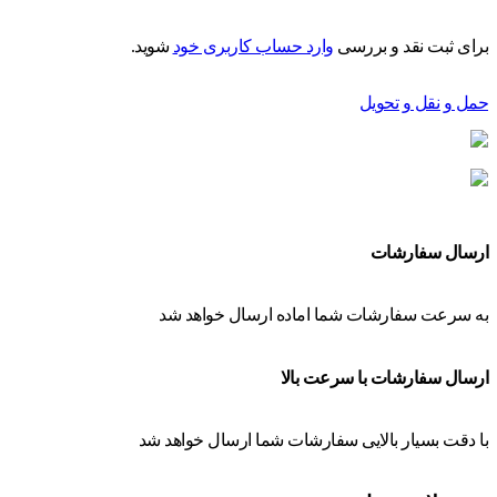
برای ثبت نقد و بررسی
وارد حساب کاربری خود
شوید.
حمل و نقل و تحویل
ارسال سفارشات
به سرعت سفارشات شما اماده ارسال خواهد شد
ارسال سفارشات با سرعت بالا
با دقت بسیار بالایی سفارشات شما ارسال خواهد شد