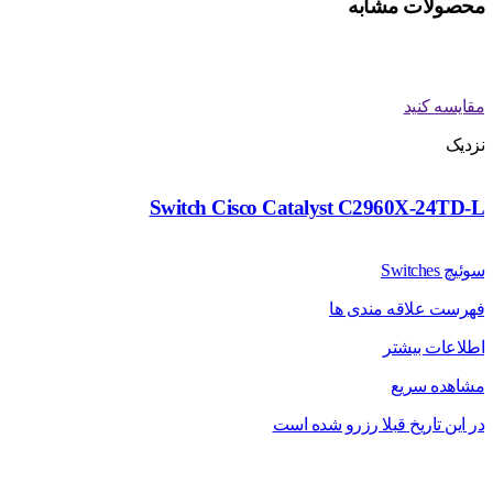
محصولات مشابه
مقایسه کنید
نزدیک
Switch Cisco Catalyst C2960X-24TD-L
سوئیچ Switches
فهرست علاقه مندی ها
اطلاعات بیشتر
مشاهده سریع
در این تاریخ قبلا رزرو شده است