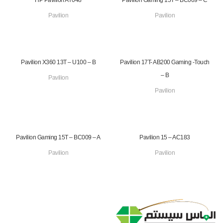
HP Pavilion AY048
Pavilion Gaming 15T – BC009 – C
Pavilion
Pavilion
Pavilion X360 13T – U100 – B
Pavilion 17T- AB200 Gaming -Touch
– B
Pavilion
Pavilion
Pavilion Gaming 15T – BC009 – A
Pavilion 15 – AC183
Pavilion
Pavilion