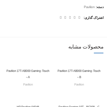
دسته:
Pavilion
اشتراک گذاری
محصولات مشابه
Pavilion 17T- AB000 Gaming -Touch
Pavilion 17T- AB000 Gaming -Touch
– A
– B
Pavilion
Pavilion