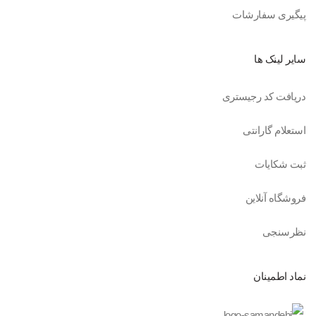
پیگیری سفارشات
سایر لینک ها
دریافت کد رجیستری
استعلام گارانتی
ثبت شکایات
فروشگاه آنلاین
نظرسنجی
نماد اطمینان