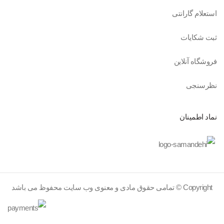
استعلام گارانتی
ثبت شکایات
فروشگاه آنلاین
نظرسنجی
نماد اطمینان
Copyright © تمامی حقوق مادی و معنوی وب سایت محفوظ می باشد