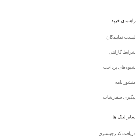
راهنمای خرید
لیست نمایندگان
شرایط گارانتی
شیوه‌های پرداخت
منشور نامه
پیگیری سفارشات
سایر لینک ها
دریافت کد رجیستری