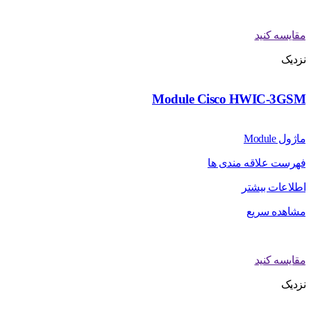
مقایسه کنید
نزدیک
Module Cisco HWIC-3GSM
ماژول Module
فهرست علاقه مندی ها
اطلاعات بیشتر
مشاهده سریع
مقایسه کنید
نزدیک