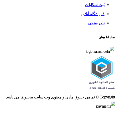
ثبت شکایات
فروشگاه آنلاین
نظرسنجی
نماد اطمینان
Copyright © تمامی حقوق مادی و معنوی وب سایت محفوظ می باشد