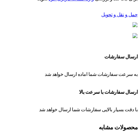
حمل و نقل و تحویل
ارسال سفارشات
به سرعت سفارشات شما اماده ارسال خواهد شد
ارسال سفارشات با سرعت بالا
با دقت بسیار بالایی سفارشات شما ارسال خواهد شد
محصولات مشابه