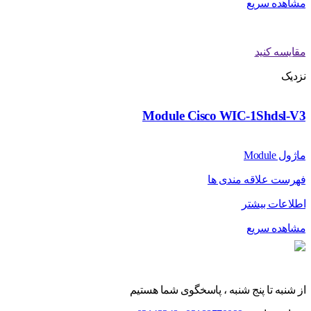
مشاهده سریع
مقایسه کنید
نزدیک
Module Cisco WIC-1Shdsl-V3
ماژول Module
فهرست علاقه مندی ها
اطلاعات بیشتر
مشاهده سریع
از شنبه تا پنج شنبه ، پاسخگوی شما هستیم