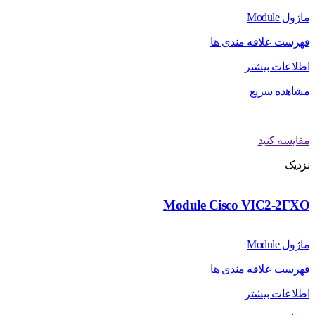
ماژول Module
فهرست علاقه مندی ها
اطلاعات بیشتر
مشاهده سریع
مقایسه کنید
نزدیک
Module Cisco VIC2-2FXO
ماژول Module
فهرست علاقه مندی ها
اطلاعات بیشتر