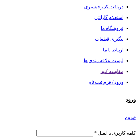
دریافت کد رجیستری
استعلام گارانتی
فروشگاه ما
پیگیری قطعات
ارتباط با ما
لیست علاقه مندی ها
مقایسه کنید
ورود / فرم ثبت نام
ورود
خروج
کلمه کاربری یا ایمیل
*