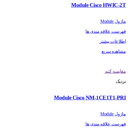
Module Cisco HWIC-2T
ماژول Module
فهرست علاقه مندی ها
اطلاعات بیشتر
مشاهده سریع
مقایسه کنید
نزدیک
Module Cisco NM-1CE1T1-PRI
ماژول Module
فهرست علاقه مندی ها