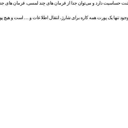
ت حساسیت دارد و می‌توان جدا از فرمان های چند لمسی، فرمان های جدیدی 
، وجود تنها یک پورت همه کاره برای شارژ، انتقال اطلاعات و … است و هیچ