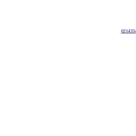
021433