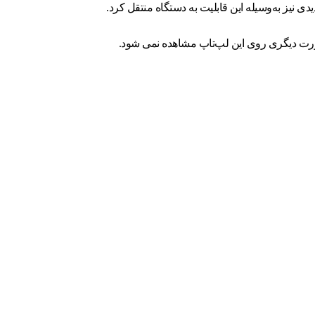
نیز به‌وسیله این قابلیت به دستگاه منتقل کرد.
 پورت دیگری روی این لپ‌تاپ مشاهده نمی شود.