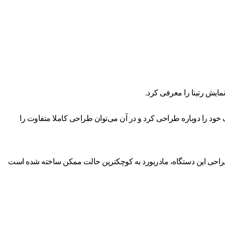
 خود را دوباره طراحی کرد و در آن می‌توان طراحی کاملا متفاوت را
ن شناخته می شود. در طراحی این دستگاه، مادربورد به کوچکترین حالت ممکن ساخته شده است