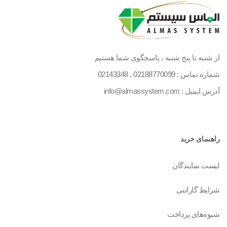
از شنبه تا پنج شنبه ، پاسخگوی شما هستیم
شماره تماس :
02188770099
,
02143348
آدرس ایمیل : info@almassystem.com
راهنمای خرید
لیست نمایندگان
شرایط گارانتی
شیوه‌های پرداخت