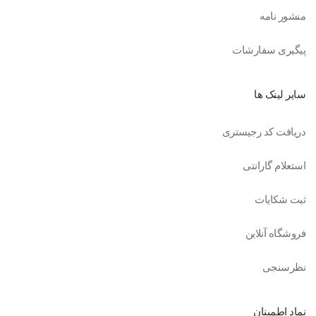
منشور نامه
پیگیری سفارشات
سایر لینک ها
دریافت کد رجیستری
استعلام گارانتی
ثبت شکایات
فروشگاه آنلاین
نظرسنجی
نماد اطمینان