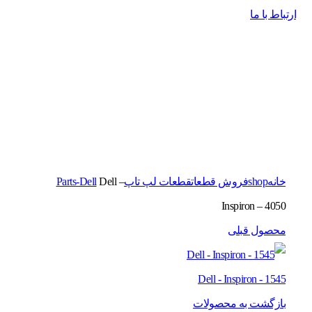
ارتباط با ما
برای بزرگنمایی کلیک کنید
خانه
shop
فروش قطعات
قطعات لپ تاپ
Dell –
Parts-Dell
Inspiron – 4050
محصول قبلی
Dell - Inspiron - 1545
بازگشت به محصولات