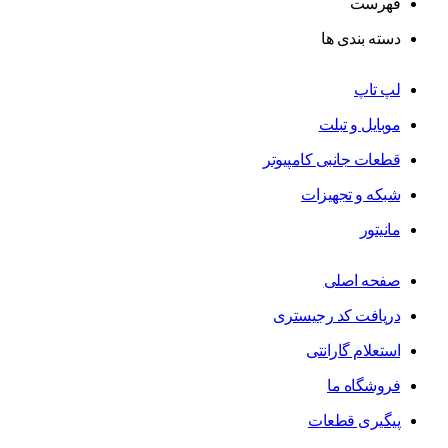
فهرست
دسته بندی ها
لپ تاپ
موبایل و تبلت
قطعات جانبی کامپیوتر
شبکه و تجهیزات
مانیتور
صفحه اصلی
دریافت کد رجیستری
استعلام گارانتی
فروشگاه ما
پیگیری قطعات