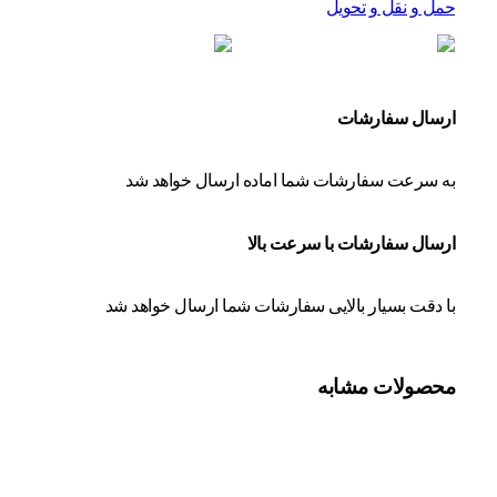
حمل و نقل و تحویل
ارسال سفارشات
به سرعت سفارشات شما اماده ارسال خواهد شد
ارسال سفارشات با سرعت بالا
با دقت بسیار بالایی سفارشات شما ارسال خواهد شد
محصولات مشابه