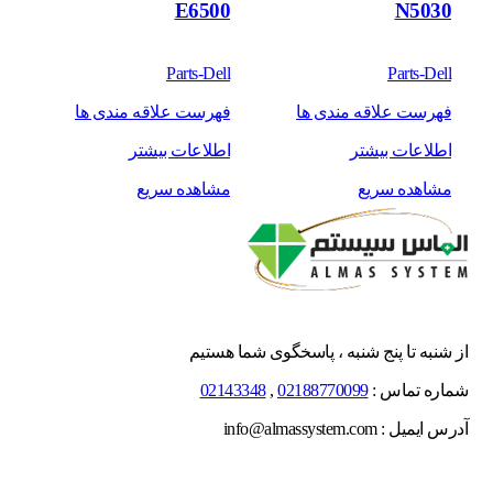
E6500
N5030
Parts-Dell
Parts-Dell
فهرست علاقه مندی ها
فهرست علاقه مندی ها
اطلاعات بیشتر
اطلاعات بیشتر
مشاهده سریع
مشاهده سریع
از شنبه تا پنج شنبه ، پاسخگوی شما هستیم
شماره تماس :
02188770099
,
02143348
آدرس ایمیل : info@almassystem.com