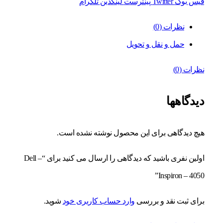
فیس بوک
Twitter
پینترست
لینکدین
تلگرام
نظرات (0)
حمل و نقل و تحویل
نظرات (0)
دیدگاهها
هیچ دیدگاهی برای این محصول نوشته نشده است.
اولین نفری باشید که دیدگاهی را ارسال می کنید برای “Dell –
Inspiron – 4050”
برای ثبت نقد و بررسی
وارد حساب کاربری خود
شوید.