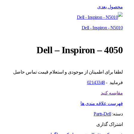
محصول بعدی
Dell - Inspiron - N5010
Dell – Inspiron – 4050
لطفا برای اطمینان از موجودی و استعلام قیمت تماس حاصل
فرمایید -
02143348
مقایسه کنید
فهرست علاقه مندی ها
دسته:
Parts-Dell
اشتراک گذاری