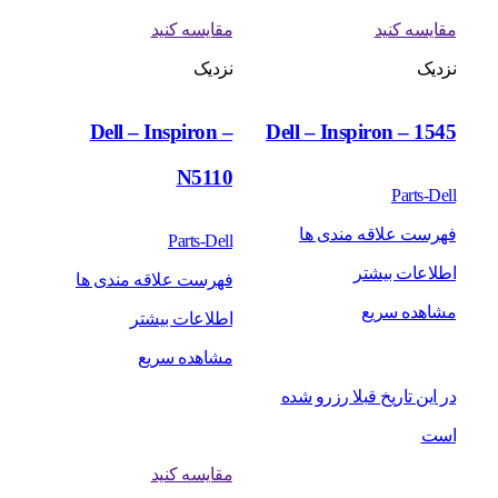
مقایسه کنید
مقایسه کنید
نزدیک
نزدیک
Dell – Inspiron –
Dell – Inspiron – 1545
N5110
Parts-Dell
فهرست علاقه مندی ها
Parts-Dell
اطلاعات بیشتر
فهرست علاقه مندی ها
مشاهده سریع
اطلاعات بیشتر
مشاهده سریع
در این تاریخ قبلا رزرو شده
است
مقایسه کنید