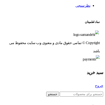
نظرسنجی
نماد اطمینان
Copyright © تمامی حقوق مادی و معنوی وب سایت محفوظ می
باشد
سبد خرید
خروج
جستجو