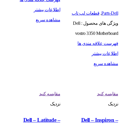
اطلاعات بیشتر
Parts-Dell
,
قطعات لپ تاپ
مشاهده سریع
ویژگی های محصول : Dell
vostro 3350 Motherboard
فهرست علاقه مندی ها
اطلاعات بیشتر
مشاهده سریع
مقایسه کنید
مقایسه کنید
نزدیک
نزدیک
Dell – Latitude –
Dell – Inspiron –