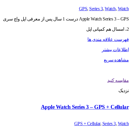
GPS
,
Series 3
,
Watch
,
Watch
Apple Watch Series 3 – GPS درست 1 سال پس از معرفی اپل واچ سری
2، امسال هم کمپانی اپل
فهرست علاقه مندی ها
اطلاعات بیشتر
مشاهده سریع
مقایسه کنید
نزدیک
Apple Watch Series 3 – GPS + Cellular
GPS + Cellular
,
Series 3
,
Watch