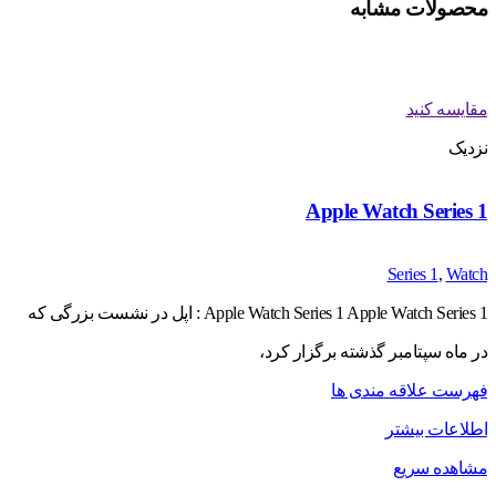
محصولات مشابه
مقایسه کنید
نزدیک
Apple Watch Series 1
Series 1
,
Watch
Apple Watch Series 1 Apple Watch Series 1 : اپل در نشست بزرگی که
در ماه سپتامبر گذشته برگزار کرد،
فهرست علاقه مندی ها
اطلاعات بیشتر
مشاهده سریع