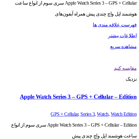
Apple Watch Series 3 – GPS + Cellular سری سوم از انواع ساعت
هوشمند اپل واچ چندی پیش همراه آیفون‌های
فهرست علاقه مندی ها
اطلاعات بیشتر
مشاهده سریع
مقایسه کنید
نزدیک
Apple Watch Series 3 – GPS + Cellular – Edition
GPS + Cellular
,
Series 3
,
Watch
,
Watch Edition
Apple Watch Series 3 – GPS + Cellular – Edition سری سوم از انواع
ساعت هوشمند اپل واچ چندی پیش