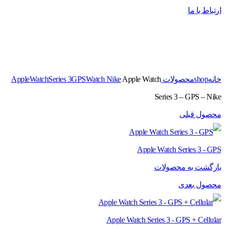
ارتباط با ما
برای بزرگنمایی کلیک کنید
خانه
shop
محصولات Apple
Apple Watch
Watch Nike
GPS
Series 3
Watch
Series 3 – GPS – Nike
محصول قبلی
Apple Watch Series 3 - GPS
بازگشت به محصولات
محصول بعدی
Apple Watch Series 3 - GPS + Cellular