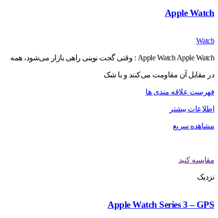
Apple Watch
Watch
Apple Watch Apple Watch : وقتی گجت نوینی راهی بازار می‌شود، همه
در مقابل آن مقاومت می‌کنند و با شک
فهرست علاقه مندی ها
اطلاعات بیشتر
مشاهده سریع
مقایسه کنید
نزدیک
Apple Watch Series 3 – GPS