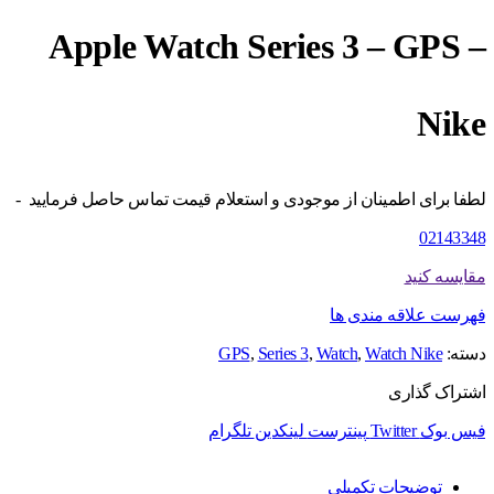
Apple Watch Series 3 – GPS –
Nike
لطفا برای اطمینان از موجودی و استعلام قیمت تماس حاصل فرمایید -
02143348
مقایسه کنید
فهرست علاقه مندی ها
دسته:
Watch Nike
,
Watch
,
Series 3
,
GPS
اشتراک گذاری
فیس بوک
Twitter
پینترست
لینکدین
تلگرام
توضیحات تکمیلی