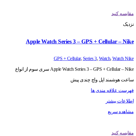
مقایسه کنید
نزدیک
Apple Watch Series 3 – GPS + Cellular – Nike
GPS + Cellular
,
Series 3
,
Watch
,
Watch Nike
Apple Watch Series 3 – GPS + Cellular – Nike سری سوم از انواع
ساعت هوشمند اپل واچ چندی پیش
فهرست علاقه مندی ها
اطلاعات بیشتر
مشاهده سریع
مقایسه کنید