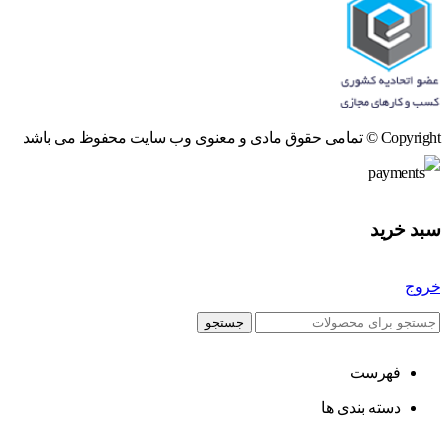
Copyright © تمامی حقوق مادی و معنوی وب سایت محفوظ می باشد
سبد خرید
خروج
جستجو
فهرست
دسته بندی ها