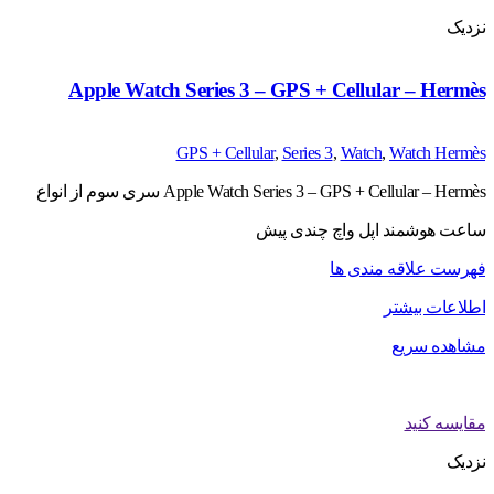
نزدیک
Apple Watch Series 3 – GPS + Cellular – Hermès
GPS + Cellular
,
Series 3
,
Watch
,
Watch Hermès
Apple Watch Series 3 – GPS + Cellular – Hermès سری سوم از انواع
ساعت هوشمند اپل واچ چندی پیش
فهرست علاقه مندی ها
اطلاعات بیشتر
مشاهده سریع
مقایسه کنید
نزدیک