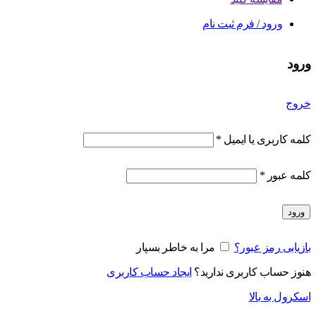
ورود / فرم ثبت نام
ورود
خروج
کلمه کاربری یا ایمیل
*
کلمه عبور
*
ورود
بازیابی رمز عبور؟
مرا به خاطر بسپار
هنوز حساب کاربری ندارید؟
ایجاد حساب کاربری
اسکرول به بالا