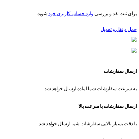
برای ثبت نقد و بررسی
وارد حساب کاربری خود
شوید.
حمل و نقل و تحویل
ارسال سفارشات
به سرعت سفارشات شما اماده ارسال خواهد شد
ارسال سفارشات با سرعت بالا
با دقت بسیار بالایی سفارشات شما ارسال خواهد شد