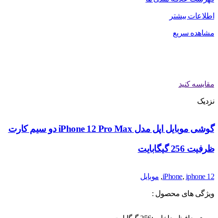
اطلاعات بیشتر
مشاهده سریع
مقایسه کنید
نزدیک
گوشی موبایل اپل مدل iPhone 12 Pro Max دو سیم‌ کارت
ظرفیت 256 گیگابایت
iphone 12
,
iPhone
,
موبایل
ویژگی های محصول :