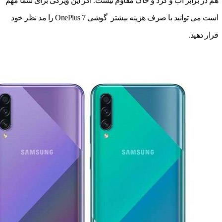
هم در برابر آب و گرد و خاک مقاوم نیست. اگر این ویژگی برای شما مهم
است می توانید با صرف هزینه بیشتر گوشی OnePlus 7 را مد نظر خود
قرار دهید.