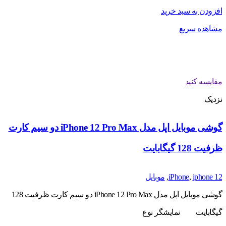
افزودن به سبد خرید
مشاهده سریع
مقایسه کنید
نزدیک
گوشی موبایل اپل مدل iPhone 12 Pro Max دو سیم‌ کارت
ظرفیت 128 گیگابایت
iphone 12
,
iPhone
,
موبایل
گوشی موبایل اپل مدل iPhone 12 Pro Max دو سیم‌ کارت ظرفیت 128
گیگابایت نمایشگر نوع