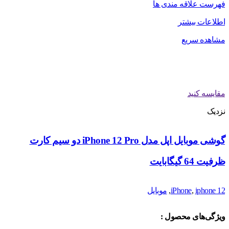
فهرست علاقه مندی ها
اطلاعات بیشتر
مشاهده سریع
مقایسه کنید
نزدیک
گوشی موبایل اپل مدل iPhone 12 Pro دو سیم‌ کارت
ظرفیت 64 گیگابایت
iphone 12
,
iPhone
,
موبایل
ویژگی‌های محصول :