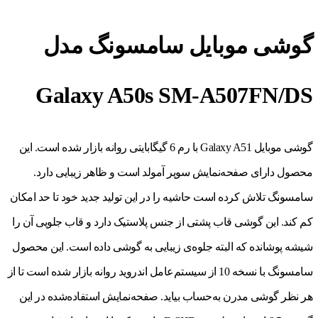
گوشی موبایل سامسونگ مدل
Galaxy A50s SM-A507FN/DS
گوشی موبایل Galaxy A51 با رم 6 گیگابایتی روانه بازار شده است. این
محصول دارای صفحه‌نمایش سوپر آمولد است و ظاهر زیبایی دارد.
سامسونگ تلاش کرده است حاشیه را در این تولید جدید خود تا حد امکان
کم کند. این گوشی قاب پشتی از جنس پلاستیک دارد و قاب جلویی آن را
شیشه پوشانده که البته جلوه‌ی زیبایی به گوشی داده است. این محصول
سامسونگ با نسخه 10 از سیستم‌عامل اندروید روانه بازار شده است تا از
هر نظر گوشی مدرن به‌حساب بیاید. صفحه‌نمایش استفاده‌شده در این