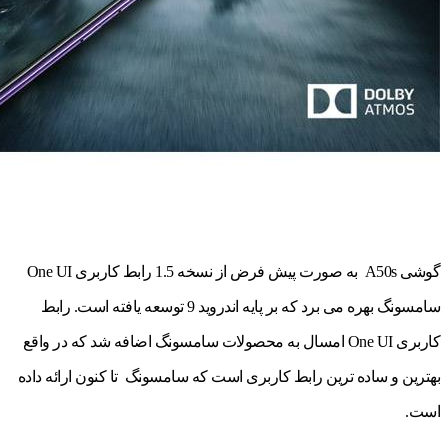
گوشی A50s به صورت پیش فرض از نسخه 1.5 رابط کاربری One UI
سامسونگ بهره می برد که بر پایه اندروید 9 توسعه یافته است. رابط
کاربری One UI امسال به محصولات سامسونگ اضافه شد که در واقع
بهترین و ساده ترین رابط کاربری است که سامسونگ تا کنون ارائه داده
است.