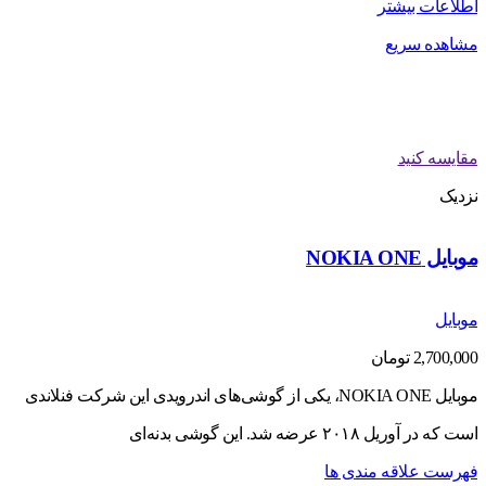
اطلاعات بیشتر
مشاهده سریع
مقایسه کنید
نزدیک
موبایل NOKIA ONE
موبایل
2,700,000
تومان
موبایل NOKIA ONE، یکی از گوشی‌های اندرویدی این شرکت فنلاندی
است که در آوریل ۲۰۱۸ عرضه شد. این گوشی بدنه‌ای
فهرست علاقه مندی ها