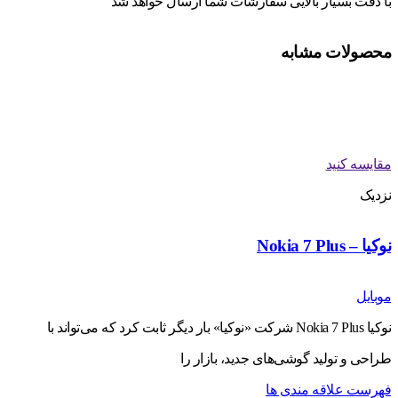
با دقت بسیار بالایی سفارشات شما ارسال خواهد شد
محصولات مشابه
مقایسه کنید
نزدیک
نوکیا – Nokia 7 Plus
موبایل
نوکیا Nokia 7 Plus شرکت «نوکیا» بار دیگر ثابت کرد که می‌تواند با
طراحی و تولید گوشی‌های جدید، بازار را
فهرست علاقه مندی ها