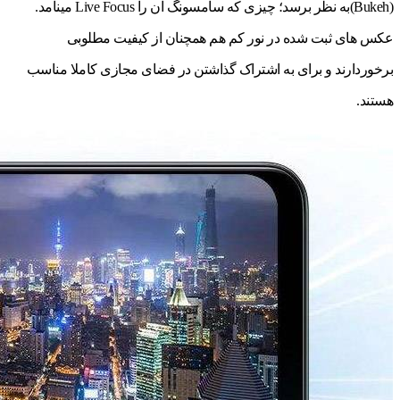
(Bukeh)به نظر برسد؛ چیزی که سامسونگ آن را Live Focus می‎نامد.
عکس های ثبت شده در نور کم هم همچنان از کیفیت مطلوبی
برخوردارند و برای به اشتراک گذاشتن در فضای مجازی کاملا مناسب
هستند.