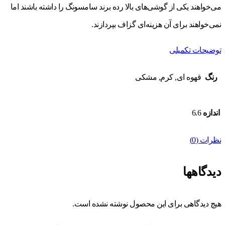
می‌خواهند یکی از گوشی‌های بالا رده برند سامسونگ را داشته باشند اما
نمی‌خواهند برای آن هزینه‌ای گزاف بپردازند.
توضیحات تکمیلی
رنگ
قهوه ای, کرم, مشکی
اندازه
6.6
نظرات (0)
دیدگاهها
هیچ دیدگاهی برای این محصول نوشته نشده است.