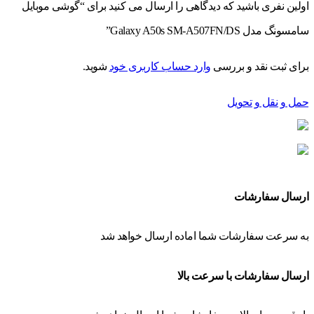
اولین نفری باشید که دیدگاهی را ارسال می کنید برای “گوشی موبایل
سامسونگ مدل Galaxy A50s SM-A507FN/DS”
برای ثبت نقد و بررسی
وارد حساب کاربری خود
شوید.
حمل و نقل و تحویل
ارسال سفارشات
به سرعت سفارشات شما اماده ارسال خواهد شد
ارسال سفارشات با سرعت بالا