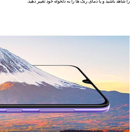
را شاهد باشید و یا دمای رنگ ها را به دلخواه خود تغییر دهید.