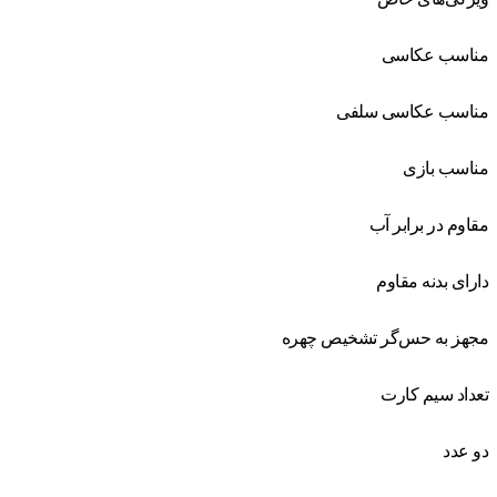
مناسب عکاسی
مناسب عکاسی سلفی
مناسب بازی
مقاوم در برابر آب
دارای بدنه مقاوم
مجهز به حس‌گر تشخیص چهره
تعداد سیم کارت
دو عدد