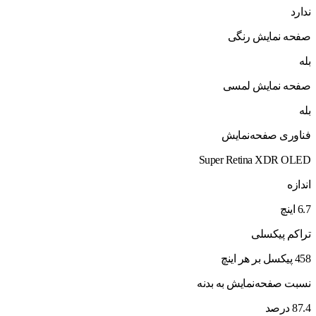
ندارد
صفحه نمایش رنگی
بله
صفحه نمایش لمسی
بله
فناوری صفحه‌نمایش
Super Retina XDR OLED
اندازه
6.7 اینچ
تراکم پیکسلی
458 پیکسل بر هر اینچ
نسبت صفحه‌نمایش به بدنه
87.4 درصد