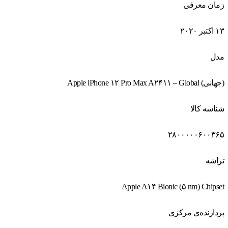
زمان معرفی
۱۳ اکتبر ۲۰۲۰
مدل
(جهانی) Apple iPhone ۱۲ Pro Max A۲۴۱۱ – Global
شناسه کالا
۲۸۰۰۰۰۰۶۰۰۳۶۵
تراشه
Apple A۱۴ Bionic (۵ nm) Chipset
پردازنده‌ی مرکزی