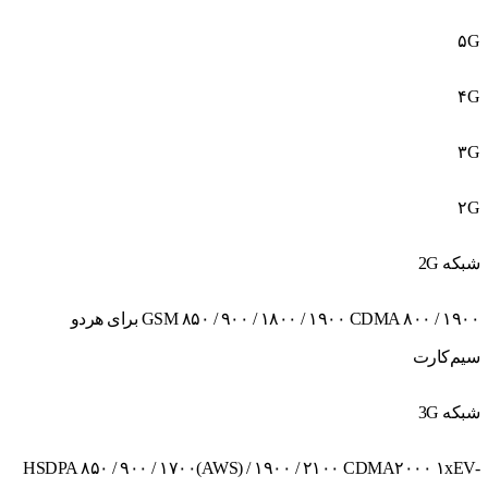
۵G
۴G
۳G
۲G
شبکه 2G
GSM ۸۵۰ / ۹۰۰ / ۱۸۰۰ / ۱۹۰۰ CDMA ۸۰۰ / ۱۹۰۰ برای هردو
سیم‌کارت
شبکه 3G
HSDPA ۸۵۰ / ۹۰۰ / ۱۷۰۰(AWS) / ۱۹۰۰ / ۲۱۰۰ CDMA۲۰۰۰ ۱xEV-