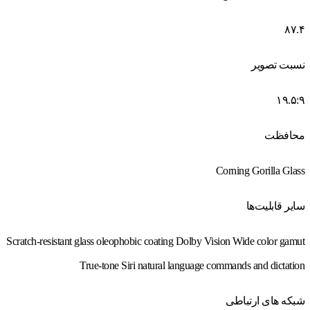
۸۷.۴
نسبت تصویر
۱۹.۵:۹
محافظت
Corning Gorilla Glass
سایر قابلیت‌ها
Scratch-resistant glass oleophobic coating Dolby Vision Wide color gamut
True-tone Siri natural language commands and dictation
شبکه های ارتباطی