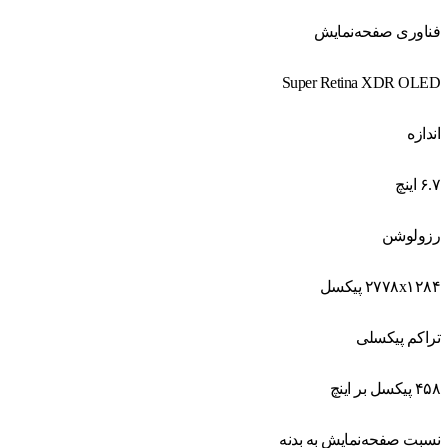
فناوری صفحه‌نمایش
Super Retina XDR OLED
اندازه
۶.۷ اینچ
رزولوشن
۲۷۷۸x۱۲۸۴ پیکسل
تراکم پیکسلی
۴۵۸ پیکسل بر اینچ
نسبت صفحه‌نمایش به بدنه