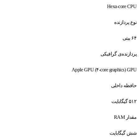
Hexa-core CPU
نوع پردازنده
۶۴ بیتی
پردازنده‌ی گرافیکی
Apple GPU (۴-core graphics) GPU
حافظه داخلی
۵۱۲ گیگابایت
مقدار RAM
شش گیگابایت