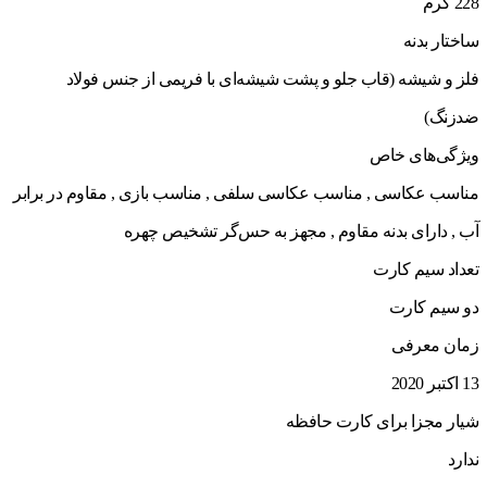
228 گرم
ساختار بدنه
فلز و شیشه (قاب جلو و پشت شیشه‌ای با فریمی از جنس فولاد
ضدزنگ)
ویژگی‌های خاص
مناسب عکاسی , مناسب عکاسی سلفی , مناسب بازی , مقاوم در برابر
آب , دارای بدنه مقاوم , مجهز به حس‌گر تشخیص چهره
تعداد سیم کارت
دو سیم کارت
زمان معرفی
13 اکتبر 2020
شیار مجزا برای کارت حافظه
ندارد