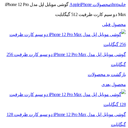
خانه
shop
محصولات Apple
iPhone
گوشی موبایل اپل مدل iPhone 12 Pro
Max دو سیم‌ کارت ظرفیت 512 گیگابایت
محصول قبلی
گوشی موبایل اپل مدل iPhone 12 Pro Max دو سیم‌ کارت ظرفیت 256
گیگابایت
بازگشت به محصولات
محصول بعدی
گوشی موبایل اپل مدل iPhone 12 Pro Max دو سیم‌ کارت ظرفیت 128
گیگابایت