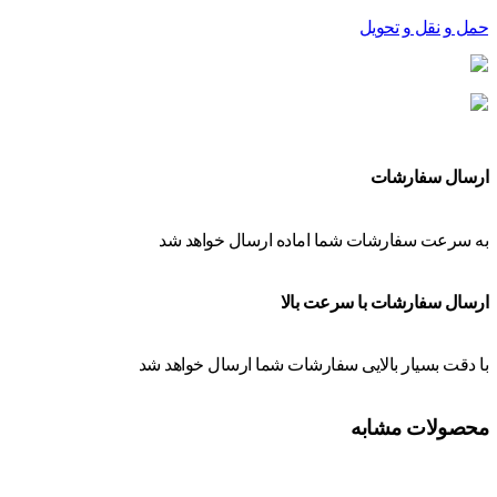
حمل و نقل و تحویل
ارسال سفارشات
به سرعت سفارشات شما اماده ارسال خواهد شد
ارسال سفارشات با سرعت بالا
با دقت بسیار بالایی سفارشات شما ارسال خواهد شد
محصولات مشابه