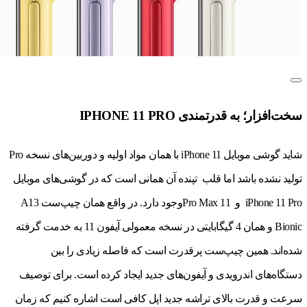
سخت‌افزار؛ به قدرتمندی IPHONE 11 PRO
شاید گوشی موبایل iPhone 11 با همان مواد اولیه و دوربین‌های نسخه Pro
تولید نشده باشد اما قلب تپنده آن همانی است که در گوشی‌های موبایل
iPhone 11 Pro و 11 Pro Maxوجود دارد. در واقع همان چیپ‌ست A13
Bionic و همان 4 گیگابایتی در نسخه معمولی آیفون 11 به خدمت گرفته
شده‌اند. همین چیپ‌ست پرقدرت است که فاصله زیادی را بین
دستگاه‌های اندرویدی و آیفون‌های جدید ایجاد کرده است. برای توصیف
سرعت و قدرت بالای تراشه جدید اپل کافی است اشاره کنیم که زمان