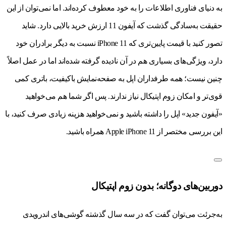
به دنیای فناوری اطلاعات را به خود معطوف کرده‌اند. اما نمی‌توان از این
حقیقت به‌سادگی گذشت که آیفون 11 ارزش خرید بالایی دارد. شاید
تصور کنید با قیمت پایین‌تری که iPhone 11 نسبت به دیگر برادران خود
دارد، ویژگی‌های بسیاری هم در آن نادیده گرفته شده‌اند اما در عمل اصلاً
چنین نیست؛ همه طرفداران اپل به صفحه‌نمایش باکیفیت، باتری کمی
‌قوی‌تر و امکان زوم اپتیکال نیاز ندارند. پس اگر شما هم می‌خواهید
«آیفون جدید» اپل را داشته باشید و نمی‌خواهید هزینه زیادی صرف کنید، با
این بررسی مختصر از Apple iPhone 11 همراه باشید.
دوربین‌های دوگانه؛ بدون زوم اپتیکال
به‌جرئت می‌توان گفت که در سه سال گذشته گوشی‌های اندرویدی