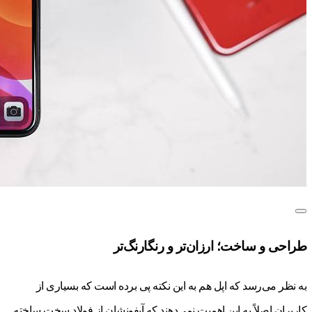
طراحی و ساخت؛ ارزان‌تر و رنگارنگ‌تر
به نظر می‌رسد که اپل هم به این نکته پی برده است که بسیاری از
کاربران اصلاً به این اهمیت نمی‌دهند که آیفونشان از فولاد سخت ساخته