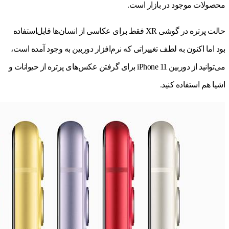
محصولات موجود در بازار است.
حالت پرتره در گوشی XR فقط برای عکاسی از انسان‌ها قابل‌استفاده
بود اما اکنون به لطف تغییراتی که نرم‌افزار دوربین به وجود آمده است،
می‌توانید از دوربین iPhone 11 برای گرفتن عکس‌های پرتره از حیوانات و
اشیا هم استفاده کنید.