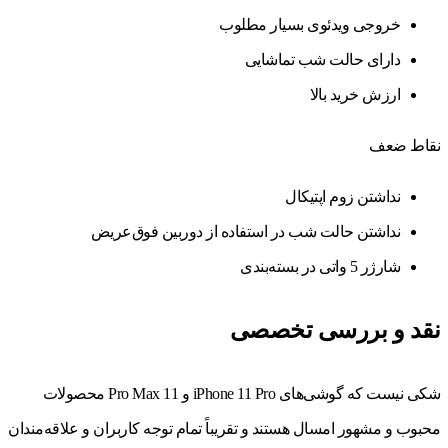
خروجی ویدئوی بسیار مطلوب
دارای حالت شب تماشایی
ارزش خرید بالا
نقاط ضعف
نداشتن زوم اپتیکال
نداشتن حالت شب در استفاده از دوربین فوق‌عریض
شارژر 5 واتی در بسته‌بندی
نقد و بررسی تخصصی
شکی نیست که گوشی‌های iPhone 11 Pro و 11 Pro Max محصولات
محبوب و مشهور امسال هستند و تقریباً تمام توجه کاربران و علاقه‌مندان