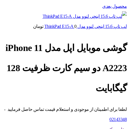
محصول بعدی
لپ تاپ 15.6 اینچی لنوو مدل ThinkPad E15-A
0
تومان
گوشی موبایل اپل مدل iPhone 11
A2223 دو سیم‌ کارت ظرفیت 128
گیگابایت
لطفا برای اطمینان از موجودی و استعلام قیمت تماس حاصل فرمایید -
02143348