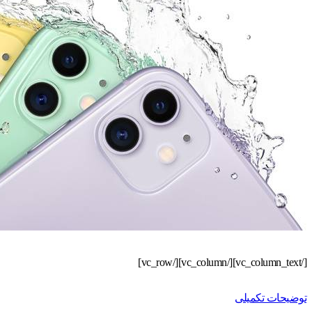
[/vc_column_text][/vc_column][/vc_row]
توضیحات تکمیلی