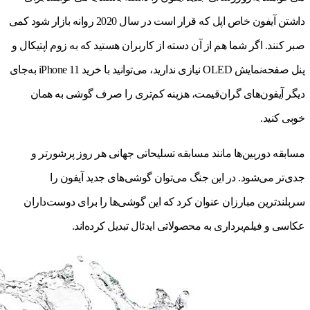
داشتن آیفون خاص اپل که قرار است در سال 2020 روانه بازار شود کمی
صبر کنند. اگر شما هم از آن دسته از کاربران هستید که به زوم اپتیکال و
پنل صفحه‌نمایش OLED نیازی ندارید، می‌توانید با خرید iPhone 11 به‌جای
دیگر آیفون‌های گران‌قیمت، هزینه کم‌تری را صرف گوشی به همان
خوبی کنید.
مسابقه دوربین‌ها مانند مسابقه تسلیحاتی جهانی هر روز پرشورتر و
جدی‌تر می‌شود. در این جنگ می‌توان گوشی‌های جدید آیفون را
سربلندترین مبارزان عنوان کرد که این گوشی‌ها را برای دوست‌داران
عکاسی و فیلم‌برداری به محصولاتی ایدئال تبدیل کرده‌اند.