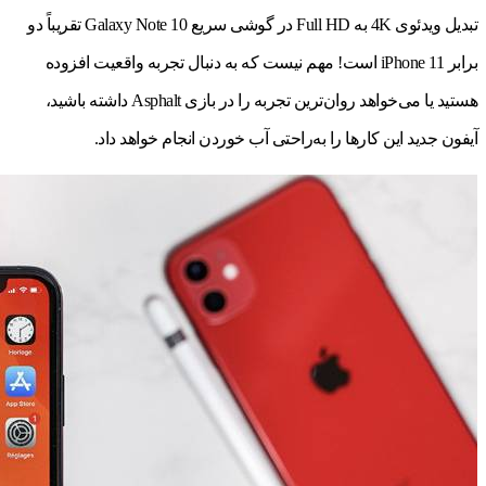
تبدیل ویدئوی 4K به Full HD در گوشی سریع Galaxy Note 10 تقریباً دو
برابر iPhone 11 است! مهم نیست که به دنبال تجربه واقعیت افزوده
هستید یا می‌خواهد روان‌ترین تجربه را در بازی Asphalt داشته باشید،
آیفون جدید این کارها را به‌راحتی آب خوردن انجام خواهد داد.