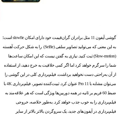
گوشی آیفون 11 مثل برادران گران‌قیمت خود دارای امکان slowfie است؛
به این معنی که می‌توانید تصاویر سلفی (Selfie) را به شکل حرکت آهسته
(Slow-motion) ثبت کنید. نیازی به گفتن نیست که این امکان ساعت‌ها
شما را سرگرم خواهد کرد اما اگر کمی خلاقیت به خرج دهید، از استفاده
از آن به‌راحتی دست نخواهید برداشت. فیلم‌برداری کلی در این گوشی را
می‌توان مشابه با 11 Pro عنوان کرد. ثبیت‌کننده تصویر، فیلم‌برداری 4K با
ضبط 60 فریم بر ثانیه در همه دوربین‌ها ویژگی است که هر علاقه‌مند به
فیلم‌برداری را به خوب جذب خواهد کرد. به‌طور خلاصه، خروجی
فیلم‌برداری در آیفون‌های جدید، یک سروگردن بالاتر بالاتر از سایر