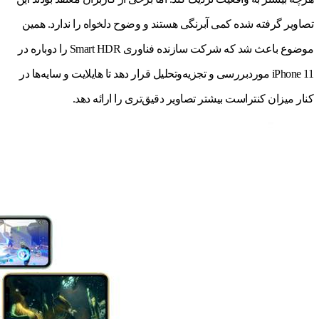
تصاویر گرفته شده کمی آبرنگی هستند و وضوح دلخواه را ندارد. همین
موضوع باعث شد که شرکت سازنده فناوری Smart HDR را دوباره در
iPhone 11 موردبررسی و تجزیه‌وتحلیل قرار دهد تا هایلایت و سایه‌ها در
کنار میزان کنتراست بیشتر تصاویر دقیق‌تری را ارائه دهد.