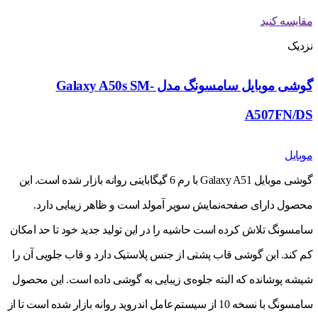
مقایسه کنید
نزدیک
گوشی موبایل سامسونگ مدل Galaxy A50s SM-
A507FN/DS
موبایل
گوشی موبایل Galaxy A51 با رم 6 گیگابایتی روانه بازار شده است. این
محصول دارای صفحه‌نمایش سوپر آمولد است و ظاهر زیبایی دارد.
سامسونگ تلاش کرده است حاشیه را در این تولید جدید خود تا حد امکان
کم کند. این گوشی قاب پشتی از جنس پلاستیک دارد و قاب جلویی آن را
شیشه پوشانده که البته جلوه‌ی زیبایی به گوشی داده است. این محصول
سامسونگ با نسخه 10 از سیستم‌عامل اندروید روانه بازار شده است تا از