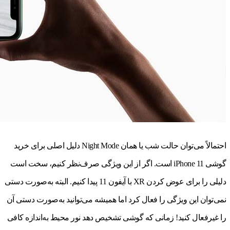
احتمالاً می‌توان حالت شب یا همان Night Mode دلیل اصلی برای خرید
گوشی iPhone 11 است. اگر از این ویژگی صرف‌نظر کنیم، سخت است
دلیلی را برای عوض کردن XR با آیفون 11 پیدا کنیم. البته به‌صورت دستی
نمی‌توان این ویژگی را فعال کرد اما همیشه می‌توانید به‌صورت دستی آن
را غیرفعال کنید! زمانی که گوشی تشخیص دهد نور محیط به‌اندازه کافی