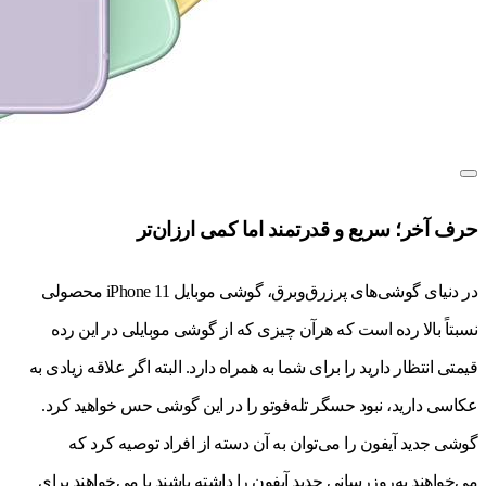
حرف آخر؛ سریع و قدرتمند اما کمی ارزان‌تر
در دنیای گوشی‌های پرزرق‌وبرق، گوشی موبایل iPhone 11 محصولی
نسبتاً بالا رده است که هرآن چیزی که از گوشی موبایلی در این رده
قیمتی انتظار دارید را برای شما به همراه دارد. البته اگر علاقه زیادی به
عکاسی دارید، نبود حسگر تله‌فوتو را در این گوشی حس خواهید کرد.
گوشی جدید آیفون را می‌توان به آن دسته از افراد توصیه کرد که
می‌خواهند به‌روزرسانی جدید آیفون را داشته باشند یا می‌خواهند برای