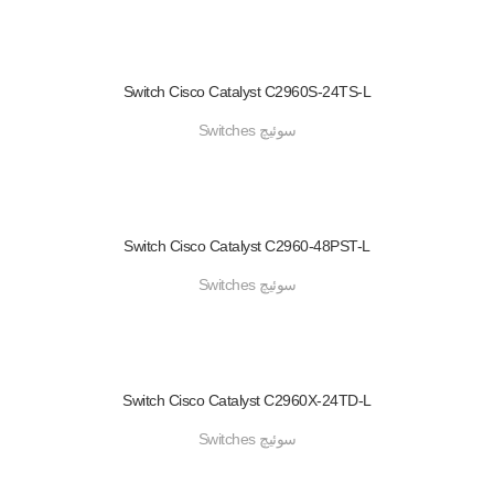
Switch Cisco Catalyst C2960S-24TS-L
سوئیچ Switches
Switch Cisco Catalyst C2960-48PST-L
سوئیچ Switches
Switch Cisco Catalyst C2960X-24TD-L
سوئیچ Switches