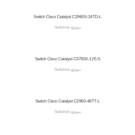
Switch Cisco Catalyst C2960S-24TD-L
سوئیچ Switches
Switch Cisco Catalyst C3750X-12S-S
سوئیچ Switches
Switch Cisco Catalyst C2960-48TT-L
سوئیچ Switches