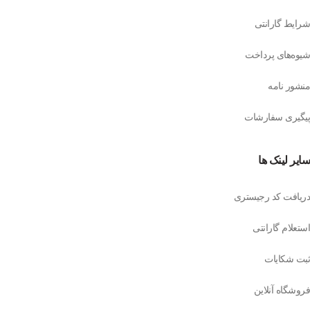
شرایط گارانتی
شیوه‌های پرداخت
منشور نامه
پیگیری سفارشات
سایر لینک ها
دریافت کد رجیستری
استعلام گارانتی
ثبت شکایات
فروشگاه آنلاین