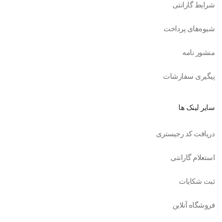
شرایط گارانتی
شیوه‌های پرداخت
منشور نامه
پیگیری سفارشات
سایر لینک ها
دریافت کد رجیستری
استعلام گارانتی
ثبت شکایات
فروشگاه آنلاین