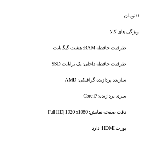
0
تومان
ویژگی های کالا
ظرفیت حافظه RAM: هشت گیگابایت
ظرفیت حافظه داخلی: یک ترابایت SSD
سازنده پردازنده گرافیکی: AMD
سری پردازنده: Core i7
دقت صفحه نمایش: Full HD| 1920 x1080
پورت HDMI: دارد