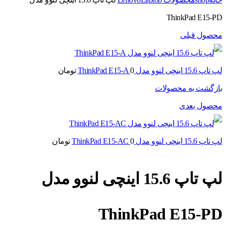
ThinkPad E15-PD
محصول قبلی
لپ تاپ 15.6 اینچی لنوو مدل ThinkPad E15-A
0
تومان
بازگشت به محصولات
محصول بعدی
لپ تاپ 15.6 اینچی لنوو مدل ThinkPad E15-AC
0
تومان
لپ تاپ 15.6 اینچی لنوو مدل
ThinkPad E15-PD