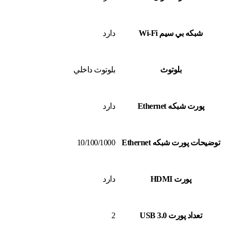
شبکه بي سيم Wi-Fi
دارد
بلوتوث
بلوتوث داخلي
پورت شبکه Ethernet
دارد
توضيحات پورت شبکه Ethernet
10/100/1000
پورت HDMI
دارد
تعداد پورت USB 3.0
2