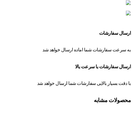
ارسال سفارشات
به سرعت سفارشات شما اماده ارسال خواهد شد
ارسال سفارشات با سرعت بالا
با دقت بسیار بالایی سفارشات شما ارسال خواهد شد
محصولات مشابه