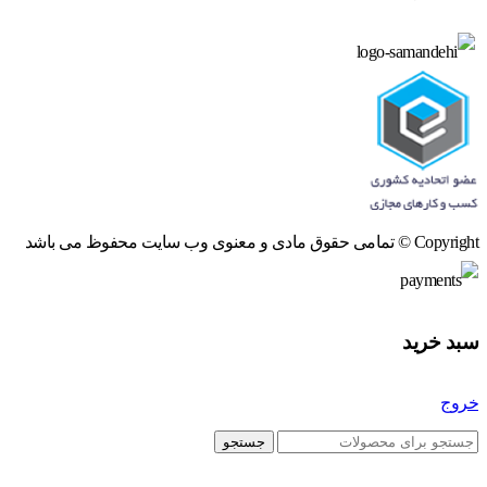
Copyright © تمامی حقوق مادی و معنوی وب سایت محفوظ می باشد
سبد خرید
خروج
جستجو