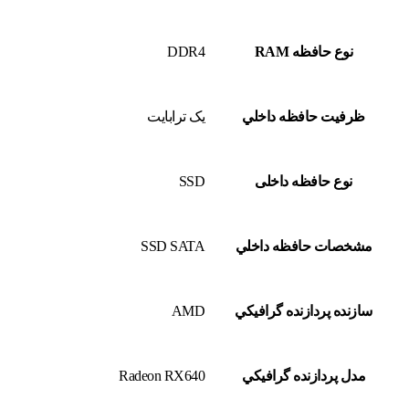
نوع حافظه RAM
DDR4
ظرفيت حافظه داخلي
یک ترابایت
نوع حافظه داخلی
SSD
مشخصات حافظه داخلي
SSD SATA
سازنده پردازنده گرافيکي
AMD
مدل پردازنده گرافيکي
Radeon RX640