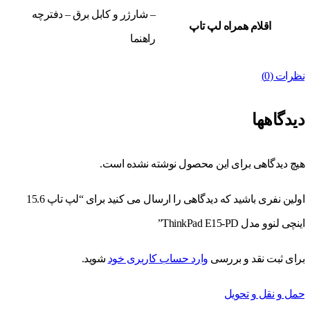
– شارژر و کابل برق – دفترچه
اقلام همراه لپ تاپ
راهنما
نظرات (0)
دیدگاهها
هیچ دیدگاهی برای این محصول نوشته نشده است.
اولین نفری باشید که دیدگاهی را ارسال می کنید برای “لپ تاپ 15.6
اینچی لنوو مدل ThinkPad E15-PD”
برای ثبت نقد و بررسی
وارد حساب کاربری خود
شوید.
حمل و نقل و تحویل