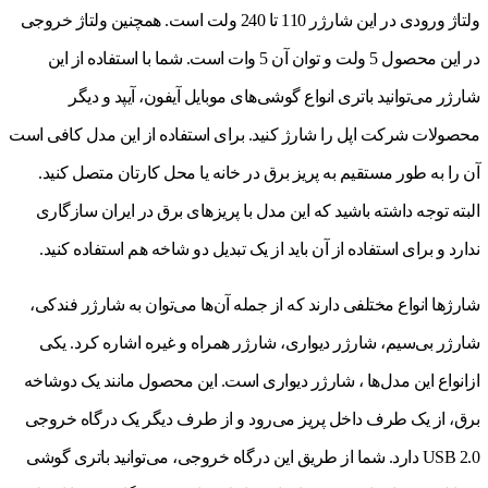
ولتاژ ورودی در این شارژر 110 تا 240 ولت است. همچنین ولتاژ خروجی
در این محصول 5 ولت و توان آن 5 وات است. شما با استفاده از این
شارژر می‌توانید باتری انواع گوشی‌های موبایل آیفون، آیپد و دیگر
محصولات شرکت اپل را شارژ کنید. برای استفاده از این مدل کافی است
آن را به طور مستقیم به پریز برق در خانه یا محل کارتان متصل کنید.
البته توجه داشته باشید که این مدل با پریزهای برق در ایران سازگاری
ندارد و برای استفاده از آن باید از یک تبدیل دو شاخه هم استفاده کنید.
شارژها انواع مختلفی دارند که از جمله آن‌ها می‌توان به شارژر فندکی،
شارژر بی‌سیم، شارژر دیواری، شارژر همراه و غیره اشاره کرد. یکی
ازانواع این مدل‌ها ، شارژر دیواری است. این محصول مانند یک دوشاخه
برق، از یک طرف داخل پریز می‌رود و از طرف دیگر یک درگاه خروجی
USB 2.0 دارد. شما از طریق این درگاه خروجی، می‌توانید باتری گوشی