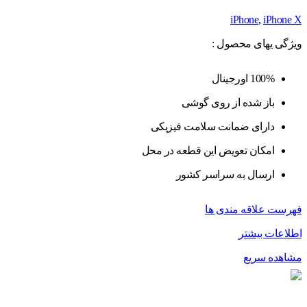
iPhone
,
iPhone X
ویژگی یهای محصول :
100% اورجینال
باز شده از روی گوشی
دارای ضمانت سلامت فیزیکی
امکان تعویض این قطعه در محل
ارسال به سراسر کشور
فهرست علاقه مندی ها
اطلاعات بیشتر
مشاهده سریع