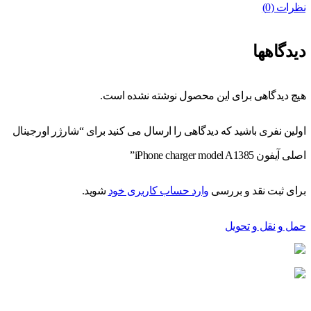
نظرات (0)
دیدگاهها
هیچ دیدگاهی برای این محصول نوشته نشده است.
اولین نفری باشید که دیدگاهی را ارسال می کنید برای “شارژر اورجینال
اصلی آیفون iPhone charger model A1385”
برای ثبت نقد و بررسی
وارد حساب کاربری خود
شوید.
حمل و نقل و تحویل