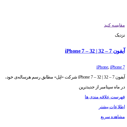
مقایسه کنید
نزدیک
آیفون 7 – 32 | iPhone 7 – 32
iPhone
,
iPhone 7
آیفون 7 – 32 | iPhone 7 – 32 شرکت «اپل» مطابق رسم هرساله‌ی خود،
در ماه سپتامبر از جدیدترین
فهرست علاقه مندی ها
اطلاعات بیشتر
مشاهده سریع