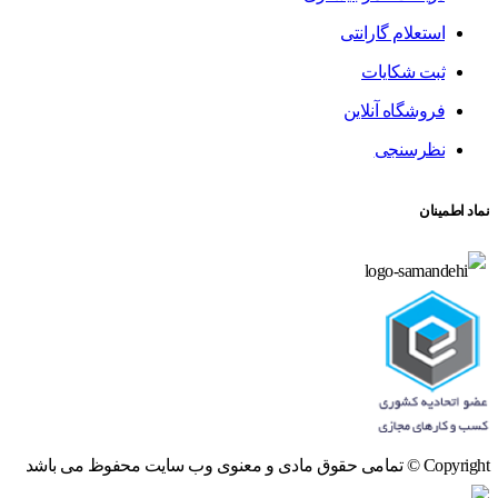
استعلام گارانتی
ثبت شکایات
فروشگاه آنلاین
نظرسنجی
نماد اطمینان
Copyright © تمامی حقوق مادی و معنوی وب سایت محفوظ می باشد