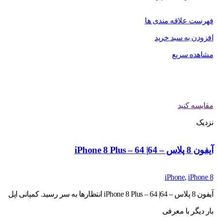
فهرست علاقه مندی ها
افزودن به سبد خرید
مشاهده سریع
مقایسه کنید
نزدیک
آیفون 8 پلاس – 64| iPhone 8 Plus – 64
iPhone
,
iPhone 8
آیفون 8 پلاس – 64| iPhone 8 Plus – 64 انتظارها به سر رسید. کمپانی اپل
بار دیگر با معرفی