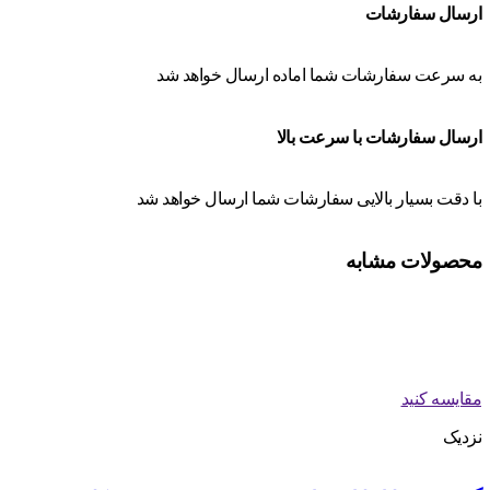
ارسال سفارشات
به سرعت سفارشات شما اماده ارسال خواهد شد
ارسال سفارشات با سرعت بالا
با دقت بسیار بالایی سفارشات شما ارسال خواهد شد
محصولات مشابه
مقایسه کنید
نزدیک