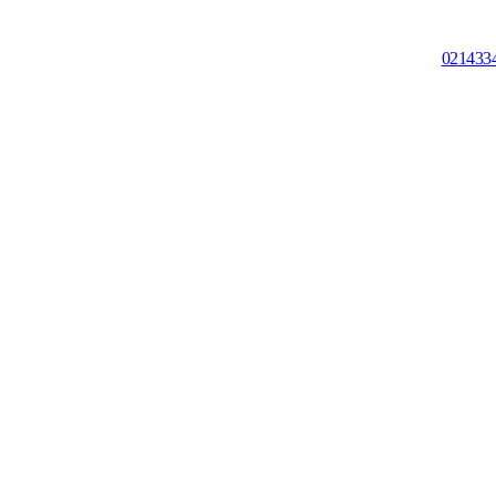
021433