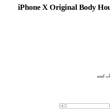
ب کننده