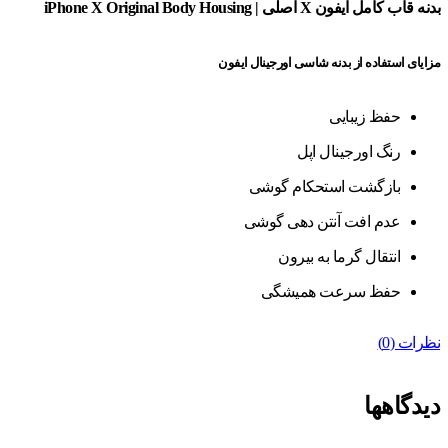
بدنه قاب کامل آیفون X اصلی | iPhone X Original Body Housing
مزایای استفاده از بدنه شاسی اورجینال ایفون
حفظ زیبایی
رنگ اورجینال اپل
بازگشت استحکام گوشی
عدم افت آنتن دهی گوشی
انتقال گرما به بیرون
حفظ سرعت همیشگی
نظرات (0)
دیدگاهها