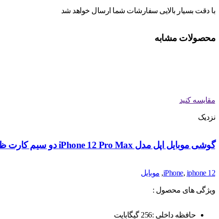
با دقت بسیار بالایی سفارشات شما ارسال خواهد شد
محصولات مشابه
مقایسه کنید
نزدیک
گوشی موبایل اپل مدل iPhone 12 Pro Max دو سیم‌ کارت ظرفیت 256 گیگابایت
iphone 12
,
iPhone
,
موبایل
ویژگی های محصول :
حافظه داخلی :256 گیگابایت