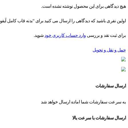
هیچ دیدگاهی برای این محصول نوشته نشده است.
اولین نفری باشید که دیدگاهی را ارسال می کنید برای “بدنه قاب کامل آیفون X اصلی hone X Original Body Housing
برای ثبت نقد و بررسی
وارد حساب کاربری خود
شوید.
حمل و نقل و تحویل
ارسال سفارشات
به سرعت سفارشات شما اماده ارسال خواهد شد
ارسال سفارشات با سرعت بالا