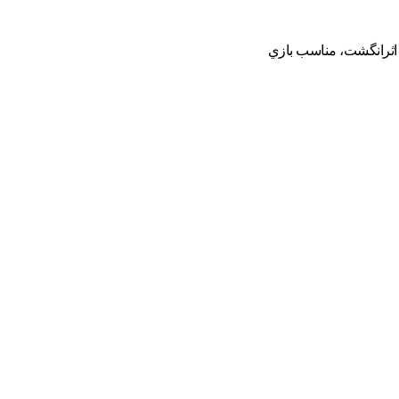
 اثرانگشت، مناسب بازي