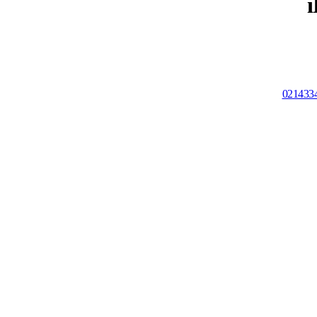
021433