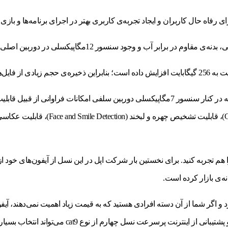
ب را هم تجربه کنید. برای نخستین بار شرکت اپل در این نسل از آیفون‌های خو
ه‌ی بازار کرده است.