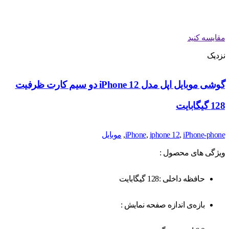
مقایسه کنید
نزدیک
گوشی موبایل اپل مدل iPhone 12 دو سیم‌ کارت ظرفیت
128 گیگابایت
iPhone-phone
,
iphone 12
,
iPhone
,
موبایل
ویژگی های محصول :
حافظه داخلی :128 گیگابایت
بازه‌ی اندازه صفحه نمایش :