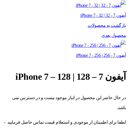
آیفون 7 - 32 | iPhone 7 - 32
بازگشت به محصولات
محصول بعدی
آیفون 7 - 256 | iPhone 7 - 256
آیفون 7 – 128 | iPhone 7 – 128
در حال حاضر این محصول در انبار موجود نیست و در دسترس نمی
باشد.
لطفا برای اطمینان از موجودی و استعلام قیمت تماس حاصل فرمایید -