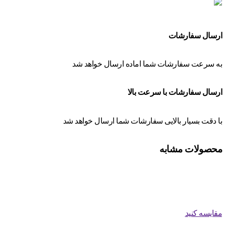
ارسال سفارشات
به سرعت سفارشات شما اماده ارسال خواهد شد
ارسال سفارشات با سرعت بالا
با دقت بسیار بالایی سفارشات شما ارسال خواهد شد
محصولات مشابه
مقایسه کنید