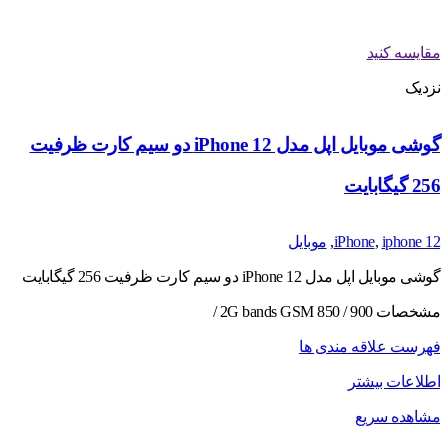
مقایسه کنید
نزدیک
گوشی موبایل اپل مدل iPhone 12 دو سیم‌ کارت ظرفیت
256 گیگابایت
iphone 12
,
iPhone
,
موبایل
گوشی موبایل اپل مدل iPhone 12 دو سیم‌ کارت ظرفیت 256 گیگابایت
مشخصات 2G bands GSM 850 / 900 /
فهرست علاقه مندی ها
اطلاعات بیشتر
مشاهده سریع