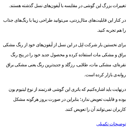
تغییرات بزرگ این گوشی در مقایسه با آیفون‌های نسل گذشته هستند.
در کنار این قابلیت‌های مثال‌زدنی، می‌توانید طراحی‌ زیبا با رنگ‌های جذاب
را هم تجربه کنید.
برای نخستین بار شرکت اپل در این نسل از آیفون‌های خود از رنگ مشکی
براق و مشکی مات استفاده کرده و محصول جدید خود را در پنج رنگ
نقره‌ای، مشکی مات، طلایی، رزگلد و جدیدترین رنگ یعنی مشکی براق
روانه‌ی بازار کرده است.
درنهایت باید اشاره‌کنیم که باتری این گوشی قدرتمند از نوع لیتیوم یون
بوده و قابلیت تعویض ندارد؛ بنابراین در صورت بروز هرگونه مشکل
کاربران نمی‌توانند آن را تعویض کنند.
توضیحات تکمیلی