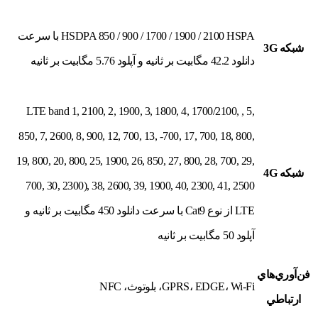
HSDPA 850 / 900 / 1700 / 1900 / 2100 HSPA با سرعت
شبکه 3G
دانلود 42.2 مگابیت بر ثانیه و آپلود 5.76 مگابیت بر ثانیه
LTE band 1, 2100, 2, 1900, 3, 1800, 4, 1700/2100, , 5,
850, 7, 2600, 8, 900, 12, 700, 13, -700, 17, 700, 18, 800,
19, 800, 20, 800, 25, 1900, 26, 850, 27, 800, 28, 700, 29,
شبکه 4G
700, 30, 2300), 38, 2600, 39, 1900, 40, 2300, 41, 2500
LTE از نوع Cat9 با سرعت دانلود 450 مگابیت بر ثانیه و
آپلود 50 مگابیت بر ثانیه
فن‌آوري‌هاي
GPRS، EDGE، Wi-Fi، بلوتوث، NFC
ارتباطي