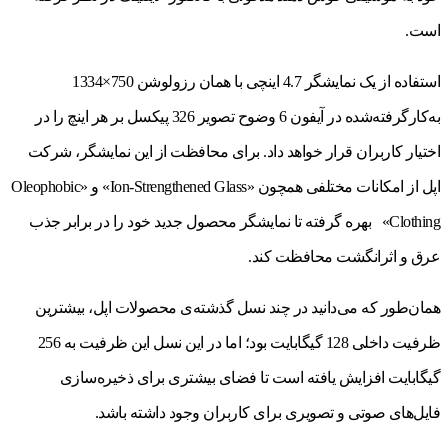
است.
استفاده از یک نمایشگر 4.7 اینچی با همان رزولوشن 750×1334
به‌کارگرفته‌شده در آیفون 6 وضوح تصویر 326 پیکسل بر هر اینچ را در
اختیار کاربران قرار خواهد داد. برای محافظت از این نمایشگر، شرکت
اپل از امکانات مختلفی همچون «Ion-Strengthened Glass» و «Oleophobic
Clothing» بهره گرفته تا نمایشگر محصول جدید خود را در برابر جذب
عرق و اثرانگشت محافظت کند.
همان‌طور که می‌دانید در چند نسل گذشته‌ی محصولات اپل، بیشترین
ظرفیت داخلی 128 گیگابایت بود؛ اما در این نسل این ظرفیت به 256
گیگابایت افزایش یافته است تا فضای بیشتری برای ذخیره‌سازی
فایل‌های صوتی و تصویری برای کاربران وجود داشته باشد.