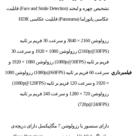
تشخیص چهره و لبخند (Face and Smile Detection) قابلیت
عکاسی پانوراما (Panorama) قابلیت عکاسی HDR
رزولوشن 2160 × 3840 و سرعت 30 فریم بر ثانیه
(2160p@30FPS) رزولوشن 1080 × 1920 و سرعت 30
فریم بر ثانیه (1080p@30FPS) رزولوشن 1080 × 1920 و
فيلمبرداري
سرعت 60 فریم بر ثانیه (1080p@60FPS) رزولوشن 1080
× 1920 و سرعت 120 فریم بر ثانیه (1080p@120FPS)
رزولوشن 720 × 1280 و سرعت 240 فریم بر ثانیه
(720p@240FPS)
دارای سنسور با رزولوشن 7 مگاپیکسل دارای دریچه‌ی