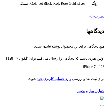
رنگ
Gold, Jet Black, Red, Rose Gold, silver, مشکی
نظرات (0)
دیدگاهها
هیچ دیدگاهی برای این محصول نوشته نشده است.
اولین نفری باشید که دیدگاهی را ارسال می کنید برای “آیفون 7 – 128 |
iPhone 7 – 128”
برای ثبت نقد و بررسی
وارد حساب کاربری خود
شوید.
حمل و نقل و تحویل