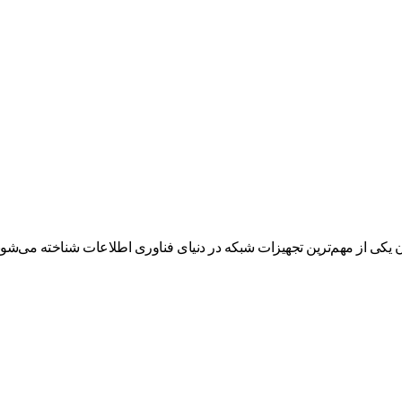
از مهم‌ترین تجهیزات شبکه در دنیای فناوری اطلاعات شناخته می‌شوند. 