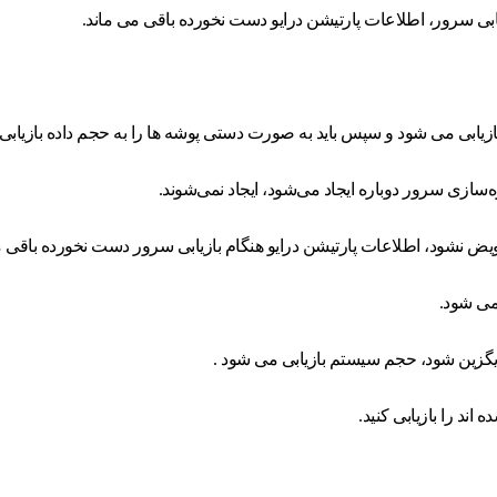
یابی سرور، اطلاعات پارتیشن درایو دست نخورده باقی می ماند.
یابی می شود و سپس باید به صورت دستی پوشه ها را به حجم داده بازیابی ک
سازی سرور دوباره ایجاد می‌شود، ایجاد نمی‌شوند.
می شود.