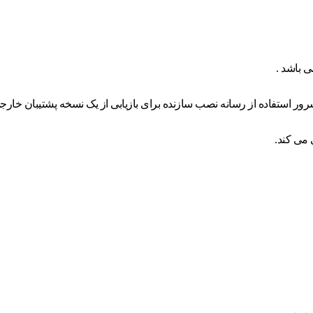
 باشد .
رور استفاده از رسانه نصب سازنده برای بازیابی از یک نسخه پشتیبان خار
 می کند.