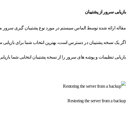
بازیابی سرور از پشتیبان
مقاله ارائه شده توسط الماس سیستم در مورد نوع پشتیبان گیری سرور می
اگر یک نسخه پشتیبان در دسترس است، بهترین انتخاب شما برای بازیابی س
بازیابی تنظیمات و پوشه های سرور را از نسخه پشتیبان انتخابی شما بازیابی
Restoring the server from a backup