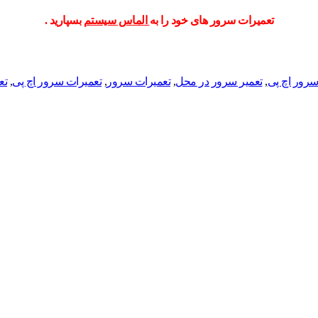
تعمیرات سرور های خود را به
الماس سیستم
بسپارید .
سرور اچ پی
,
تعمیر سرور در محل
,
تعمیرات سرور
,
تعمیرات سرور اچ پی
,
تع