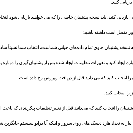
ازیابی کنید.
 بازیابی کنید، باید نسخه پشتیبان خاصی را که می خواهید بازیابی شود انتخاب
رور متصل است داشته باشید:
 که نسخه پشتیبان حاوی تمام داده‌های حیاتی شماست، انتخاب شما نسبتاً سا
ره ایجاد کنید و تغییرات تنظیمات ایجاد شده پس از پشتیبان‌گیری را دوباره پی
را انتخاب کنید که می دانید قبل از دریافت ویروس رخ داده است.
ا انتخاب کنید.
 پشتیبان را انتخاب کنید که می‌دانید قبل از تغییر تنظیمات پیکربندی که ب
 نیاز به تعداد هارد دیسک های روی سرور و اینکه آیا درایو سیستم جایگزین