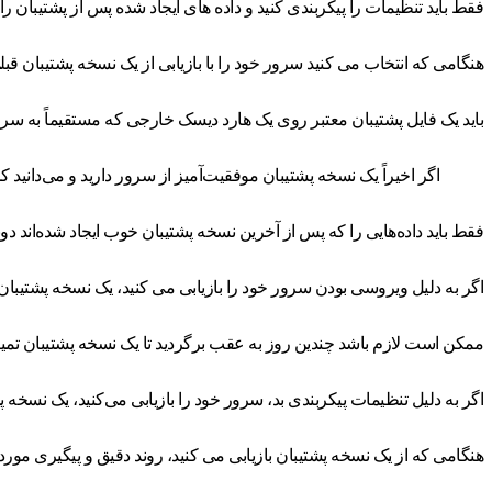
فقط باید تنظیمات را پیکربندی کنید و داده های ایجاد شده پس از پشتیبان را ب
هنگامی که انتخاب می کنید سرور خود را با بازیابی از یک نسخه پشتیبان قبلی
باید یک فایل پشتیبان معتبر روی یک هارد دیسک خارجی که مستقیماً به س
اگر اخیراً یک نسخه پشتیبان موفقیت‌آمیز از سرور دارید و می‌دانید
فقط باید داده‌هایی را که پس از آخرین نسخه پشتیبان خوب ایجاد شده‌اند دوبا
اگر به دلیل ویروسی بودن سرور خود را بازیابی می کنید، یک نسخه پشتیبان 
ممکن است لازم باشد چندین روز به عقب برگردید تا یک نسخه پشتیبان تمیز ر
اگر به دلیل تنظیمات پیکربندی بد، سرور خود را بازیابی می‌کنید، یک نسخه
هنگامی که از یک نسخه پشتیبان بازیابی می کنید، روند دقیق و پیگیری مورد