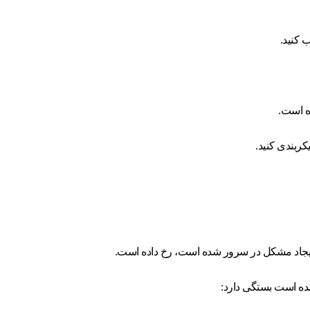
 کنید.
ده است.
کربندی کنید.
اعث ایجاد مشکل در سرور شده است، رخ داده است.
 شده است بستگی دارد: