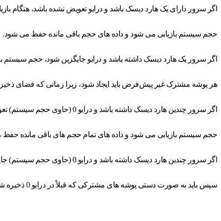
اگر سرور دارای یک هارد دیسک باشد و درایو تعویض نشده باشد، هنگام باز
حجم سیستم بازیابی می شود و داده های حجم باقی مانده حفظ می شود.
اگر سرور یک هارد دیسک داشته باشد و درایو جایگزین شود، حجم سیستم باز
هر پوشه مشترک غیر پیش‌فرض باید ایجاد شود، زیرا زمانی که فضای ذخیره‌
اگر سرور چندین هارد دیسک داشته باشد و درایو 0 (حاوی حجم سیستم) تعویض نشود، اطلاعات پارتیشن درایو هنگام بازیابی سرور دست نخورده باقی می ماند.
حجم سیستم بازیابی می شود و داده های تمام حجم های باقی مانده حفظ 
اگر سرور چندین هارد دیسک داشته باشد و درایو 0 (حاوی حجم سیستم) جایگزین شود، حجم سیستم بازیابی می شود .
سپس باید به صورت دستی پوشه های مشترکی که قبلاً در درایو 0 ذخیره شده اند را بازیابی کنید.