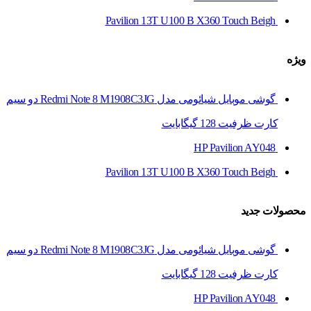
Pavilion 13T U100 B X360 Touch Beigh
ویژه
گوشی موبایل شیائومی مدل Redmi Note 8 M1908C3JG دو سیم‌
کارت ظرفیت 128 گیگابایت
HP Pavilion AY048
Pavilion 13T U100 B X360 Touch Beigh
محصولات جدید
گوشی موبایل شیائومی مدل Redmi Note 8 M1908C3JG دو سیم‌
کارت ظرفیت 128 گیگابایت
HP Pavilion AY048