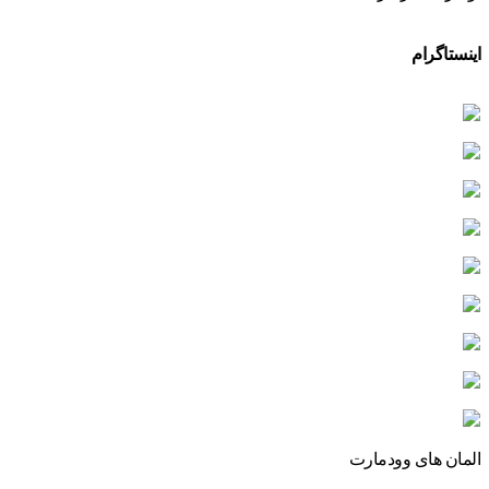
اینستاگرام
المان های وودمارت