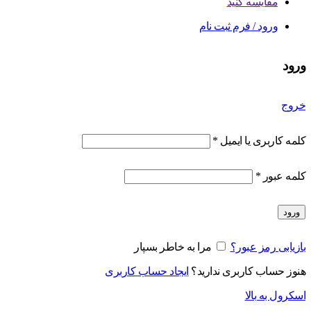
مقایسه کنید
ورود / فرم ثبت نام
ورود
خروج
کلمه کاربری یا ایمیل
*
کلمه عبور
*
ورود
بازیابی رمز عبور؟
مرا به خاطر بسپار
هنوز حساب کاربری ندارید؟
ایجاد حساب کاربری
اسکرول به بالا