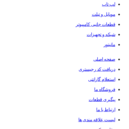
لپ تاپ
موبایل و تبلت
قطعات جانبی کامپیوتر
شبکه و تجهیزات
مانیتور
صفحه اصلی
دریافت کد رجیستری
استعلام گارانتی
فروشگاه ما
پیگیری قطعات
ارتباط با ما
لیست علاقه مندی ها