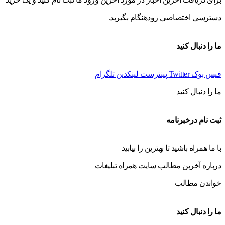
دسترسی اختصاصی زودهنگام بگیرید.
ما را دنبال کنید
فیس بوک
Twitter
پینترست
لینکدین
تلگرام
ما را دنبال کنید
ثبت نام درخبرنامه
با ما همراه باشید تا بهترین را بیابید
درباره آخرین مطالب سایت همراه تبلیغات
خواندن مطالب
ما را دنبال کنید