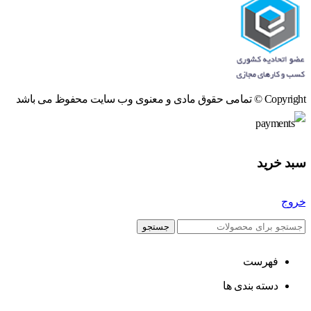
Copyright © تمامی حقوق مادی و معنوی وب سایت محفوظ می باشد
سبد خرید
خروج
جستجو
فهرست
دسته بندی ها