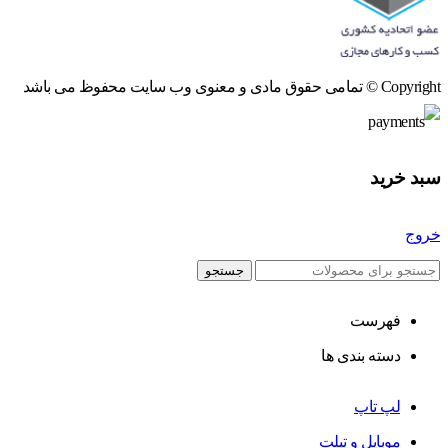
Copyright © تمامی حقوق مادی و معنوی وب سایت محفوظ می باشد
سبد خرید
خروج
جستجو
فهرست
دسته بندی ها
لپ تاپ
موبایل و تبلت