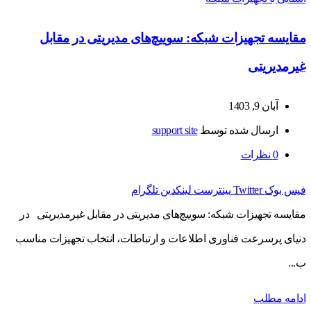
مقایسه تجهیزات شبکه: سوییچ‌های مدیریتی در مقابل
غیرمدیریتی
آبان 9, 1403
ارسال شده توسط
support site
0
نظرات
فیس بوک
Twitter
پینترست
لینکدین
تلگرام
مقایسه تجهیزات شبکه: سوییچ‌های مدیریتی در مقابل غیرمدیریتی در
دنیای پرسرعت فناوری اطلاعات و ارتباطات، انتخاب تجهیزات مناسب
ب...
ادامه مطلب