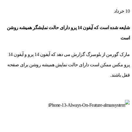
10
خرداد
شایعه شده است که آیفون 14 پرو دارای حالت نمایشگر همیشه روشن
است
مارک گورمن از بلومبرگ گزارش می دهد که آیفون 14 پرو و آیفون 14
پرو مکس ممکن است دارای حالت نمایش همیشه روشن برای صفحه
قفل باشند.