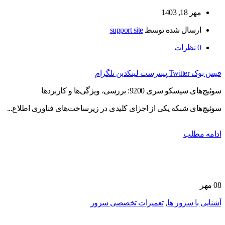
مهر 18, 1403
ارسال شده توسط
support site
0
نظرات
فیس بوک
Twitter
پینترست
لینکدین
تلگرام
سوئیچ‌های سیسکو سری 9200: بررسی، ویژگی‌ها و کاربردها
سوئیچ‌های شبکه یکی از اجزای کلیدی در زیرساخت‌های فناوری اطلاع...
ادامه مطلب
08
مهر
آشنایی با سرور ها
,
تعمیرات تخصصی سرور