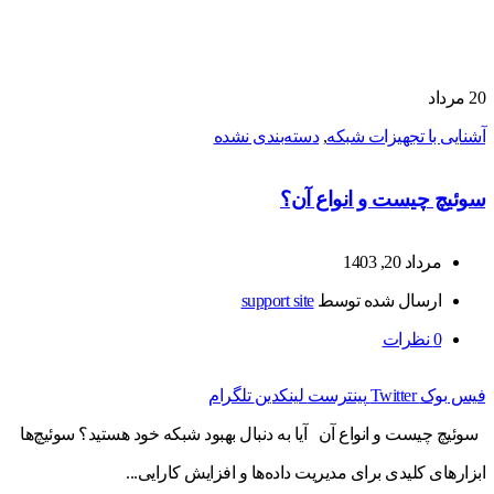
20
مرداد
آشنایی با تجهیزات شبکه
,
دسته‌بندی نشده
سوئیچ چیست و انواع آن؟
مرداد 20, 1403
ارسال شده توسط
support site
0
نظرات
فیس بوک
Twitter
پینترست
لینکدین
تلگرام
سوئیچ چیست و انواع آن آیا به دنبال بهبود شبکه خود هستید؟ سوئیچ‌ها
ابزارهای کلیدی برای مدیریت داده‌ها و افزایش کارایی...