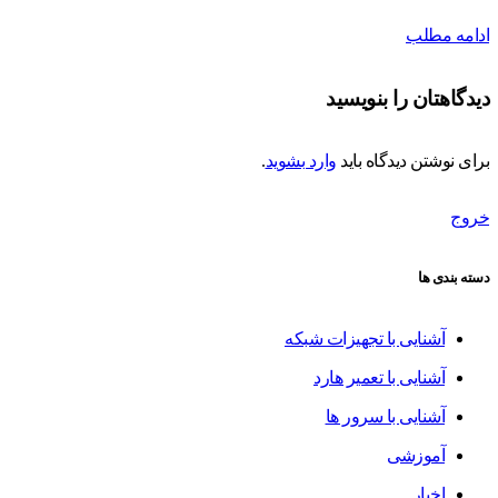
ادامه مطلب
دیدگاهتان را بنویسید
برای نوشتن دیدگاه باید
وارد بشوید
.
خروج
دسته بندی ها
آشنایی با تجهیزات شبکه
آشنایی با تعمیر هارد
آشنایی با سرور ها
آموزشی
اخبار