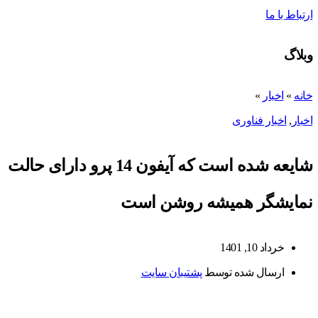
ارتباط با ما
وبلاگ
خانه
»
اخبار
»
اخبار
,
اخبار فناوری
شایعه شده است که آیفون 14 پرو دارای حالت
نمایشگر همیشه روشن است
خرداد 10, 1401
ارسال شده توسط
پشتیبان سایت