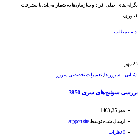
نگرانی‌های اصلی افراد و سازمان‌ها به شمار می‌آید. با پیشرفت
فناوری،...
ادامه مطلب
25
مهر
آشنایی با سرور ها
,
تعمیرات تخصصی سرور
بررسی سوئیچ‌های سری 3850
مهر 25, 1403
ارسال شده توسط
support site
0
نظرات