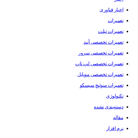
اخبار فناوری
تعمیرات
تعمیرات تبلت
تعمیرات تخصصی آیپد
تعمیرات تخصصی سرور
تعمیرات تخصصی لپ تاپ
تعمیرات تخصصی موبایل
تعمیرات سوئیچ سیسکو
تکنولوژی
دسته‌بندی نشده
مقاله
نرم افزار