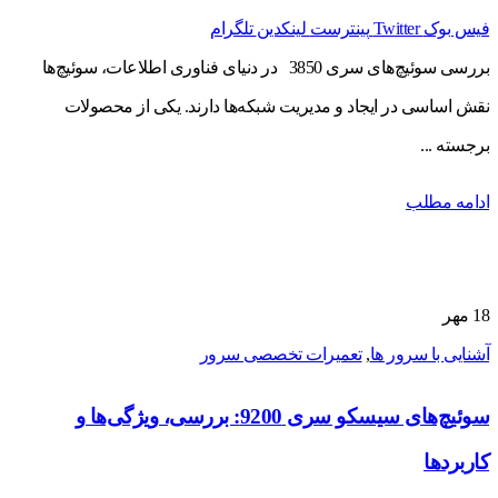
فیس بوک
Twitter
پینترست
لینکدین
تلگرام
بررسی سوئیچ‌های سری 3850 در دنیای فناوری اطلاعات، سوئیچ‌ها
نقش اساسی در ایجاد و مدیریت شبکه‌ها دارند. یکی از محصولات
برجسته ...
ادامه مطلب
18
مهر
آشنایی با سرور ها
,
تعمیرات تخصصی سرور
سوئیچ‌های سیسکو سری 9200: بررسی، ویژگی‌ها و
کاربردها