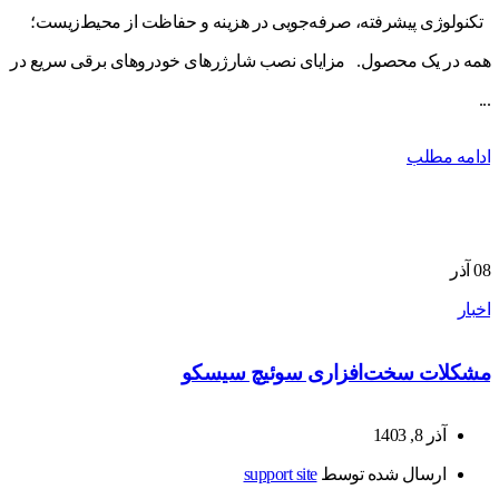
تکنولوژی پیشرفته، صرفه‌جویی در هزینه و حفاظت از محیط‌زیست؛
همه در یک محصول. مزایای نصب شارژرهای خودروهای برقی سریع در
...
ادامه مطلب
08
آذر
اخبار
مشکلات سخت‌افزاری سوئیچ سیسکو
آذر 8, 1403
ارسال شده توسط
support site