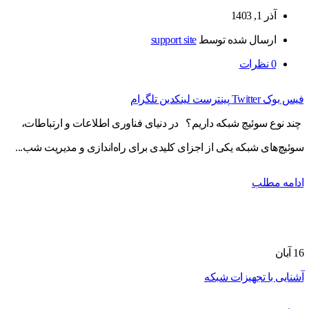
آذر 1, 1403
ارسال شده توسط
support site
0
نظرات
فیس بوک
Twitter
پینترست
لینکدین
تلگرام
چند نوع سوئیچ شبکه داریم؟ در دنیای فناوری اطلاعات و ارتباطات،
سوئیچ‌های شبکه یکی از اجزای کلیدی برای راه‌اندازی و مدیریت شب...
ادامه مطلب
16
آبان
آشنایی با تجهیزات شبکه