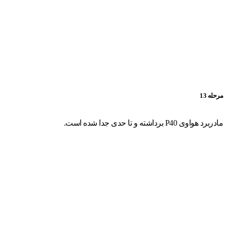
مرحله 13
مادربرد هواوی P40 برداشته و تا حدی جدا شده است.