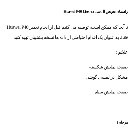
راهنمای تعویض ال سی دی Huawei P40 Lite
تا آنجا که ممکن است، توصیه می کنیم قبل از انجام تعمیر Huawei P40
Lite، به عنوان یک اقدام احتیاطی از داده ها نسخه پشتیبان تهیه کنید.
علائم :
صفحه نمایش شکسته
مشکل در لمسی گوشی
صفحه نمایش سیاه
مرحله 1