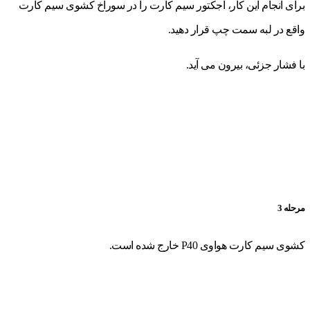
برای انجام این کار، اجکتور سیم کارت را در سوراخ کشوی سیم کارت
واقع در لبه سمت چپ قرار دهید.
با فشار جزئی، بیرون می آید.
مرحله 3
کشوی سیم کارت هواوی P40 خارج شده است.