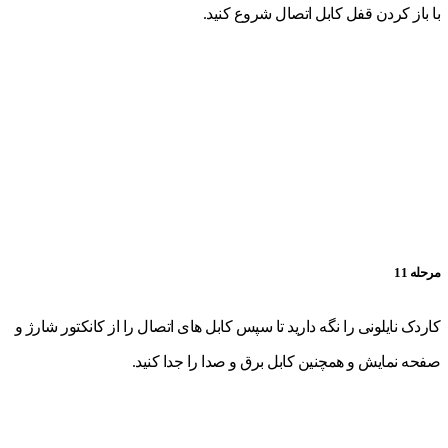
با باز کردن قفل کابل اتصال شروع کنید.
مرحله 11
کاردک نایلونی را نگه دارید تا سپس کابل های اتصال را از کانکتور شارژ و
صفحه نمایش و همچنین کابل برق و صدا را جدا کنید.