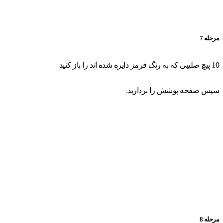
مرحله 7
10 پیچ صلیبی که به رنگ قرمز دایره شده اند را باز کنید
سپس صفحه پوشش را بردارید.
مرحله 8