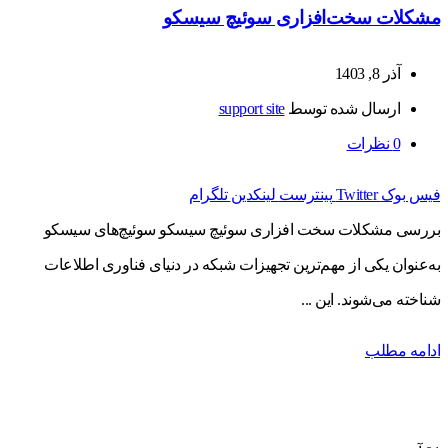
مشکلات سخت‌افزاری سوئیچ سیسکو
آذر 8, 1403
ارسال شده توسط
support site
0
نظرات
فیس بوک
Twitter
پینترست
لینکدین
تلگرام
بررسی مشکلات سخت افزاری سوئیچ سیسکو سوئیچ‌های سیسکو
به‌عنوان یکی از مهم‌ترین تجهیزات شبکه در دنیای فناوری اطلاعات
شناخته می‌شوند. این ...
ادامه مطلب