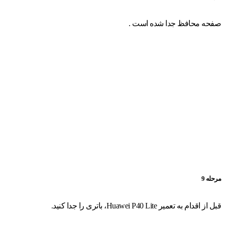
صفحه محافظ جدا شده است .
مرحله 9
قبل از اقدام به تعمیر Huawei P40 Lite، باتری را جدا کنید.