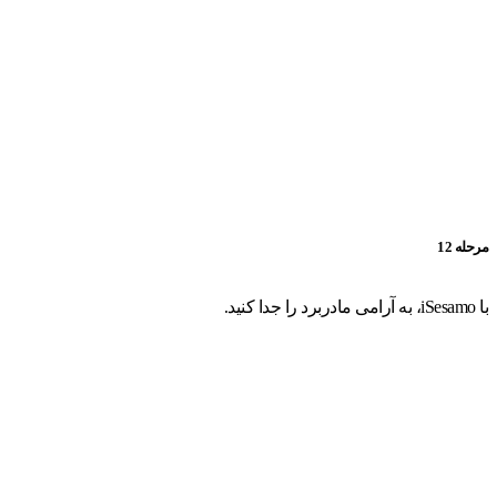
مرحله 12
با iSesamo، به آرامی مادربرد را جدا کنید.