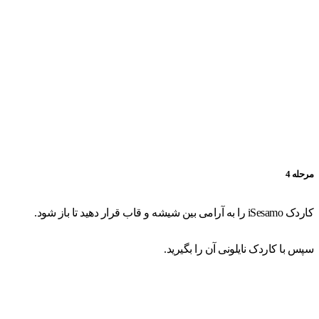
مرحله 4
کاردک iSesamo را به آرامی بین شیشه و قاب قرار دهید تا باز شود.
سپس با کاردک نایلونی آن را بگیرید.