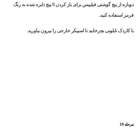
دوباره از پیچ گوشتی فیلیپس برای باز کردن 8 پیچ دایره شده به رنگ
قرمز استفاده کنید.
با کاردک نایلونی بچرخانید تا اسپیکر خارجی را بیرون بیاورید.
مرحله 19