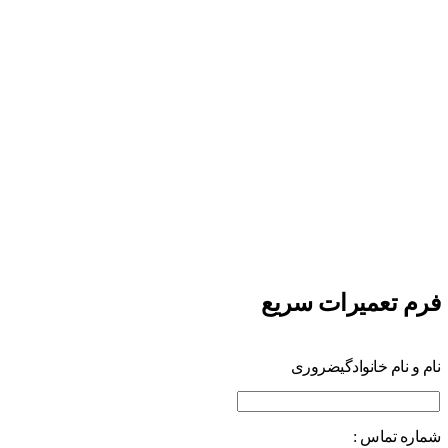
فرم تعمیرات سریع
نام و نام خانوادگی
ضروری
شماره تماس :