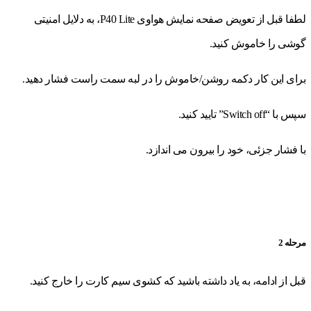
لطفا قبل از تعویض صفحه نمایش هواوی P40 Lite، به دلایل امنیتی
گوشی را خاموش کنید.
برای این کار دکمه روشن/خاموش را در لبه سمت راست فشار دهید.
سپس با “Switch off” تایید کنید.
با فشار جزئی، خود را بیرون می اندازد.
مرحله 2
قبل از ادامه، به یاد داشته باشید که کشوی سیم کارت را خارج کنید.