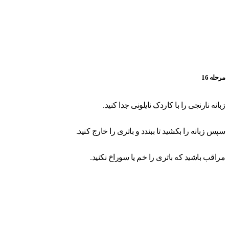
مرحله 16
زبانه نارنجی را با کاردک نایلونی جدا کنید.
سپس زبانه را بکشید تا ببندد و باتری را خارج کنید.
مراقب باشید که باتری را خم یا سوراخ نکنید.