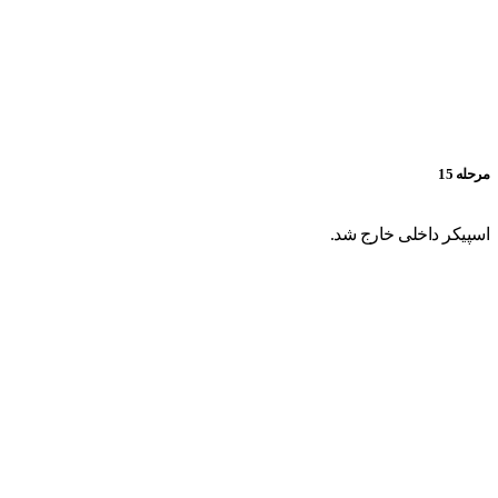
مرحله 15
اسپیکر داخلی خارج شد.