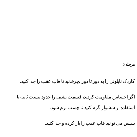
مرحله 5
کاردک نایلونی را به دور تا دور بچرخانید تا قاب عقب را جدا کنید.
اگر احساس مقاومت کردید، قسمت پشتی را حدود بیست ثانیه با
استفاده از سشوار گرم کنید تا چسب نرم شود.
سپس می توانید قاب عقب را باز کرده و جدا کنید.