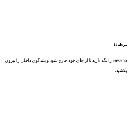
مرحله 14
iSesamo را نگه دارید تا از جای خود خارج شود و بلندگوی داخلی را بیرون
بکشید.