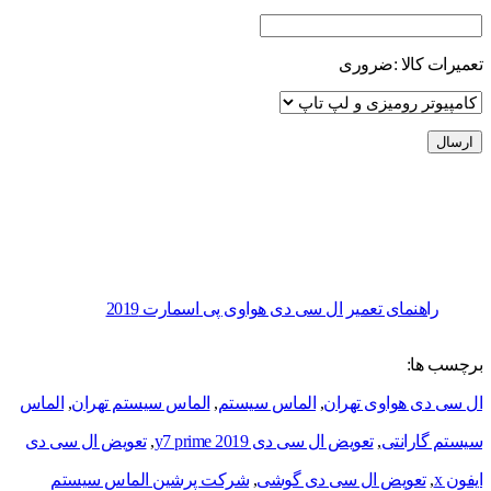
تعمیرات کالا :
ضروری
راهنمای تعمیر ال سی دی هواوی پی اسمارت 2019
برچسب ها:
ال سی دی هواوی تهران
,
الماس سیستم
,
الماس سیستم تهران
,
الماس
سیستم گارانتی
,
تعویض ال سی دی y7 prime 2019
,
تعویض ال سی دی
ایفون x
,
تعویض ال سی دی گوشی
,
شرکت پرشین الماس سیستم