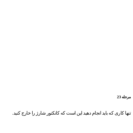
مرحله 23
تنها کاری که باید انجام دهید این است که کانکتور شارژ را خارج کنید.