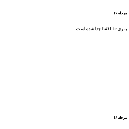
مرحله 17
باتری P40 Lite جدا شده است.
مرحله 18