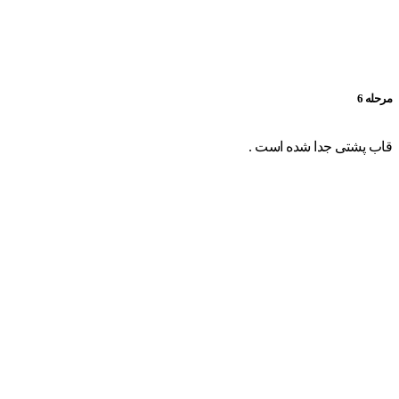
مرحله 6
قاب پشتی جدا شده است .