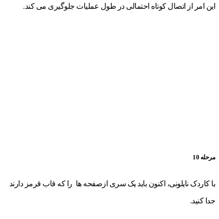
این امر از اتصال کوتاه احتمالی در طول عملیات جلوگیری می کند.
مرحله 10
با کاردک نایلونی، اکنون باید یک سری ازصفحه ها را که قاب قرمز دارند
جدا کنید.