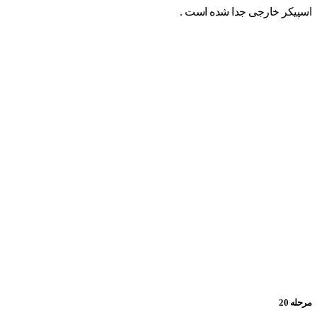
اسپیکر خارجی جدا شده است .
مرحله 20