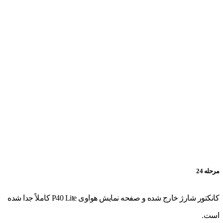
مرحله 24
کانکتور شارژ خارج شده و صفحه نمایش هواوی P40 Lite کاملاً جدا شده
است.