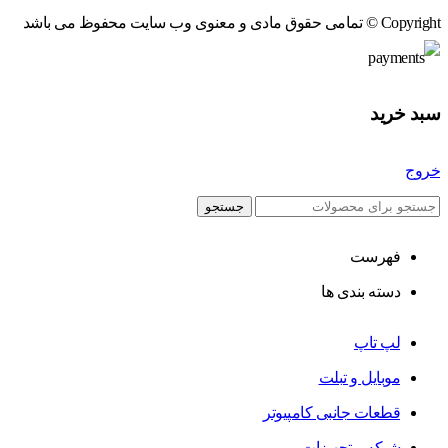
Copyright © تمامی حقوق مادی و معنوی وب سایت محفوظ می باشد
سبد خرید
خروج
جستجو
فهرست
دسته بندی ها
لپ تاپ
موبایل و تبلت
قطعات جانبی کامپیوتر
شبکه و تجهیزات