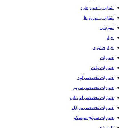
آشنایی با تعمیر هارد
آشنایی با سرور ها
آموزشی
اخبار
اخبار فناوری
تعمیرات
تعمیرات تبلت
تعمیرات تخصصی آیپد
تعمیرات تخصصی سرور
تعمیرات تخصصی لپ تاپ
تعمیرات تخصصی موبایل
تعمیرات سوئیچ سیسکو
تکنولوژی