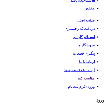
مانیتور
صفحه اصلی
دریافت کد رجیستری
استعلام گارانتی
فروشگاه ما
پیگیری قطعات
ارتباط با ما
لیست علاقه مندی ها
مقایسه کنید
ورود / فرم ثبت نام
ورود