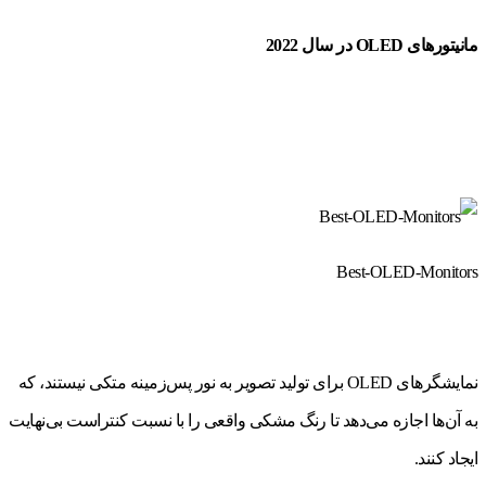
مانیتورهای OLED در سال 2022
Best-OLED-Monitors
نمایشگرهای OLED برای تولید تصویر به نور پس‌زمینه متکی نیستند، که
به آن‌ها اجازه می‌دهد تا رنگ مشکی واقعی را با نسبت کنتراست بی‌نهایت
ایجاد کنند.