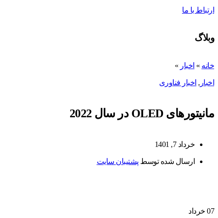
ارتباط با ما
وبلاگ
خانه
»
اخبار
»
اخبار
,
اخبار فناوری
مانیتورهای OLED در سال 2022
خرداد 7, 1401
ارسال شده توسط
پشتیبان سایت
07
خرداد