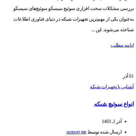
بررسی مشکلات سخت افزاری سوئیچ سیسکو سوئیچ‌های سیسکو
به‌عنوان یکی از مهم‌ترین تجهیزات شبکه در دنیای فناوری اطلاعات
شناخته می‌شوند. این ...
ادامه مطلب
01
آذر
آشنایی با تجهیزات شبکه
انواع سوئیچ شبکه
آذر 1, 1403
ارسال شده توسط
support site