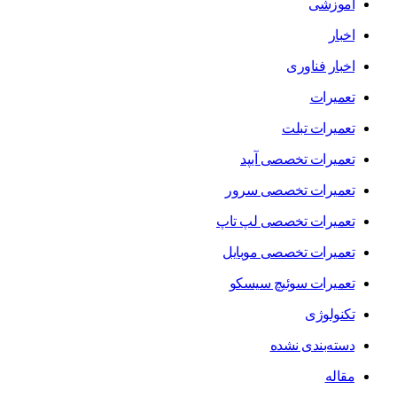
آموزشی
اخبار
اخبار فناوری
تعمیرات
تعمیرات تبلت
تعمیرات تخصصی آیپد
تعمیرات تخصصی سرور
تعمیرات تخصصی لپ تاپ
تعمیرات تخصصی موبایل
تعمیرات سوئیچ سیسکو
تکنولوژی
دسته‌بندی نشده
مقاله