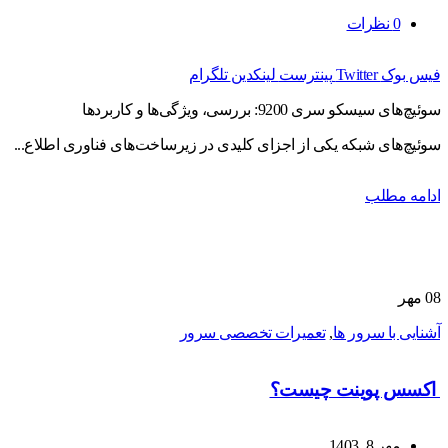
0
نظرات
فیس بوک
Twitter
پینترست
لینکدین
تلگرام
سوئیچ‌های سیسکو سری 9200: بررسی، ویژگی‌ها و کاربردها
سوئیچ‌های شبکه یکی از اجزای کلیدی در زیرساخت‌های فناوری اطلاع...
ادامه مطلب
08
مهر
آشنایی با سرور ها
,
تعمیرات تخصصی سرور
اکسس پوینت چیست؟
مهر 8, 1403