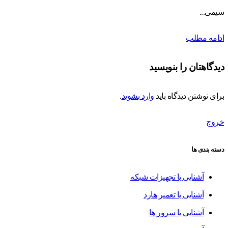
سیمی...
ادامه مطلب
دیدگاهتان را بنویسید
برای نوشتن دیدگاه باید
وارد بشوید
.
خروج
دسته بندی ها
آشنایی با تجهیزات شبکه
آشنایی با تعمیر هارد
آشنایی با سرور ها