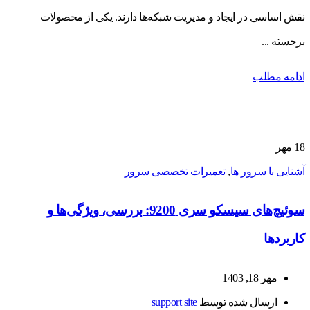
نقش اساسی در ایجاد و مدیریت شبکه‌ها دارند. یکی از محصولات
برجسته ...
ادامه مطلب
18
مهر
آشنایی با سرور ها
,
تعمیرات تخصصی سرور
سوئیچ‌های سیسکو سری 9200: بررسی، ویژگی‌ها و
کاربردها
مهر 18, 1403
ارسال شده توسط
support site