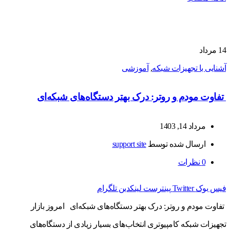
14
مرداد
آشنایی با تجهیزات شبکه
,
آموزشی
تفاوت مودم و روتر: درک بهتر دستگاه‌های شبکه‌ای
مرداد 14, 1403
ارسال شده توسط
support site
0
نظرات
فیس بوک
Twitter
پینترست
لینکدین
تلگرام
تفاوت مودم و روتر: درک بهتر دستگاه‌های شبکه‌ای امروز بازار
تجهیزات شبکه کامپیوتری انتخاب‌های بسیار زیادی از دستگاه‌های