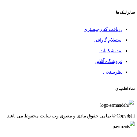
سایر لینک ها
دریافت کد رجیستری
استعلام گارانتی
ثبت شکایات
فروشگاه آنلاین
نظرسنجی
نماد اطمینان
Copyright © تمامی حقوق مادی و معنوی وب سایت محفوظ می باشد