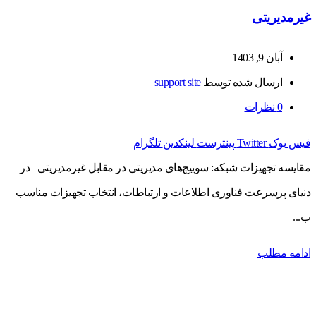
غیرمدیریتی
آبان 9, 1403
ارسال شده توسط
support site
0
نظرات
فیس بوک
Twitter
پینترست
لینکدین
تلگرام
مقایسه تجهیزات شبکه: سوییچ‌های مدیریتی در مقابل غیرمدیریتی در
دنیای پرسرعت فناوری اطلاعات و ارتباطات، انتخاب تجهیزات مناسب
ب...
ادامه مطلب