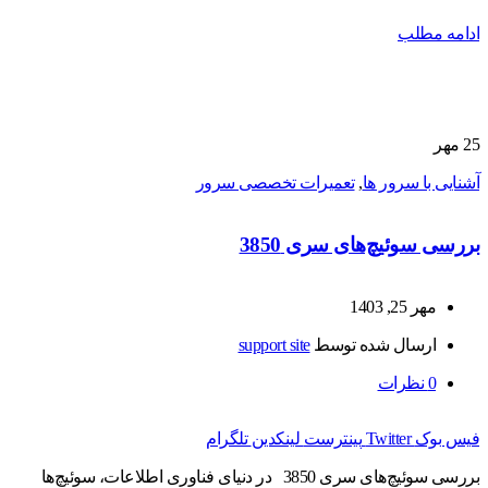
ادامه مطلب
25
مهر
آشنایی با سرور ها
,
تعمیرات تخصصی سرور
بررسی سوئیچ‌های سری 3850
مهر 25, 1403
ارسال شده توسط
support site
0
نظرات
فیس بوک
Twitter
پینترست
لینکدین
تلگرام
بررسی سوئیچ‌های سری 3850 در دنیای فناوری اطلاعات، سوئیچ‌ها