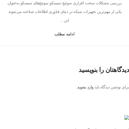
بررسی مشکلات سخت افزاری سوئیچ سیسکو سوئیچ‌های سیسکو به‌عنوان
یکی از مهم‌ترین تجهیزات شبکه در دنیای فناوری اطلاعات شناخته می‌شوند.
این ...
ادامه مطلب
دیدگاهتان را بنویسید
برای نوشتن دیدگاه باید
وارد بشوید
.