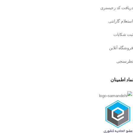
دریافت کد رجیستری
استعلام گارانتی
ثبت شکایات
فروشگاه آنلاین
نظرسنجی
نماد اطمینان