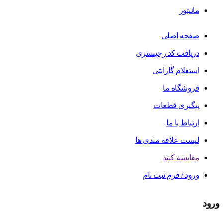
مانیتور
صفحه اصلی
دریافت کد رجیستری
استعلام گارانتی
فروشگاه ما
پیگیری قطعات
ارتباط با ما
لیست علاقه مندی ها
مقایسه کنید
ورود / فرم ثبت نام
ورود