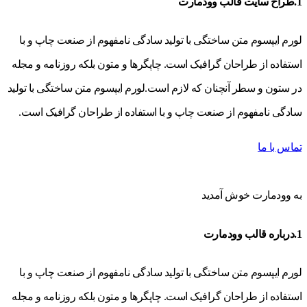
1.طراح سایت قالب وودمارت
لورم ایپسوم متن ساختگی با تولید سادگی نامفهوم از صنعت چاپ و با
استفاده از طراحان گرافیک است. چاپگرها و متون بلکه روزنامه و مجله
در ستون و سطر آنچنان که لازم است.لورم ایپسوم متن ساختگی با تولید
سادگی نامفهوم از صنعت چاپ و با استفاده از طراحان گرافیک است.
تماس با ما
به وودمارت خوش آمدید
1.درباره قالب وودمارت
لورم ایپسوم متن ساختگی با تولید سادگی نامفهوم از صنعت چاپ و با
استفاده از طراحان گرافیک است. چاپگرها و متون بلکه روزنامه و مجله