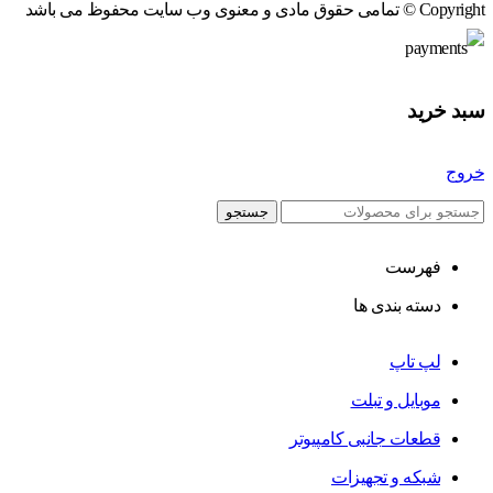
Copyright © تمامی حقوق مادی و معنوی وب سایت محفوظ می باشد
سبد خرید
خروج
جستجو
فهرست
دسته بندی ها
لپ تاپ
موبایل و تبلت
قطعات جانبی کامپیوتر
شبکه و تجهیزات