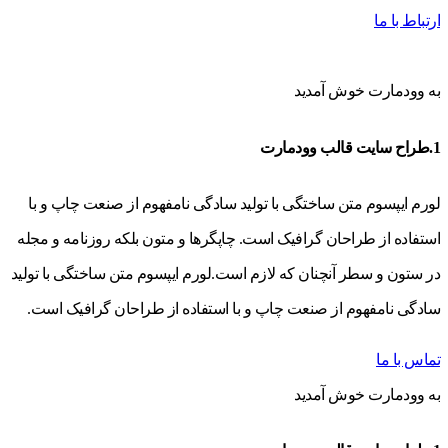
ارتباط با ما
به وودمارت خوش آمدید
1.طراح سایت قالب وودمارت
لورم ایپسوم متن ساختگی با تولید سادگی نامفهوم از صنعت چاپ و با
استفاده از طراحان گرافیک است. چاپگرها و متون بلکه روزنامه و مجله
در ستون و سطر آنچنان که لازم است.لورم ایپسوم متن ساختگی با تولید
سادگی نامفهوم از صنعت چاپ و با استفاده از طراحان گرافیک است.
تماس با ما
به وودمارت خوش آمدید