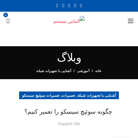
0
وبلاگ
خانه
آموزشی
آشنایی با تجهیزات شبکه
,
,
آشنایی با تجهیزات شبکه
تعمیرات
تعمیرات سوئیچ سیسکو
چگونه سوئیچ سیسکو را تعمیر کنیم؟
Support Site