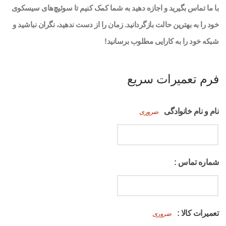
با ما تماس بگیرید و اجازه دهید به شما کمک کنیم تا سوئیچ‌های سیسکوی
خود را به بهترین حالت بازگردانید. زمان را از دست ندهید، نگران نباشید و
شبکه خود را به کارایی مطلوب برسانید!
فرم تعمیرات سریع
نام و نام خانوادگی
ضروری
شماره تماس :
تعمیرات کالا :
ضروری