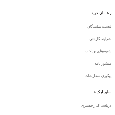
راهنمای خرید
لیست نمایندگان
شرایط گارانتی
شیوه‌های پرداخت
منشور نامه
پیگیری سفارشات
سایر لینک ها
دریافت کد رجیستری