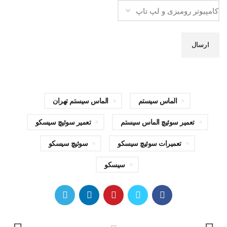
الماس سیستم
الماس سیستم تهران
تعمیر سوئیچ الماس سیستم
تعمیر سوئیچ سیسکو
تعمیرات سوئیچ سیسکو
سوئیچ سیسکو
سیسکو