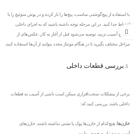
با استفاده از پیچ‌گوشتی مناسب، پیچ‌ها را باز کرده و در پوش سوئیچ را با
احتیاط جدا کنید. در این مرحله توجه داشته باشید که به اجزای داخلی
سوئیچ آسیب نزنید. توصیه می‌شود قبل از آغاز به کار، عکس‌های از
مراحل مختلف بگیرید تا در هنگام مونتاژ مجدد بتوانید از آن‌ها استفاده کنید.
بررسی قطعات داخلی
برخی از مشکلات سخت‌افزاری ممکن است ناشی از آسیب به قطعات
داخلی باشد. بررسی کنید که:
خازن‌ها
: هیچ‌کدام از خازن‌ها پوک یا نشتی نداشته باشند. خازن‌های
آسیب‌دیده نیاز به تعویض دارند.