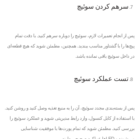
سرهم کردن سوئیچ
پس از انجام تعمیرات لازم، سوئیچ را دوباره سرهم کنید. با دقت تمام
پیچ‌ها را با گشتاور مناسب ببندید. همچنین، مطمئن شوید که هیچ قطعه‌ای
در داخل سوئیچ باقی نمانده باشد.
تست عملکرد سوئیچ
پس از بسته‌بندی مجدد سوئیچ، آن را به منبع تغذیه وصل کنید و روشن کنید.
با استفاده از کابل کنسول، وارد رابط مدیریتی شوید و عملکرد سوئیچ را
بررسی کنید. مطمئن شوید که تمام پورت‌ها با موفقیت شناسایی
می‌شوند و LEDها عملکرد صحیحی دارند.