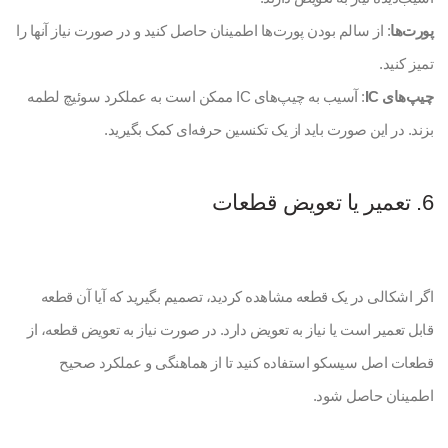
پورت‌ها
: از سالم بودن پورت‌ها اطمینان حاصل کنید و در صورت نیاز آنها را
تمیز کنید.
چیپ‌های IC
: آسیب به چیپ‌های IC ممکن است به عملکرد سوئیچ لطمه
بزند. در این صورت باید از یک تکنسین حرفه‌ای کمک بگیرید.
6. تعمیر یا تعویض قطعات
اگر اشکالی در یک قطعه مشاهده کردید، تصمیم بگیرید که آیا آن قطعه
قابل تعمیر است یا نیاز به تعویض دارد. در صورت نیاز به تعویض قطعه، از
قطعات اصل سیسکو استفاده کنید تا از هماهنگی و عملکرد صحیح
اطمینان حاصل شود.