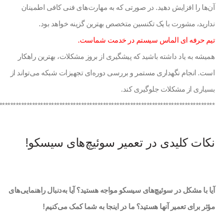
آن‌ها را افزایش دهید. در صورتی که به مهارت‌های فنی کافی اطمینان
ندارید، مشورت با یک تکنسین متخصص بهترین گزینه خواهد بود.
تیم حرفه ای الماس سیستم در خدمت شماست.
همیشه به یاد داشته باشید که پیشگیری از بروز مشکلات، بهترین راهکار
است. انجام نگهداری مستمر و بررسی دوره‌ای تجهیزات شبکه می‌تواند از
بسیاری از مشکلات جلوگیری کند.
*******************************************************************************
نکات کلیدی در تعمیر سوئیچ‌های سیسکو!
آیا با مشکل در سوئیچ‌های سیسکو مواجه هستید؟ آیا به‌دنبال راهنمایی‌های
مؤثر برای تعمیر آنها هستید؟ ما در اینجا به شما کمک می‌کنیم!