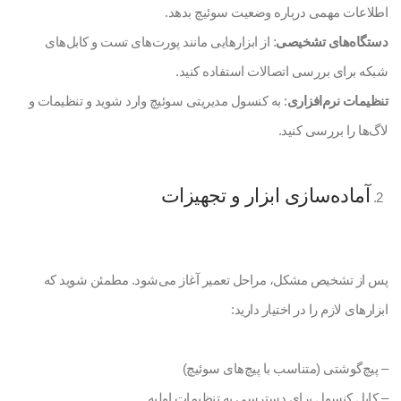
اطلاعات مهمی درباره وضعیت سوئیچ بدهد.
دستگاه‌های تشخیصی
: از ابزارهایی مانند پورت‌های تست و کابل‌های
شبکه برای بررسی اتصالات استفاده کنید.
تنظیمات نرم‌افزاری
: به کنسول مدیریتی سوئیچ وارد شوید و تنظیمات و
لاگ‌ها را بررسی کنید.
آماده‌سازی ابزار و تجهیزات
پس از تشخیص مشکل، مراحل تعمیر آغاز می‌شود. مطمئن شوید که
ابزارهای لازم را در اختیار دارید:
– پیچ‌گوشتی (متناسب با پیچ‌های سوئیچ)
– کابل کنسول برای دسترسی به تنظیمات اولیه