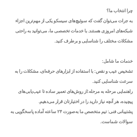
چرا انتخاب ما؟
به جرات می‌توان گفت که سوئیچ‌های سیسکو یکی از مهم‌ترین اجزاء
شبکه‌های امروزی هستند. با خدمات تخصصی ما، می‌توانید به راحتی
مشکلات مختلف را شناسایی و برطرف کنید.
خدمات ما شامل:
تشخیص عیب و نقص: با استفاده از ابزارهای حرفه‌ای، مشکلات را به
سرعت شناسایی کنید.
راهنمایی مرحله به مرحله:از روش‌های تعمیر ساده تا عیب‌یابی‌های
پیچیده، هر آنچه نیاز دارید را در اختیارتان قرار می‌دهیم.
پشتیبانی فنی: تیم متخصص ما به‌صورت ۲۴ ساعته آماده پاسخگویی به
سوالات شماست.