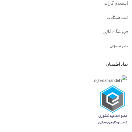
استعلام گارانتی
ثبت شکایات
فروشگاه آنلاین
نظرسنجی
نماد اطمینان