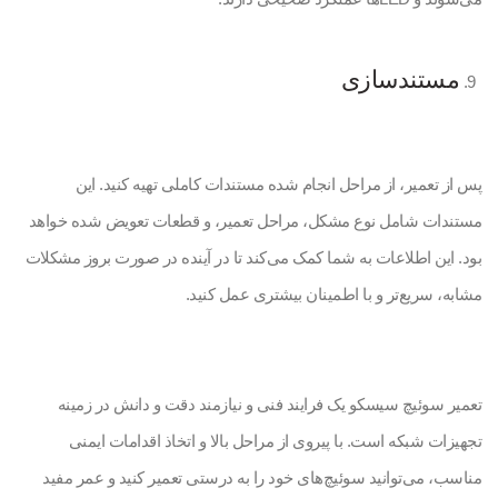
مستندسازی
پس از تعمیر، از مراحل انجام شده مستندات کاملی تهیه کنید. این
مستندات شامل نوع مشکل، مراحل تعمیر، و قطعات تعویض شده خواهد
بود. این اطلاعات به شما کمک می‌کند تا در آینده در صورت بروز مشکلات
مشابه، سریع‌تر و با اطمینان بیشتری عمل کنید.
تعمیر سوئیچ سیسکو یک فرایند فنی و نیازمند دقت و دانش در زمینه
تجهیزات شبکه است. با پیروی از مراحل بالا و اتخاذ اقدامات ایمنی
مناسب، می‌توانید سوئیچ‌های خود را به درستی تعمیر کنید و عمر مفید