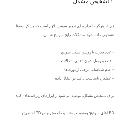
تشخیص مشکل
قبل از هرگونه اقدام برای تعمیر سوئیچ، لازم است که مشکل دقیقا
تشخیص داده شود. مشکلات رایج سوئیچ شامل:
– عدم قدرت یا روشن نشدن سوئیچ
– قطع و وصل شدن دائمی اتصالات
– عدم شناسایی برخی از پورت‌ها
– عملکرد نامناسب یا کند در انتقال داده
برای تشخیص مشکل، توصیه می‌شود از ابزارهای زیر استفاده کنید:
LEDهای سوئیچ
: وضعیت روشن و خاموش بودن LEDها می‌تواند