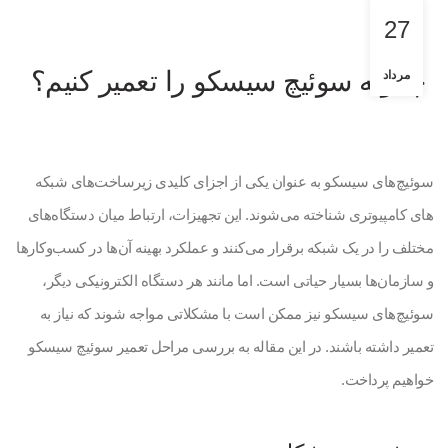
27
چگونه سوئیچ سیسکو را تعمیر کنیم؟
مرداد
سوئیچ‌های سیسکو به عنوان یکی از اجزای کلیدی زیرساخت‌های شبکه‌
های کامپیوتری شناخته می‌شوند. این تجهیزات، ارتباط میان دستگاه‌های
مختلف را در یک شبکه برقرار می‌کنند و عملکرد بهینه آن‌ها در کسب‌وکارها
و سازمان‌ها بسیار حیاتی است. اما مانند هر دستگاه الکترونیکی دیگر،
سوئیچ‌های سیسکو نیز ممکن است با مشکلاتی مواجه شوند که نیاز به
تعمیر داشته باشند. در این مقاله به بررسی مراحل تعمیر سوئیچ سیسکو
خواهیم پرداخت.