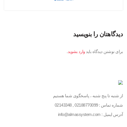
دیدگاهتان را بنویسید
برای نوشتن دیدگاه باید
وارد بشوید
.
از شنبه تا پنج شنبه ، پاسخگوی شما هستیم
شماره تماس :
02188770099
,
02143348
آدرس ایمیل : info@almassystem.com