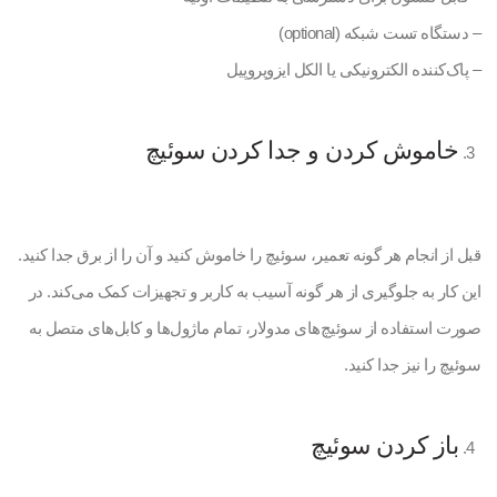
– دستگاه تست شبکه (optional)
– پاک‌کننده الکترونیکی یا الکل ایزوپروپیل
خاموش کردن و جدا کردن سوئیچ
قبل از انجام هر گونه تعمیر، سوئیچ را خاموش کنید و آن را از برق جدا کنید.
این کار به جلوگیری از هر گونه آسیب به کاربر و تجهیزات کمک می‌کند. در
صورت استفاده از سوئیچ‌های مدولار، تمام ماژول‌ها و کابل‌های متصل به
سوئیچ را نیز جدا کنید.
باز کردن سوئیچ