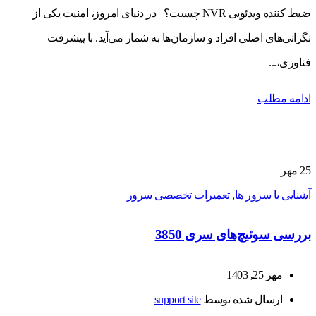
ضبط کننده ویدئویی NVR چیست؟ در دنیای امروز، امنیت یکی از
نگرانی‌های اصلی افراد و سازمان‌ها به شمار می‌آید. با پیشرفت
فناوری،...
ادامه مطلب
25
مهر
آشنایی با سرور ها
,
تعمیرات تخصصی سرور
بررسی سوئیچ‌های سری 3850
مهر 25, 1403
ارسال شده توسط
support site