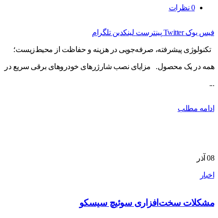
0
نظرات
فیس بوک
Twitter
پینترست
لینکدین
تلگرام
تکنولوژی پیشرفته، صرفه‌جویی در هزینه و حفاظت از محیط‌زیست؛
همه در یک محصول. مزایای نصب شارژرهای خودروهای برقی سریع در
...
ادامه مطلب
08
آذر
اخبار
مشکلات سخت‌افزاری سوئیچ سیسکو