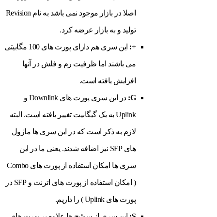
اصلا در بازار موجود نمی باشد به نام Revision
تولید و به بازار عرضه کرد.
+:
این سری هم دارای پورت های 100 مگابیتی
می باشند اما ظرفیت رم و فلش در آنها
افزایش یافته است.
G:
در این سری پورت های Downlink و
Uplink به یک گیگابیت تغییر یافته است. البته
لازم به ذکر است که در این سری ها ماژول
های SFP نیز اضافه شدند. یعنی ما در این
سری ها امکان استفاده از پورت های Combo
( امکان استفاده از پورت های اترنت و SFP در
پورت های Uplink ) را داریم.
S:
این سری از سوئیچ ها علاوه بر پورت های