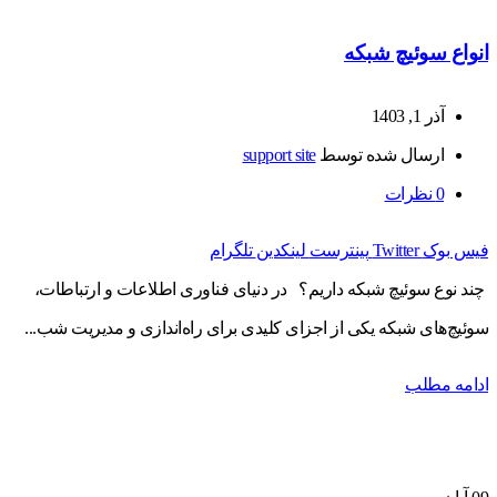
انواع سوئیچ شبکه
آذر 1, 1403
ارسال شده توسط
support site
0
نظرات
فیس بوک
Twitter
پینترست
لینکدین
تلگرام
چند نوع سوئیچ شبکه داریم؟ در دنیای فناوری اطلاعات و ارتباطات،
سوئیچ‌های شبکه یکی از اجزای کلیدی برای راه‌اندازی و مدیریت شب...
ادامه مطلب