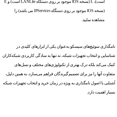
است)، L (نسخه IOS موجود بر روی دستگاه LANLite است) و E
(نسخه IOS موجود بر روی دستگاه IPServices می باشد) را
مشاهده نمایید.
نامگذاری سوئیچ‌های سیسکو به‌عنوان یکی از ابزارهای کلیدی در
شناسایی و انتخاب تجهیزات شبکه، نه تنها به سادگی کاربردی شبکه‌کاران
کمک می‌کند بلکه درک بهتری از تکنولوژی‌های مختلف و نسل‌های
متفاوت آنها را نیز برای تصمیم‌گیرندگان فراهم می‌سازد. به همین دلیل،
آشنایی با اصول نامگذاری به ویژه در زمان خرید و انتخاب تجهیزات شبکه
بسیار اهمیت دارد.