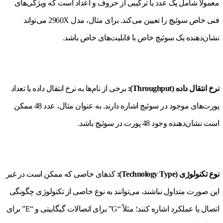
معمولاً شامل یک عدد یا ترکیبی از حروف و اعداد است که ویژگی‌های
فنی خاص سوئیچ را تعیین می‌کند. برای مثال، مدل 2960X می‌تواند
نشان‌دهنده یک سوئیچ خاص با قابلیت‌های خاص باشد.
نرخ انتقال داده (Throughput):
برخی از نام‌ها به نرخ انتقال داده یا تعداد
پورت‌های موجود در سوئیچ اشاره دارند. به عنوان مثال، عدد 48 ممکن
است نشان‌دهنده وجود 48 پورت در سوئیچ باشد.
نوع تکنولوژی (Technology Type):
کدهای خاصی که ممکن است در غیر
این صورت متداول نباشند، می‌توانند به نوع خاصی از تکنولوژی چگونگی
اتصال یا عملکرد اشاره کنند؛ مثلاً “G” برای اتصالات گیگابیتی و “E” برای