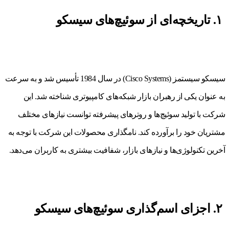
۱. تاریخچه‌ای از سوئیچ‌های سیسکو
سیسکو سیستمز (Cisco Systems) در سال 1984 تأسیس شد و به سرعت
به عنوان یکی از رهبران بازار شبکه‌های کامپیوتری شناخته شد. این
شرکت با تولید سوئیچ‌ها و روترهای پیشرفته توانست نیازهای مختلف
مشتریان خود را برآورده کند. نامگذاری محصولات این شرکت با توجه به
آخرین تکنولوژی‌ها و نیازهای بازار، شفافیت بیشتری به کاربران می‌دهد.
۲. اجزای اسم‌گذاری سوئیچ‌های سیسکو