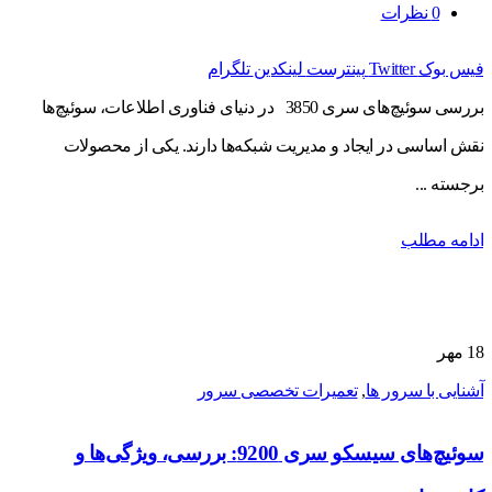
0
نظرات
فیس بوک
Twitter
پینترست
لینکدین
تلگرام
بررسی سوئیچ‌های سری 3850 در دنیای فناوری اطلاعات، سوئیچ‌ها
نقش اساسی در ایجاد و مدیریت شبکه‌ها دارند. یکی از محصولات
برجسته ...
ادامه مطلب
18
مهر
آشنایی با سرور ها
,
تعمیرات تخصصی سرور
سوئیچ‌های سیسکو سری 9200: بررسی، ویژگی‌ها و