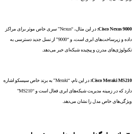
Cisco Nexus 9000:
در این مثال، “Nexus” سری خاص موثر برای مراکز
داده و زیرساخت‌های ابری است، و “9000” از نسل جدید دسترسی به
تکنولوژی‌های مدرن و پیچیده شبکه‌ای خبر می‌دهد.
Cisco Meraki MS210:
در این نام، “Meraki” به برند خاص سیسکو اشاره
دارد که در زمینه مدیریت شبکه‌های ابری فعال است و “MS210”
ویژگی‌های خاص مدل را نشان می‌دهد.