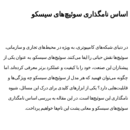
اساس نامگذاری سوئیچ‌های سیسکو
در دنیای شبکه‌های کامپیوتری، به ویژه در محیط‌های تجاری و سازمانی،
سوئیچ‌ها نقش حیاتی را ایفا می‌کنند. سوئیچ‌های سیسکو، به عنوان یکی از
پیشتازان این صنعت، خود را با کیفیت و عملکرد برتر معرفی کرده‌اند. اما
چگونه می‌توان فهمید که هر مدل از سوئیچ‌های سیسکو چه ویژگی‌ها و
قابلیت‌هایی دارد؟ یکی از ابزارهای کلیدی برای درک این مسائل، شیوه
نامگذاری این سوئیچ‌ها است. در این مقاله به بررسی اساس نامگذاری
سوئیچ‌های سیسکو و معانی پشت این نام‌ها خواهیم پرداخت.