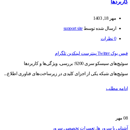
کاربردها
مهر 18, 1403
ارسال شده توسط
support site
0
نظرات
فیس بوک
Twitter
پینترست
لینکدین
تلگرام
سوئیچ‌های سیسکو سری 9200: بررسی، ویژگی‌ها و کاربردها
سوئیچ‌های شبکه یکی از اجزای کلیدی در زیرساخت‌های فناوری اطلاع...
ادامه مطلب
08
مهر
آشنایی با سرور ها
,
تعمیرات تخصصی سرور