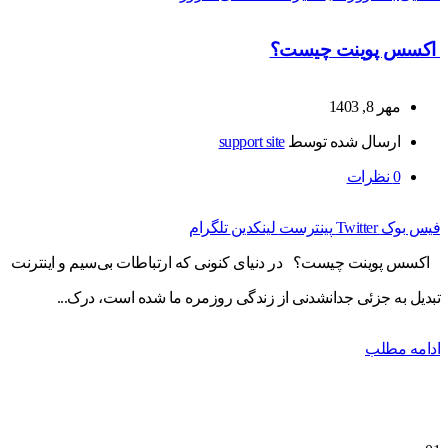
اکسس پوینت چیست؟
مهر 8, 1403
ارسال شده توسط
support site
0
نظرات
فیس بوک
Twitter
پینترست
لینکدین
تلگرام
اکسس پوینت چیست؟ در دنیای کنونی که ارتباطات بی‌سیم و اینترنت
تبدیل به جزئی جدانشدنی از زندگی روزمره ما شده است، درک...
ادامه مطلب