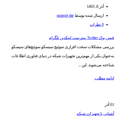
آذر 8, 1403
ارسال شده توسط
support site
0
نظرات
فیس بوک
Twitter
پینترست
لینکدین
تلگرام
بررسی مشکلات سخت افزاری سوئیچ سیسکو سوئیچ‌های سیسکو
به‌عنوان یکی از مهم‌ترین تجهیزات شبکه در دنیای فناوری اطلاعات
شناخته می‌شوند. این ...
ادامه مطلب
01
آذر
آشنایی با تجهیزات شبکه