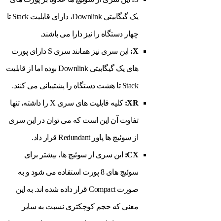
یک گیگابیتی Downlink، دارای قابلیت Stack تا
چهار دستگاه را نیز دارا می باشند.
X:
این سری نیز همانند سری S دارای پورت
های یک گیگابیتی Downlink بوده اما از قابلیت
Stack تا هشت دستگاه را پشتیبانی می کنند.
XR:
کلیه قابلیت های سری X را داشته، تنها
تفاوت آن این است که می توان در این سری
از سوئیچ ها پاور Redundant قرار داد.
CX:
این سری از سوئیچ ها، بیشتر برای
سوئیچ های 8 پورت استفاده می شود و به
صورت Compact قرار داده شده اند. به این
معنی که حجم کوچکتری نسبت به سایر