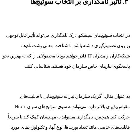
۴. تاثیر نامگذاری بر انتخاب سوئیچ‌ها
در انتخاب سوئیچ‌های سیسکو، درک نامگذاری می‌تواند تأثیر قابل توجهی
بر روی تصمیم‌گیری داشته باشد. با شناخت معانی پشت نام‌ها،
شبکه‌کاران و مدیران IT قادر خواهند بود تا محصولاتی را که به بهترین نحو
پاسخگوی نیازهای خاص سازمان خود هستند، شناسایی کنند.
به عنوان مثال، اگر یک سازمان نیاز به سوئیچ‌هایی با قابلیت‌های
مقیاس‌پذیری بالاتر دارد، می‌تواند به سوی سوئیچ‌های سری Nexus
حرکت کند. همچنین، نامگذاری می‌تواند به مهندسان کمک کند تا سریعاً
قابلیت‌های خاصی مانند تعداد پورت‌ها، نوع آنها، و تکنولوژی‌های مورد