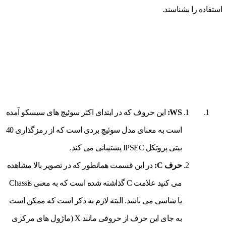
استفاده را بشناسند.
WS:
این حروف که در ابتدای اکثر سوئیچ های سیسکو آمده
است به معنای مدل سوئیچ بردی است که از رمزگذاری 40
بیتی پروتکل IPSEC پشتیبانی می کند.
حرف C:
در این قسمت همانطور که در تصویر بالا مشاهده
می کنید علامت C گذاشته شده است که به معنی Chassis
یا شاسی می باشد. البته لازم به ذکر است که ممکن است
به جای این حرف از حروفی مانند X (ماژول های مرکزی