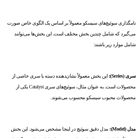
نامگذاری سوئیچ‌های سیسکو معمولاً بر اساس یک الگوی خاص صورت
می‌گیرد که شامل چندین بخش مختلف است. این بخش‌ها می‌توانند
شامل موارد زیر باشند:
سری (Series):
این بخش معمولاً نشان‌دهنده دسته یا سری خاصی از
محصولات است. به عنوان مثال، سوئیچ‌های سری Catalyst یکی از
محصولات محبوب سیسکو محسوب می‌شوند.
مدل (Model):
مدل دقیق سوئیچ در اینجا مشخص می‌شود. این بخش