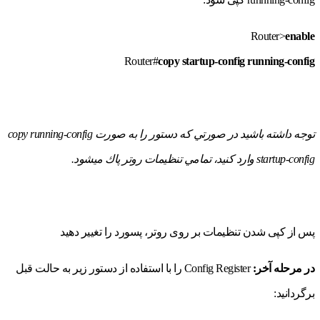
Router>
enable
Router#
copy startup-config running-config
توجه داشته باشيد در صورتي كه دستور را به صورت
copy running-config
startup-config
وارد كنيد، تمامي تنظيمات روتر پاك ميشود
.
پس از کپی شدن تنظیمات بر روی روتر، پسورد را تغییر دهید
در مرحله آخر
:
Config Register را با استفاده از دستور زیر به حالت قبل
برگردانید: