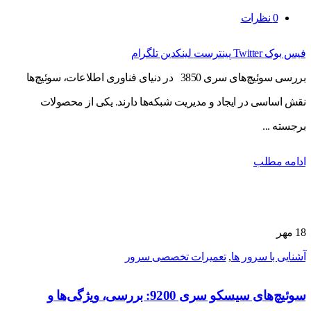
0
نظرات
فیس بوک
Twitter
پینترست
لینکدین
تلگرام
بررسی سوئیچ‌های سری 3850 در دنیای فناوری اطلاعات، سوئیچ‌ها
نقش اساسی در ایجاد و مدیریت شبکه‌ها دارند. یکی از محصولات
برجسته ...
ادامه مطلب
18
مهر
آشنایی با سرور ها
,
تعمیرات تخصصی سرور
سوئیچ‌های سیسکو سری 9200: بررسی، ویژگی‌ها و