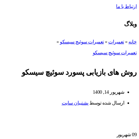
ارتباط با ما
وبلاگ
خانه
»
تعمیرات
»
تعمیرات سوئیچ سیسکو
»
تعمیرات سوئیچ سیسکو
روش های بازیابی پسورد سوئیچ سیسکو
شهریور 14, 1400
ارسال شده توسط
پشتیبان سایت
09
شهریور