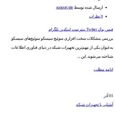
ارسال شده توسط
support site
0
نظرات
فیس بوک
Twitter
پینترست
لینکدین
تلگرام
بررسی مشکلات سخت افزاری سوئیچ سیسکو سوئیچ‌های سیسکو
به‌عنوان یکی از مهم‌ترین تجهیزات شبکه در دنیای فناوری اطلاعات
شناخته می‌شوند. این ...
ادامه مطلب
01
آذر
آشنایی با تجهیزات شبکه