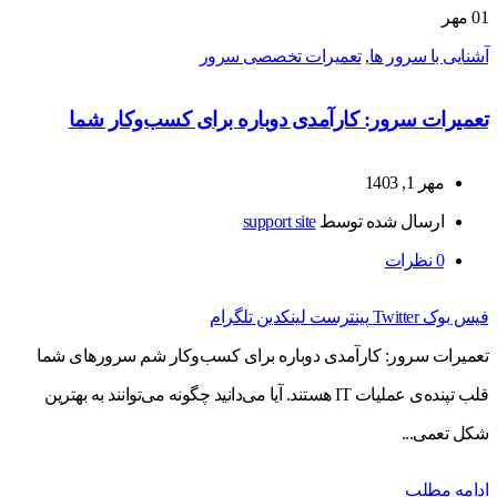
01
مهر
آشنایی با سرور ها
,
تعمیرات تخصصی سرور
تعمیرات سرور: کارآمدی دوباره برای کسب‌وکار شما
مهر 1, 1403
ارسال شده توسط
support site
0
نظرات
فیس بوک
Twitter
پینترست
لینکدین
تلگرام
تعمیرات سرور: کارآمدی دوباره برای کسب‌وکار شم سرورهای شما
قلب تپنده‌ی عملیات IT هستند. آیا می‌دانید چگونه می‌توانند به بهترین
شکل تعمی...
ادامه مطلب