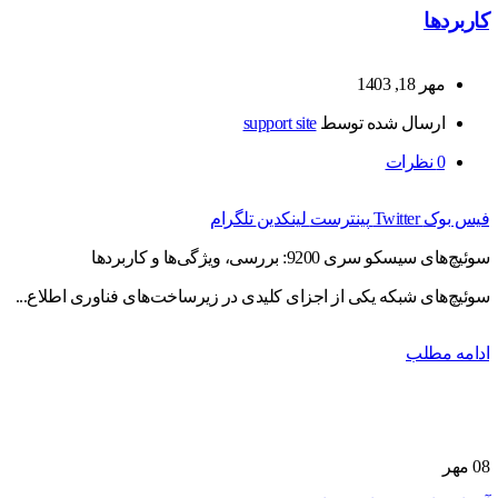
کاربردها
مهر 18, 1403
ارسال شده توسط
support site
0
نظرات
فیس بوک
Twitter
پینترست
لینکدین
تلگرام
سوئیچ‌های سیسکو سری 9200: بررسی، ویژگی‌ها و کاربردها
سوئیچ‌های شبکه یکی از اجزای کلیدی در زیرساخت‌های فناوری اطلاع...
ادامه مطلب
08
مهر