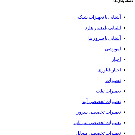
دسته بندی ها
آشنایی با تجهیزات شبکه
آشنایی با تعمیر هارد
آشنایی با سرور ها
آموزشی
اخبار
اخبار فناوری
تعمیرات
تعمیرات تبلت
تعمیرات تخصصی آیپد
تعمیرات تخصصی سرور
تعمیرات تخصصی لپ تاپ
تعمیرات تخصصی موبایل