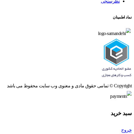
نظرسنجی
نماد اطمینان
Copyright © تمامی حقوق مادی و معنوی وب سایت محفوظ می باشد
سبد خرید
خروج