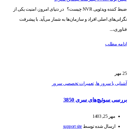
ضبط کننده ویدئویی NVR چیست؟ در دنیای امروز، امنیت یکی از
نگرانی‌های اصلی افراد و سازمان‌ها به شمار می‌آید. با پیشرفت
فناوری،...
ادامه مطلب
25
مهر
آشنایی با سرور ها
,
تعمیرات تخصصی سرور
بررسی سوئیچ‌های سری 3850
مهر 25, 1403
ارسال شده توسط
support site