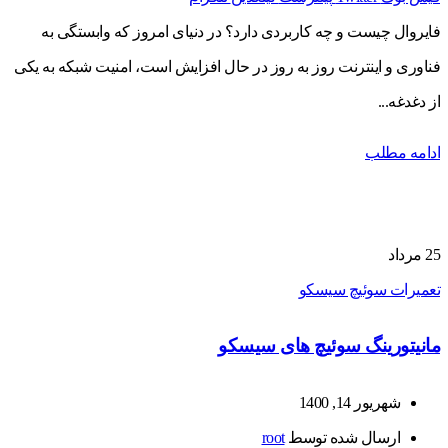
فایروال چیست و چه کاربردی دارد؟ در دنیای امروز که وابستگی به
فناوری و اینترنت روز به روز در حال افزایش است، امنیت شبکه به یکی
از دغدغه...
ادامه مطلب
25
مرداد
تعمیرات سوئیچ سیسکو
مانیتورینگ سوئیچ های سیسکو
شهریور 14, 1400
ارسال شده توسط
root