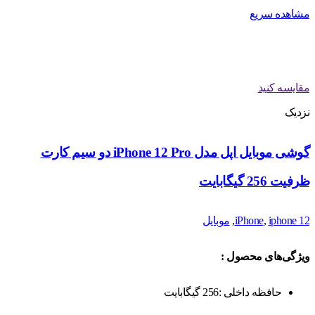
مشاهده سریع
مقایسه کنید
نزدیک
گوشی موبایل اپل مدل iPhone 12 Pro دو سیم‌ کارت
ظرفیت 256 گیگابایت
iphone 12
,
iPhone
,
موبایل
ویژگی‌های محصول :
حافظه داخلی :256 گیگابایت