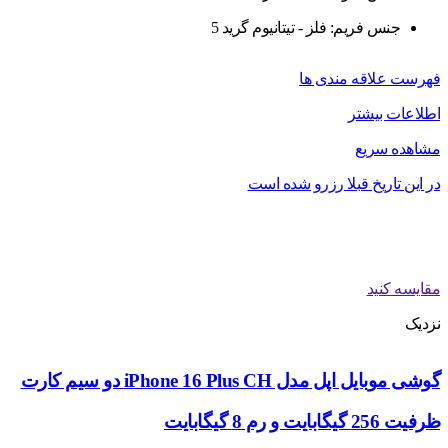
جنس فریم: فلز - تیتانیوم گرید 5
فهرست علاقه مندی ها
اطلاعات بیشتر
مشاهده سریع
در این تاریخ قبلا رزرو شده است
مقایسه کنید
نزدیک
گوشی موبایل اپل مدل iPhone 16 Plus CH دو سیم کارت
ظرفیت 256 گیگابایت و رم 8 گیگابایت