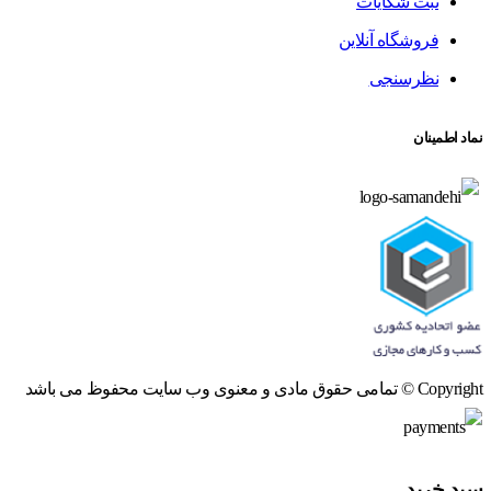
ثبت شکایات
فروشگاه آنلاین
نظرسنجی
نماد اطمینان
Copyright © تمامی حقوق مادی و معنوی وب سایت محفوظ می باشد
سبد خرید