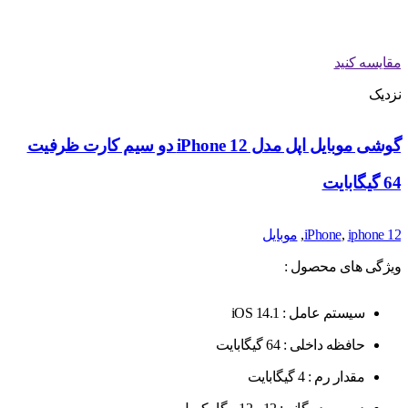
مقایسه کنید
نزدیک
گوشی موبایل اپل مدل iPhone 12 دو سیم‌ کارت ظرفیت
64 گیگابایت
iphone 12
,
iPhone
,
موبایل
ویژگی های محصول :
سیستم عامل : iOS 14.1
حافظه داخلی : 64 گیگابایت
مقدار رم : 4 گیگابایت