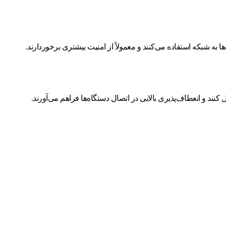
نند و انعطاف‌پذیری بالایی در اتصال دستگاه‌ها فراهم می‌آورند.