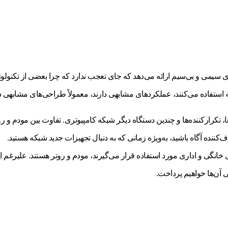
ای سیمی و بی‌سیم ارائه می‌دهد که جای تعجب ندارد که چرا بعضی از تکنولو
 استفاده می‌کنند، عملکردهای مشابهی دارند، معمولاً طراحی‌های مشابهی دارند 
، تکرارکننده‌ها و چندین دستگاه دیگر شبکه کامپیوتری. تفاوت بین مودم و رو
نده آگاه باشید، به‌ویژه زمانی که به دنبال تجهیزات جدید شبکه هستید.
ی خانگی و اداری مورد استفاده قرار می‌گیرند، مودم و روتر هستند. علیرغم ا
ی آن‌ها خواهیم پرداخت.