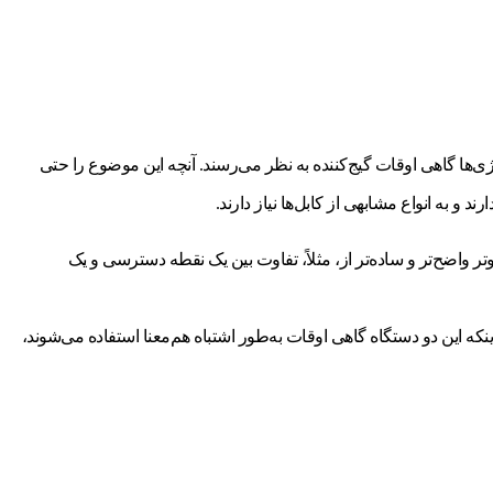
ژی‌ها گاهی اوقات گیج‌کننده به نظر می‌رسند. آنچه این موضوع را حتی
و به انواع مشابهی از کابل‌ها نیاز دارند.
تر واضح‌تر و ساده‌تر از، مثلاً، تفاوت بین یک نقطه دسترسی و یک
ینکه این دو دستگاه گاهی اوقات به‌طور اشتباه هم‌معنا استفاده می‌شوند،