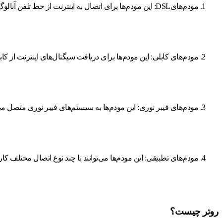
مودم‌هایDSL: این مودم‌ها برای اتصال به اینترنت از خط تلفن آنالوگ استفاده می‌کنند و معمولاً برای منازل و کسب‌وکارهای کوچک مناسب هستند.
مودم‌های کابلی: این مودم‌ها برای دریافت سیگنال‌های اینترنت از کابل تلوی
مودم‌های فیبر نوری: این مودم‌ها به سیستم‌های فیبر نوری متصل می‌
مودم‌های تطبیقی: این مودم‌ها می‌توانند با چند نوع اتصال مختلف کا
روتر چیست؟