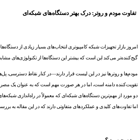
تفاوت مودم و روتر: درک بهتر دستگاه‌های شبکه‌ای
امروز بازار تجهیزات شبکه کامپیوتری انتخاب‌های بسیار زیادی از دستگاه‌ه
گیج‌کننده‌تر می‌کند این است که بیشتر این دستگاه‌ها از تکنولوژی‌های مشابه
مودم‌ها و روترها نیز در این لیست قرار دارند—در کنار نقاط دسترسی، پل‌ها
تقویت‌کننده دامنه است، اما در هر صورت مهم است که به عنوان یک مصرف‌کن
دو مورد از مهم‌ترین دستگاه‌های شبکه‌ای که معمولاً در راه‌اندازی شبکه‌ها
اما تفاوت‌های کلیدی و عملکردهای متفاوتی دارند که در این مقاله به بررس