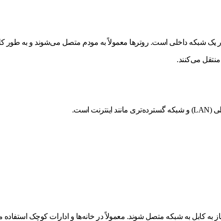
‌ها در یک شبکه داخلی است. روترها معمولاً به مودم متصل می‌شوند و به طور کلی
 است.
از به کابل به شبکه متصل شوند. معمولاً در خانه‌ها و ادارات کوچک استفاده 