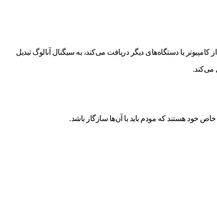
‌تر، یک مودم اطلاعات دیجیتال را که از کامپیوتر یا دستگاه‌های دیگر دریافت می‌کند، به سیگنال آنالوگ تبدیل
 می‌کند.