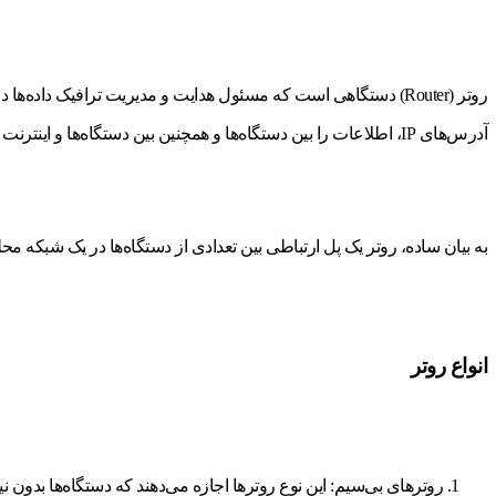
روتر (Router) دستگاهی است که مسئول هدایت و مدیریت ترافیک داده
آدرس‌های IP، اطلاعات را بین دستگاه‌ها و همچنین بین دستگاه‌ها و اینترنت منتقل می‌کنند.
به بیان ساده، روتر یک پل ارتباطی بین تعدادی از دستگاه‌ها در یک شبکه محلی (LAN) و شبکه گسترده‌تری مانند اینترنت
انواع روتر
روترهای بی‌سیم: این نوع روترها اجازه می‌دهند که دستگاه‌ها بدون نی