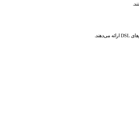
دهند.