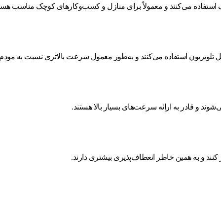
زیون استفاده می‌کنند و به‌طور معمول سرعت بالاتری نسبت به مودم‌های DSL ارائه می‌
شوند و قادر به ارائه سرعت‌های بسیار بالا هستند.
ر کنند و به همین خاطر انعطاف‌پذیری بیشتری دارند.