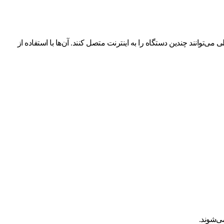
 می‌توانند چندین دستگاه را به اینترنت متصل کنند. آن‌ها با استفاده از
می‌شوند.