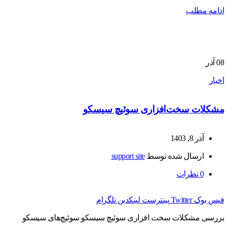
ادامه مطلب
08
آذر
اخبار
مشکلات سخت‌افزاری سوئیچ سیسکو
آذر 8, 1403
ارسال شده توسط
support site
0
نظرات
فیس بوک
Twitter
پینترست
لینکدین
تلگرام
بررسی مشکلات سخت افزاری سوئیچ سیسکو سوئیچ‌های سیسکو