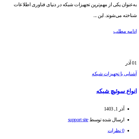
به‌عنوان یکی از مهم‌ترین تجهیزات شبکه در دنیای فناوری اطلاعات
شناخته می‌شوند. این ...
ادامه مطلب
01
آذر
آشنایی با تجهیزات شبکه
انواع سوئیچ شبکه
آذر 1, 1403
ارسال شده توسط
support site
0
نظرات