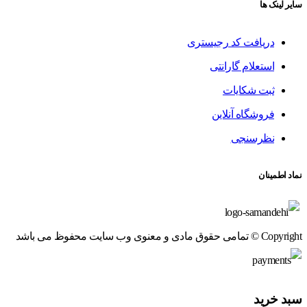
سایر لینک ها
دریافت کد رجیستری
استعلام گارانتی
ثبت شکایات
فروشگاه آنلاین
نظرسنجی
نماد اطمینان
Copyright © تمامی حقوق مادی و معنوی وب سایت محفوظ می باشد
سبد خرید