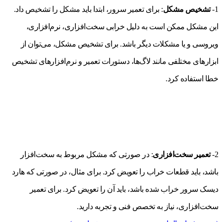
1-
تشخیص مشکل
: برای تعمیر سرور، ابتدا باید مشکل را تشخیص داد.
این مشکل ممکن است به دلیل خرابی سخت‌افزاری، نرم‌افزاری،
ویروسی و یا مشکلات دیگر باشد. برای تشخیص مشکل، می‌توان از
ابزارهای مختلفی مانند لاگ‌ها، دستورات تعمیر و نرم‌افزارهای تشخیص
خطا استفاده کرد.
2-
تعمیر سخت‌افزاری
: در صورتی که مشکل مربوط به سخت‌افزار
باشد، باید قطعات خراب را تعویض کرد. برای مثال، در صورتی که هارد
دیسک سرور خراب شده باشد، باید آن را تعویض کرد. برای تعمیر
سخت‌افزاری، نیاز به تخصص فنی و تجربه دارید.