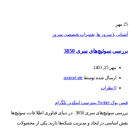
25
مهر
آشنایی با سرور ها
,
تعمیرات تخصصی سرور
بررسی سوئیچ‌های سری 3850
مهر 25, 1403
ارسال شده توسط
support site
0
نظرات
فیس بوک
Twitter
پینترست
لینکدین
تلگرام
بررسی سوئیچ‌های سری 3850 در دنیای فناوری اطلاعات، سوئیچ‌ها
نقش اساسی در ایجاد و مدیریت شبکه‌ها دارند. یکی از محصولات