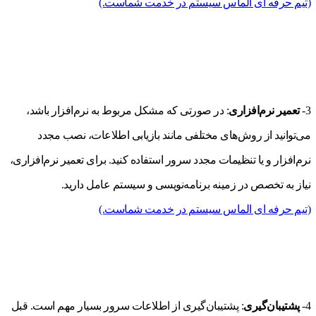
(تیم حرفه ای الماس سیستم در خدمت شماست.)
3-
تعمیر نرم‌افزاری
: در صورتی که مشکل مربوط به نرم‌افزار باشد،
می‌توانید از روش‌های مختلفی مانند بازیابی اطلاعات، نصب مجدد
نرم‌افزار و یا تنظیمات مجدد سرور استفاده کنید. برای تعمیر نرم‌افزاری،
نیاز به تخصص در زمینه برنامه‌نویسی و سیستم عامل دارید.
(تیم حرفه ای الماس سیستم در خدمت شماست.)
4-
پشتیبان‌گیری
: پشتیبان‌گیری از اطلاعات سرور بسیار مهم است. قبل