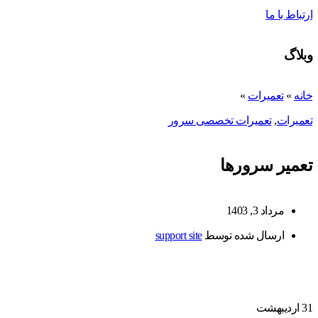
ارتباط با ما
وبلاگ
خانه
»
تعمیرات
»
تعمیرات
,
تعمیرات تخصصی سرور
تعمیر سرورها
مرداد 3, 1403
ارسال شده توسط
support site
31
اردیبهشت