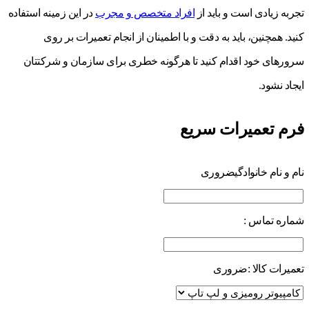
تجربه زیادی است و باید از
افراد متخصص و مجرب
در این زمینه استفاده
کنید. همچنین، باید به دقت و با اطمینان از انجام تعمیرات بر روی
سرورهای خود اقدام کنید تا هرگونه خطری برای سازمان و شرکتتان
ایجاد نشود.
فرم تعمیرات سریع
نام و نام خانوادگی
ضروری
شماره تماس :
تعمیرات کالا :
ضروری