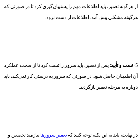
از هرگونه تعمیر، باید اطلاعات مهم را پشتیبان‌گیری کرد تا در صورتی که
هرگونه مشکلی پیش آمد، اطلاعات از دست نرود.
5-
تست و تأیید
: پس از تعمیر، باید سرور را تست کرد تا از صحت عملکرد
آن اطمینان حاصل شود. در صورتی که سرور به درستی کار نمی‌کند، باید
دوباره به مرحله تعمیر بازگردید.
در نهایت، باید به این نکته توجه کنید که
تعمیر سرورها
نیازمند تخصص و