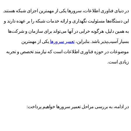
در دنیای فناوری اطلاعات، سرورها یکی از مهمترین اجزای شبکه هستند.
این دستگاه‌ها مسئولیت نگهداری و ارائه خدمات شبکه را بر عهده دارند و
به همین دلیل، هرگونه خرابی در آنها می‌تواند برای سازمان و شرکت‌ها
بسیار آسیب‌پذیر باشد. بنابراین،
تعمیر سرورها
یکی از مهمترین
موضوعات در حوزه فناوری اطلاعات است که نیازمند تخصص و تجربه
زیادی است.
در ادامه، به بررسی مراحل تعمیر سرورها خواهیم پرداخت: