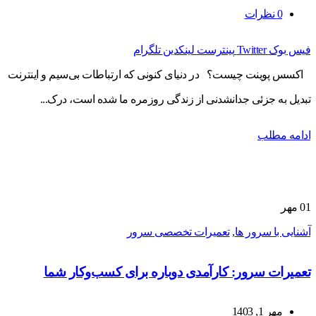
0
نظرات
فیس بوک
Twitter
پینترست
لینکدین
تلگرام
اکسس پوینت چیست؟ در دنیای کنونی که ارتباطات بی‌سیم و اینترنت
تبدیل به جزئی جدانشدنی از زندگی روزمره ما شده است، درک...
ادامه مطلب
01
مهر
آشنایی با سرور ها
,
تعمیرات تخصصی سرور
تعمیرات سرور: کارآمدی دوباره برای کسب‌وکار شما
مهر 1, 1403