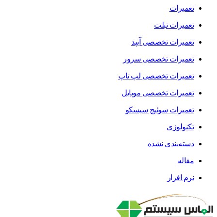
تعمیرات
تعمیرات تبلت
تعمیرات تخصصی آیپد
تعمیرات تخصصی سرور
تعمیرات تخصصی لپ تاپ
تعمیرات تخصصی موبایل
تعمیرات سوئیچ سیسکو
تکنولوژی
دسته‌بندی نشده
مقاله
نرم افزار