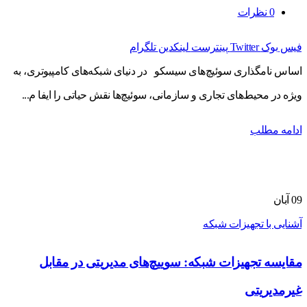
0
نظرات
فیس بوک
Twitter
پینترست
لینکدین
تلگرام
اساس نامگذاری سوئیچ‌های سیسکو در دنیای شبکه‌های کامپیوتری، به
ویژه در محیط‌های تجاری و سازمانی، سوئیچ‌ها نقش حیاتی را ایفا م...
ادامه مطلب
09
آبان
آشنایی با تجهیزات شبکه
مقایسه تجهیزات شبکه: سوییچ‌های مدیریتی در مقابل
غیرمدیریتی