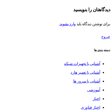
دیدگاهتان را بنویسید
برای نوشتن دیدگاه باید
وارد بشوید
.
خروج
دسته بندی ها
آشنایی با تجهیزات شبکه
آشنایی با تعمیر هارد
آشنایی با سرور ها
آموزشی
اخبار
اخبار فناوری