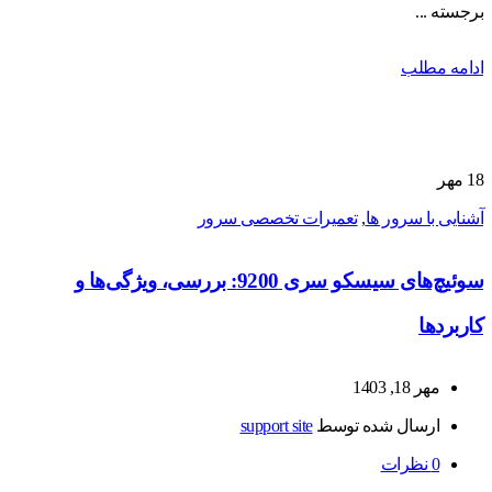
برجسته ...
ادامه مطلب
18
مهر
آشنایی با سرور ها
,
تعمیرات تخصصی سرور
سوئیچ‌های سیسکو سری 9200: بررسی، ویژگی‌ها و
کاربردها
مهر 18, 1403
ارسال شده توسط
support site
0
نظرات